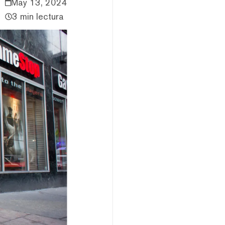
May 13, 2024
3 min lectura