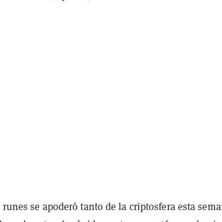
s runes se apoderó tanto de la criptosfera esta sem