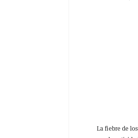
La fiebre de lo