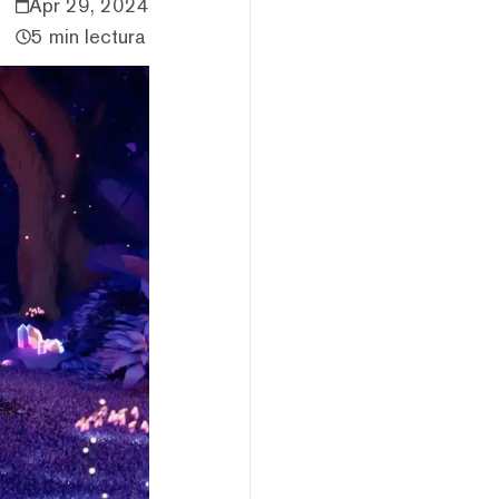
Apr 29, 2024
5 min lectura