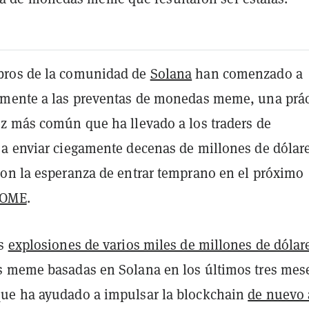
ros de la comunidad de
Solana
han comenzado a
mente a las preventas de monedas meme, una prác
z más común que ha llevado a los traders de
a enviar ciegamente decenas de millones de dólare
on la esperanza de entrar temprano en el próximo
OME
.
as
explosiones de varios miles de millones de dólar
 meme basadas en Solana en los últimos tres mes
ue ha ayudado a impulsar la blockchain
de nuevo 