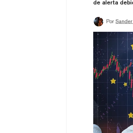
de alerta debi
Por
Sander