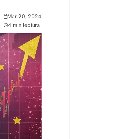
Mar 20, 2024
4 min lectura