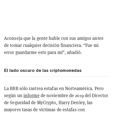
Aconseja que la gente hable con sus amigos antes
de tomar cualquier decisión financiera. "Fue mi
error guardarme esto para mí", añadió.
El lado oscuro de las criptomonedas
La BBB sólo rastrea estafas en Norteamérica. Pero
según un
informe
de noviembre de 2019 del Director
de Seguridad de MyCrypto, Harry Denley, las
mayores tasas de víctimas de estafas con