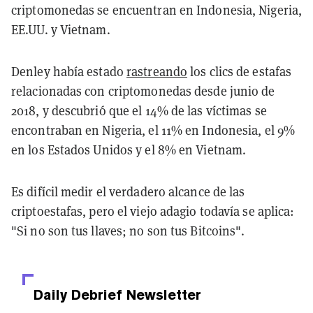
criptomonedas se encuentran en Indonesia, Nigeria,
EE.UU. y Vietnam.
Denley había estado
rastreando
los clics de estafas
relacionadas con criptomonedas desde junio de
2018, y descubrió que el 14% de las víctimas se
encontraban en Nigeria, el 11% en Indonesia, el 9%
en los Estados Unidos y el 8% en Vietnam.
Es difícil medir el verdadero alcance de las
criptoestafas, pero el viejo adagio todavía se aplica:
"Si no son tus llaves; no son tus Bitcoins".
Daily Debrief
Newsletter