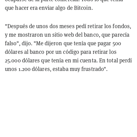
que hacer era enviar algo de Bitcoin.
"Después de unos dos meses pedí retirar los fondos,
y me mostraron un sitio web del banco, que parecía
falso", dijo. "Me dijeron que tenía que pagar 500
dólares al banco por un código para retirar los
25.000 dólares que tenía en mi cuenta. En total perdí
unos 1.200 dólares, estaba muy frustrado".