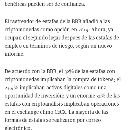
benéficas pueden ser de confianza.
El rastreador de estafas de la BBB añadió a las
criptomonedas como opción en 2019. Ahora, ya
ocupan el segundo lugar después de las estafas de
empleo en términos de riesgo, según
un nuevo
informe
.
De acuerdo con la BBB, el 32% de las estafas con
criptomonedas implicaban la compra de tokens; el
23,4% implicaban activos digitales como una
oportunidad de inversión; y un enorme 31% de las
estafas con criptoanálisis implicaban operaciones
en el exchange chino C2CX. La mayoría de las
formas de estafas se realizaron por correo
electrónico.