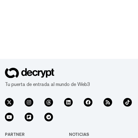
Tu puerta de entrada al mundo de Web3
PARTNER
NOTICIAS