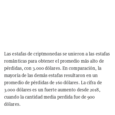
Las estafas de criptmonedas se unieron a las estafas
románticas para obtener el promedio más alto de
pérdidas, con 3.000 dólares. En comparación, la
mayoría de las demás estafas resultaron en un
promedio de pérdidas de 160 dólares. La cifra de
3.000 dólares es un fuerte aumento desde 2018,
cuando la cantidad media perdida fue de 900
dólares.