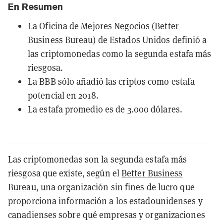
En Resumen
La Oficina de Mejores Negocios (Better
Business Bureau) de Estados Unidos definió a
las criptomonedas como la segunda estafa más
riesgosa.
La BBB sólo añadió las criptos como estafa
potencial en 2018.
La estafa promedio es de 3.000 dólares.
Las criptomonedas son la segunda estafa más
riesgosa que existe, según el
Better Business
Bureau
, una organización sin fines de lucro que
proporciona información a los estadounidenses y
canadienses sobre qué empresas y organizaciones