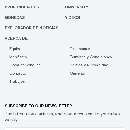
PROFUNDIDADES
UNIVERSITY
MONEDAS
VIDEOS
EXPLORADOR DE NOTICIAS
ACERCA DE
Equipo
Disclosures
Manifiesto
Términos y Condiciones
Code of Conduct
Política de Privacidad
Contacto
Carreras
Trabajos
SUBSCRIBE TO OUR NEWSLETTER
The latest news, articles, and resources, sent to your inbox
weekly.