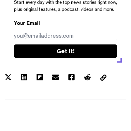
Start every day with the top news stories right now,
plus original features, a podcast, videos and more.
Your Email
Get it!