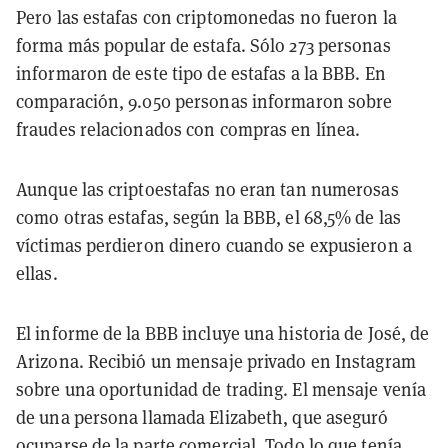
Pero las estafas con criptomonedas no fueron la
forma más popular de estafa. Sólo 273 personas
informaron de este tipo de estafas a la BBB. En
comparación, 9.050 personas informaron sobre
fraudes relacionados con compras en línea.
Aunque las criptoestafas no eran tan numerosas
como otras estafas, según la BBB, el 68,5% de las
víctimas perdieron dinero cuando se expusieron a
ellas.
El informe de la BBB incluye una historia de José, de
Arizona. Recibió un mensaje privado en Instagram
sobre una oportunidad de trading. El mensaje venía
de una persona llamada Elizabeth, que aseguró
ocuparse de la parte comercial. Todo lo que tenía