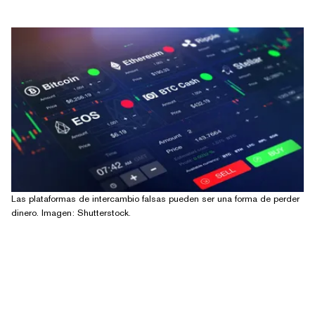
Las plataformas de intercambio falsas pueden ser una forma de perder
dinero. Imagen: Shutterstock.