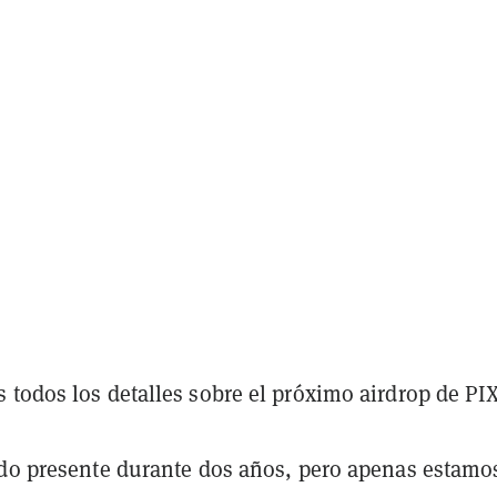
 todos los detalles sobre el próximo airdrop de PI
ado presente durante dos años, pero apenas estamo