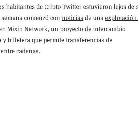
s habitantes de Cripto Twitter estuvieron lejos de 
La semana comenzó con
noticias
de una
explotación
en Mixin Network, un proyecto de intercambio
 y billetera que permite transferencias de
entre cadenas.