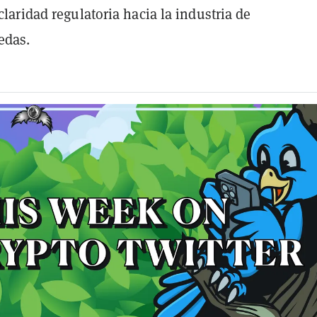
 claridad regulatoria hacia la industria de
edas.