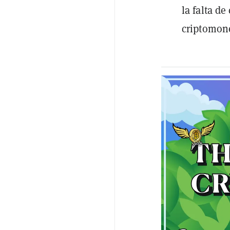
la falta de
criptomon