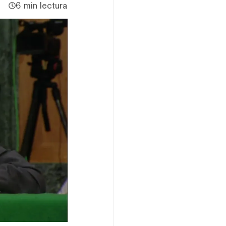
6 min lectura