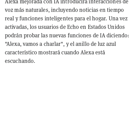
Alexa mejorada con IA introducirá interacciones de
voz más naturales, incluyendo noticias en tiempo
real y funciones inteligentes para el hogar. Una vez
activadas, los usuarios de Echo en Estados Unidos
podrán probar las nuevas funciones de IA diciendo:
"Alexa, vamos a charlar", y el anillo de luz azul
característico mostrará cuando Alexa está
escuchando.