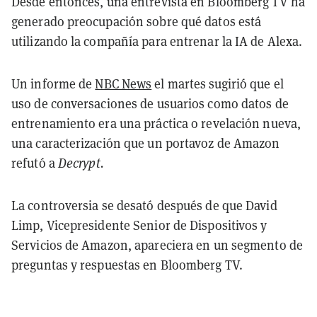
Desde entonces, una entrevista en Bloomberg TV ha
generado preocupación sobre qué datos está
utilizando la compañía para entrenar la IA de Alexa.
Un informe de
NBC News
el martes sugirió que el
uso de conversaciones de usuarios como datos de
entrenamiento era una práctica o revelación nueva,
una caracterización que un portavoz de Amazon
refutó a
Decrypt.
La controversia se desató después de que David
Limp, Vicepresidente Senior de Dispositivos y
Servicios de Amazon, apareciera en un segmento de
preguntas y respuestas en Bloomberg TV.