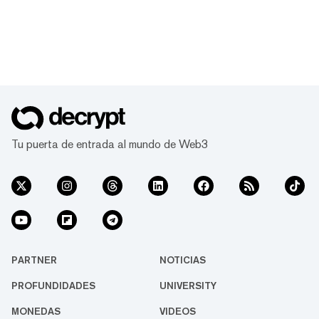
Tu puerta de entrada al mundo de Web3
PARTNER
NOTICIAS
PROFUNDIDADES
UNIVERSITY
MONEDAS
VIDEOS