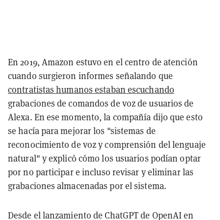
En 2019, Amazon estuvo en el centro de atención
cuando surgieron informes señalando que
contratistas humanos estaban escuchando
grabaciones de comandos de voz de usuarios de
Alexa. En ese momento, la compañía dijo que esto
se hacía para mejorar los "sistemas de
reconocimiento de voz y comprensión del lenguaje
natural" y explicó cómo los usuarios podían optar
por no participar e incluso revisar y eliminar las
grabaciones almacenadas por el sistema.
Desde el lanzamiento de ChatGPT de OpenAI en