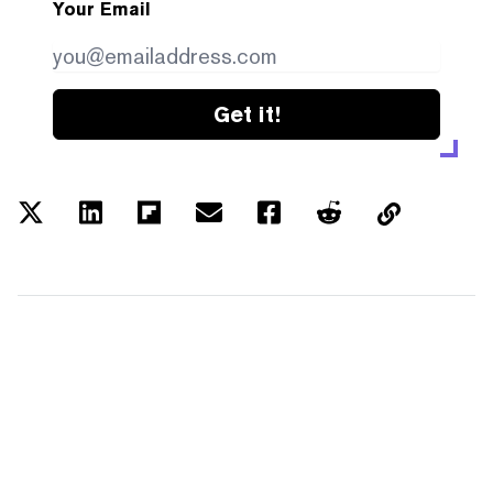
Your Email
Get it!