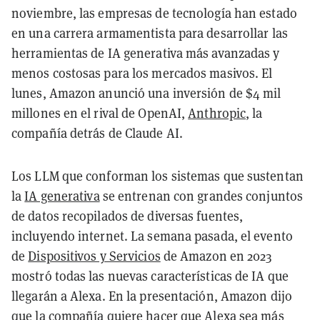
noviembre, las empresas de tecnología han estado
en una carrera armamentista para desarrollar las
herramientas de IA generativa más avanzadas y
menos costosas para los mercados masivos. El
lunes, Amazon anunció una inversión de $4 mil
millones en el rival de OpenAI,
Anthropic
, la
compañía detrás de Claude AI.
Los LLM que conforman los sistemas que sustentan
la
IA generativa
se entrenan con grandes conjuntos
de datos recopilados de diversas fuentes,
incluyendo internet. La semana pasada, el evento
de
Dispositivos y Servicios
de Amazon en 2023
mostró todas las nuevas características de IA que
llegarán a Alexa. En la presentación, Amazon dijo
que la compañía quiere hacer que Alexa sea más