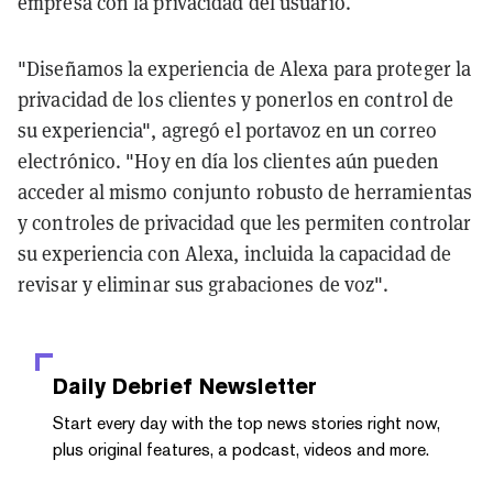
empresa con la privacidad del usuario.
"Diseñamos la experiencia de Alexa para proteger la
privacidad de los clientes y ponerlos en control de
su experiencia", agregó el portavoz en un correo
electrónico. "Hoy en día los clientes aún pueden
acceder al mismo conjunto robusto de herramientas
y controles de privacidad que les permiten controlar
su experiencia con Alexa, incluida la capacidad de
revisar y eliminar sus grabaciones de voz".
Daily Debrief
Newsletter
Start every day with the top news stories right now,
plus original features, a podcast, videos and more.