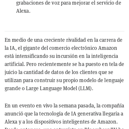
grabaciones de voz para mejorar el servicio de
Alexa.
En medio de una creciente rivalidad en la carrera de
la IA, el gigante del comercio electrónico Amazon
está intensificando su incursión en la inteligencia
artificial. Pero recientemente se ha puesto en tela de
juicio la cantidad de datos de los clientes que se
utilizan para construir su propio modelo de lenguaje
grande o Large Language Model (LLM).
En un evento en vivo la semana pasada, la compañía
anunció que la tecnología de IA generativa llegaría a
Alexa y a los dispositivos inteligentes de Amazon.