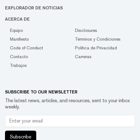
EXPLORADOR DE NOTICIAS
ACERCA DE
Equipo
Disclosures
Manifiesto
Términos y Condiciones
Code of Conduct
Política de Privacidad
Contacto
Carreras
Trabajos
SUBSCRIBE TO OUR NEWSLETTER
The latest news, articles, and resources, sent to your inbox
weekly.
Subscribe