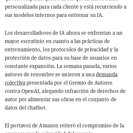
personalizada para cada cliente y está recurriendo a
sus modelos internos para entrenar su IA.
Los desarrolladores de IA ahora se enfrentan a un
mayor escrutinio en cuanto a las prácticas de
entrenamiento, los protocolos de privacidad y la
protección de datos para su base de usuarios en
constante expansión. La semana pasada, varios
autores de renombre se unieron a una
demanda
colectiva
presentada por el Gremio de Autores
contra OpenAI, alegando infracción de derechos de
autor por alimentar sus obras en el conjunto de
datos del chatbot.
El portavoz de Amazon reiteró el compromiso de la