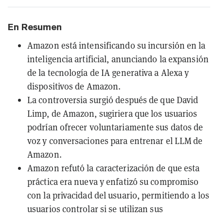
En Resumen
Amazon está intensificando su incursión en la
inteligencia artificial, anunciando la expansión
de la tecnología de IA generativa a Alexa y
dispositivos de Amazon.
La controversia surgió después de que David
Limp, de Amazon, sugiriera que los usuarios
podrían ofrecer voluntariamente sus datos de
voz y conversaciones para entrenar el LLM de
Amazon.
Amazon refutó la caracterización de que esta
práctica era nueva y enfatizó su compromiso
con la privacidad del usuario, permitiendo a los
usuarios controlar si se utilizan sus