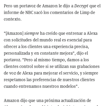
Pero un portavoz de Amazon le dijo a
Decrypt
que el
informe de NBC sacó los comentarios de Limp de
contexto.
"[Amazon]
siempre
ha creído que entrenar a Alexa
con solicitudes del mundo real es esencial para
ofrecer a los clientes una experiencia precisa,
personalizada y en constante mejora", dijo el
portavoz. "Pero al mismo tiempo, damos a los
clientes control sobre si se utilizan sus grabaciones
de voz de Alexa para mejorar el servicio, y siempre
respetamos las preferencias de nuestros clientes
cuando entrenamos nuestros modelos".
Amazon dijo que una próxima actualización de