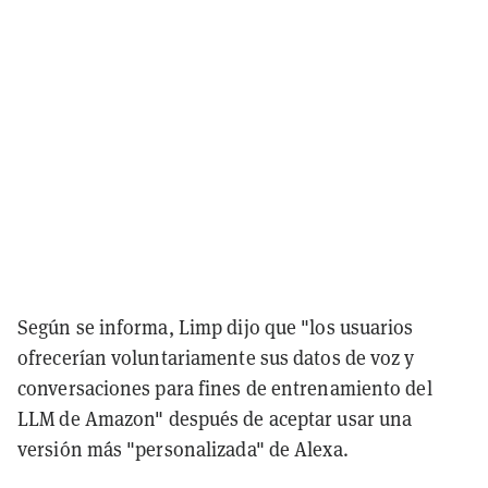
Según se informa, Limp dijo que "los usuarios
ofrecerían voluntariamente sus datos de voz y
conversaciones para fines de entrenamiento del
LLM de Amazon" después de aceptar usar una
versión más "personalizada" de Alexa.