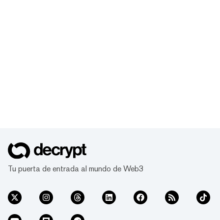
Tu puerta de entrada al mundo de Web3