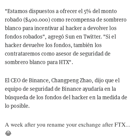
"Estamos dispuestos a ofrecer el 5% del monto
robado ($400.000) como recompensa de sombrero
blanco para incentivar al hacker a devolver los
fondos robados", agregó Sun en Twitter. "Si el
hacker devuelve los fondos, también los
contrataremos como asesor de seguridad de
sombrero blanco para HTX".
El CEO de Binance, Changpeng Zhao, dijo que el
equipo de seguridad de Binance ayudaría en la
búsqueda de los fondos del hacker en la medida de
lo posible.
A week after you rename your exchange after FTX...
😂