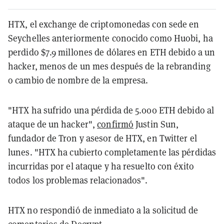
HTX, el exchange de criptomonedas con sede en
Seychelles anteriormente conocido como Huobi, ha
perdido $7.9 millones de dólares en ETH debido a un
hacker, menos de un mes después de la rebranding
o cambio de nombre de la empresa.
"HTX ha sufrido una pérdida de 5.000 ETH debido al
ataque de un hacker",
confirmó
Justin Sun,
fundador de Tron y asesor de HTX, en Twitter el
lunes. "HTX ha cubierto completamente las pérdidas
incurridas por el ataque y ha resuelto con éxito
todos los problemas relacionados".
HTX no respondió de inmediato a la solicitud de