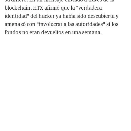
blockchain, HTX afirmó que la "verdadera
identidad" del hacker ya había sido descubierta y
amenazó con "involucrar a las autoridades" si los
fondos no eran devueltos en una semana.