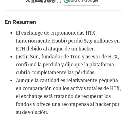
Add on Google
En Resumen
El exchange de criptomonedas HTX
(anteriormente Huobi) perdió $7.9 millones en
ETH debido al ataque de un hacker.
Justin Sun, fundador de Tron y asesor de HTX,
confirmó la pérdida y dijo que la plataforma
cubrió completamente las pérdidas.
Aunque la cantidad es relativamente pequeña
en comparación con los activos totales de HTX,
el exchange está tratando de recuperar los
fondos y ofrece una recompensa al hacker por
su devolución.