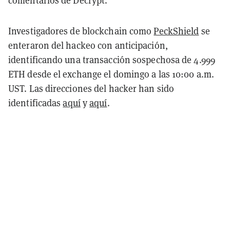
comentarios de Decrypt.
Investigadores de blockchain como
PeckShield
se
enteraron del hackeo con anticipación,
identificando una transacción sospechosa de 4.999
ETH desde el exchange el domingo a las 10:00 a.m.
UST. Las direcciones del hacker han sido
identificadas
aquí
y
aquí
.