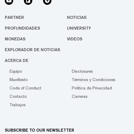
PARTNER
NOTICIAS
PROFUNDIDADES
UNIVERSITY
MONEDAS
VIDEOS
EXPLORADOR DE NOTICIAS
ACERCA DE
Equipo
Disclosures
Manifiesto
Términos y Condiciones
Code of Conduct
Política de Privacidad
Contacto
Carreras
Trabajos
SUBSCRIBE TO OUR NEWSLETTER