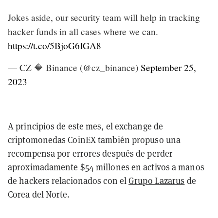
Jokes aside, our security team will help in tracking
hacker funds in all cases where we can.
https://t.co/5BjoG6IGA8
— CZ 🔶 Binance (@cz_binance)
September 25,
2023
A principios de este mes, el exchange de
criptomonedas CoinEX también propuso una
recompensa por errores después de perder
aproximadamente $54 millones en activos a manos
de hackers relacionados con el
Grupo Lazarus
de
Corea del Norte.