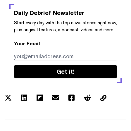
Daily Debrief
Newsletter
Start every day with the top news stories right now,
plus original features, a podcast, videos and more.
Your Email
Get it!