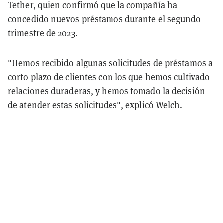
Tether, quien confirmó que la compañía ha
concedido nuevos préstamos durante el segundo
trimestre de 2023.
"Hemos recibido algunas solicitudes de préstamos a
corto plazo de clientes con los que hemos cultivado
relaciones duraderas, y hemos tomado la decisión
de atender estas solicitudes", explicó Welch.