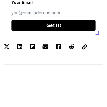
Your Email
Get it!