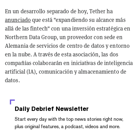
En un desarrollo separado de hoy, Tether ha
anunciado
que está "expandiendo su alcance más
allá de las fintech" con una inversión estratégica en
Northern Data Group, un proveedor con sede en
Alemania de servicios de centro de datos y entorno
en la nube. A través de esta asociación, las dos
compañías colaborarán en iniciativas de inteligencia
artificial (IA), comunicación y almacenamiento de
datos.
Daily Debrief
Newsletter
Start every day with the top news stories right now,
plus original features, a podcast, videos and more.