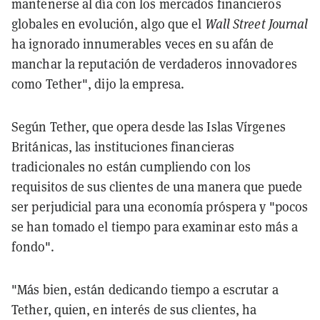
mantenerse al día con los mercados financieros
globales en evolución, algo que el
Wall Street Journal
ha ignorado innumerables veces en su afán de
manchar la reputación de verdaderos innovadores
como Tether", dijo la empresa.
Según Tether, que opera desde las Islas Vírgenes
Británicas, las instituciones financieras
tradicionales no están cumpliendo con los
requisitos de sus clientes de una manera que puede
ser perjudicial para una economía próspera y "pocos
se han tomado el tiempo para examinar esto más a
fondo".
"Más bien, están dedicando tiempo a escrutar a
Tether, quien, en interés de sus clientes, ha