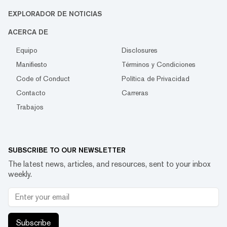
EXPLORADOR DE NOTICIAS
ACERCA DE
Equipo
Disclosures
Manifiesto
Términos y Condiciones
Code of Conduct
Política de Privacidad
Contacto
Carreras
Trabajos
SUBSCRIBE TO OUR NEWSLETTER
The latest news, articles, and resources, sent to your inbox
weekly.
Subscribe