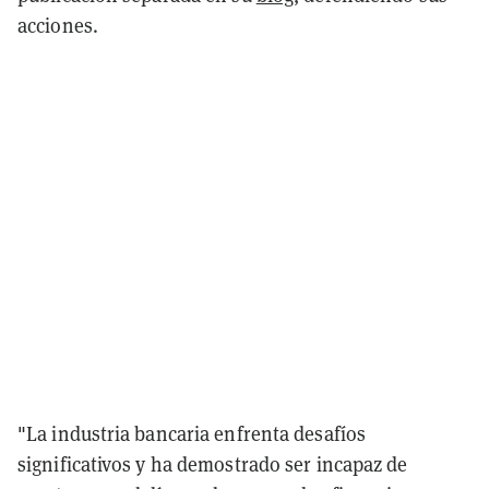
acciones.
"La industria bancaria enfrenta desafíos
significativos y ha demostrado ser incapaz de