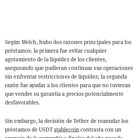
Según Welch, hubo dos razones principales para los
préstamos: la primera fue evitar cualquier
agotamiento de la liquidez de los clientes,
asegurando que pudieran continuar sus operaciones
sin enfrentar restricciones de liquidez; la segunda
razón fue ayudar a los clientes para que no tuvieran
que vender su garantía a precios potencialmente
desfavorables.
Sin embargo, la decisión de Tether de reanudar los
préstamos de USDT
stablecoin
contrasta con un