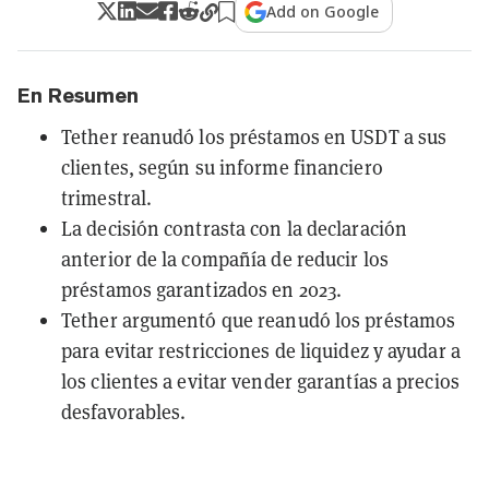
Add on Google
En Resumen
Tether reanudó los préstamos en USDT a sus
clientes, según su informe financiero
trimestral.
La decisión contrasta con la declaración
anterior de la compañía de reducir los
préstamos garantizados en 2023.
Tether argumentó que reanudó los préstamos
para evitar restricciones de liquidez y ayudar a
los clientes a evitar vender garantías a precios
desfavorables.