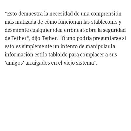
"Esto demuestra la necesidad de una comprensión
más matizada de cómo funcionan las stablecoins y
desmiente cualquier idea errónea sobre la seguridad
de Tether", dijo Tether. "O uno podría preguntarse si
esto es simplemente un intento de manipular la
información estilo tabloide para complacer a sus
'amigos' arraigados en el viejo sistema".