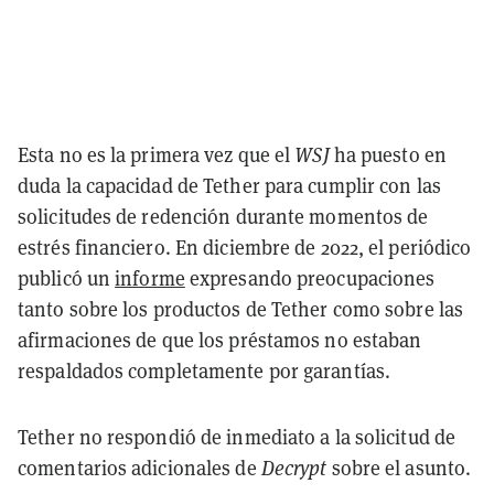
Esta no es la primera vez que el
WSJ
ha puesto en
duda la capacidad de Tether para cumplir con las
solicitudes de redención durante momentos de
estrés financiero. En diciembre de 2022, el periódico
publicó un
informe
expresando preocupaciones
tanto sobre los productos de Tether como sobre las
afirmaciones de que los préstamos no estaban
respaldados completamente por garantías.
Tether no respondió de inmediato a la solicitud de
comentarios adicionales de
Decrypt
sobre el asunto.