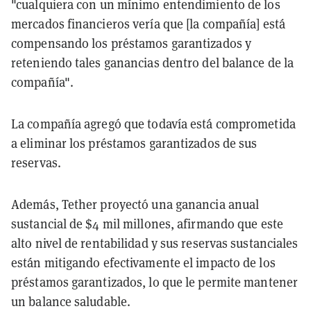
"cualquiera con un mínimo entendimiento de los
mercados financieros vería que [la compañía] está
compensando los préstamos garantizados y
reteniendo tales ganancias dentro del balance de la
compañía".
La compañía agregó que todavía está comprometida
a eliminar los préstamos garantizados de sus
reservas.
Además, Tether proyectó una ganancia anual
sustancial de $4 mil millones, afirmando que este
alto nivel de rentabilidad y sus reservas sustanciales
están mitigando efectivamente el impacto de los
préstamos garantizados, lo que le permite mantener
un balance saludable.