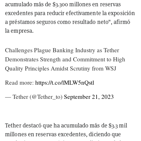
acumulado más de $3.300 millones en reservas
excedentes para reducir efectivamente la exposición
a préstamos seguros como resultado neto", afirmó
la empresa.
Challenges Plague Banking Industry as Tether
Demonstrates Strength and Commitment to High
Quality Principles Amidst Scrutiny from WSJ
Read more:
https://t.co/lMLW5nQstl
— Tether (@Tether_to)
September 21, 2023
Tether destacó que ha acumulado más de $3.3 mil
millones en reservas excedentes, diciendo que