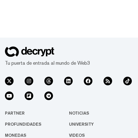
Tu puerta de entrada al mundo de Web3
PARTNER
NOTICIAS
PROFUNDIDADES
UNIVERSITY
MONEDAS
VIDEOS