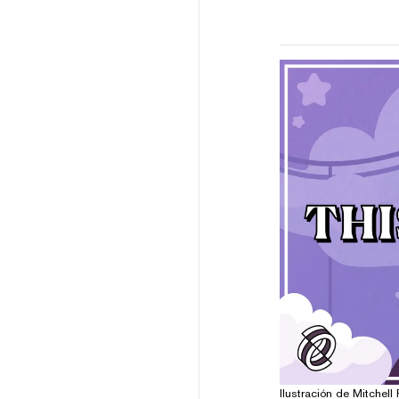
Ilustración de Mitchell 