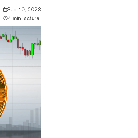
Sep 10, 2023
4 min lectura