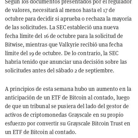
Según los documentos presentados por el regulador
de valores, necesitará al menos hasta el 17 de
octubre para decidir si aprueba o rechaza la mayoría
de las solicitudes. La SEC estableció una nueva
fecha límite del 16 de octubre para la solicitud de
Bitwise, mientras que Valkyrie recibió una fecha
límite del 19 de octubre. De lo contrario, la SEC
habría tenido que anunciar una decisión sobre las
solicitudes antes del sábado 2 de septiembre.
A principios de esta semana hubo un aumento en la
anticipación de un ETF de Bitcoin al contado, luego
de que un tribunal se pusiera del lado del gestor de
activos de criptomonedas Grayscale en su propio
esfuerzo por convertir su Grayscale Bitcoin Trust en
un ETF de Bitcoin al contado.