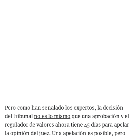
Pero como han señalado los expertos, la decisión
del tribunal
no es lo mismo
que una aprobación y el
regulador de valores ahora tiene 45 días para apelar
la opinión del juez. Una apelación es posible, pero