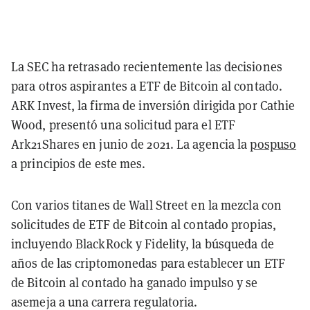
La SEC ha retrasado recientemente las decisiones
para otros aspirantes a ETF de Bitcoin al contado.
ARK Invest, la firma de inversión dirigida por Cathie
Wood, presentó una solicitud para el ETF
Ark21Shares en junio de 2021. La agencia la
pospuso
a principios de este mes.
Con varios titanes de Wall Street en la mezcla con
solicitudes de ETF de Bitcoin al contado propias,
incluyendo BlackRock y Fidelity, la búsqueda de
años de las criptomonedas para establecer un ETF
de Bitcoin al contado ha ganado impulso y se
asemeja a una carrera regulatoria.