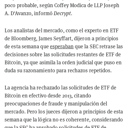
poco probable, según Coffey Modica de LLP Joseph
A. D'Avanzo, informó
Decrypt
.
Los analistas del mercado, como el experto en ETF
de Bloomberg, James Seyffart, dijeron a principios
de esta semana que
esperaban
que la SEC retrase las
decisiones sobre las solicitudes restantes de ETF de
Bitcoin, ya que asimila la orden judicial que puso en
duda su razonamiento para rechazos repetidos.
La agencia ha rechazado las solicitudes de ETF de
Bitcoin en efectivo desde 2013, citando
preocupaciones de fraude y manipulación del
mercado. Pero los jueces dijeron a principios de esta
semana que la lógica no es coherente, considerando
que la SEC ha aprobado solicitudes de ETF de