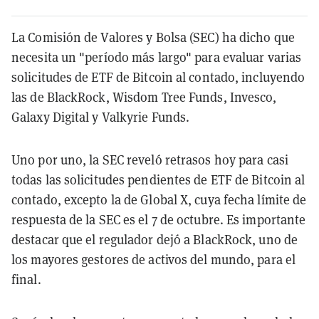
La Comisión de Valores y Bolsa (SEC) ha dicho que
necesita un "período más largo" para evaluar varias
solicitudes de ETF de Bitcoin al contado, incluyendo
las de BlackRock, Wisdom Tree Funds, Invesco,
Galaxy Digital y Valkyrie Funds.
Uno por uno, la SEC reveló retrasos hoy para casi
todas las solicitudes pendientes de ETF de Bitcoin al
contado, excepto la de Global X, cuya fecha límite de
respuesta de la SEC es el 7 de octubre. Es importante
destacar que el regulador dejó a BlackRock, uno de
los mayores gestores de activos del mundo, para el
final.