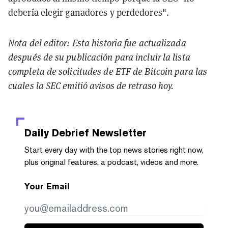
debería elegir ganadores y perdedores".
Nota del editor: Esta historia fue actualizada
después de su publicación para incluir la lista
completa de solicitudes de ETF de Bitcoin para las
cuales la SEC emitió avisos de retraso hoy.
Daily Debrief
Newsletter
Start every day with the top news stories right now,
plus original features, a podcast, videos and more.
Your Email