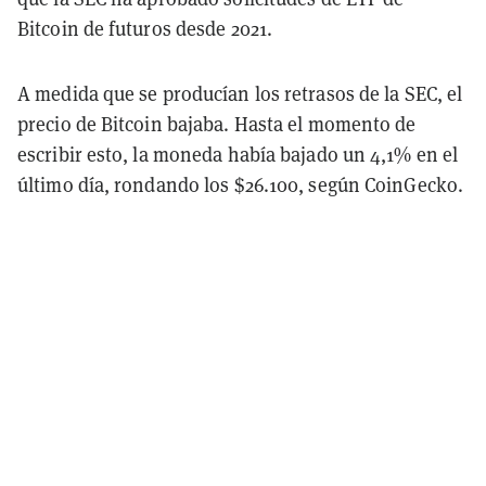
Bitcoin de futuros desde 2021.
A medida que se producían los retrasos de la SEC, el
precio de Bitcoin bajaba. Hasta el momento de
escribir esto, la moneda había bajado un 4,1% en el
último día, rondando los $26.100, según CoinGecko.