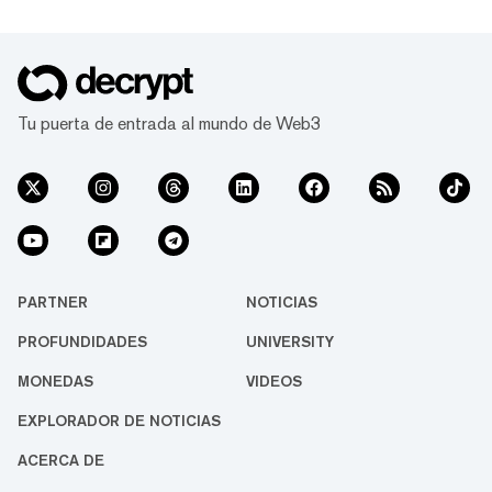
Tu puerta de entrada al mundo de Web3
PARTNER
NOTICIAS
PROFUNDIDADES
UNIVERSITY
MONEDAS
VIDEOS
EXPLORADOR DE NOTICIAS
ACERCA DE