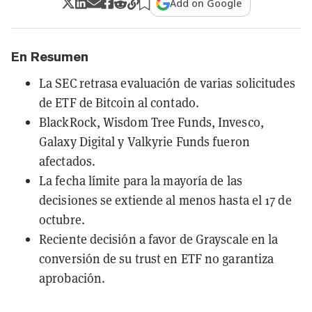
Add on Google
En Resumen
La SEC retrasa evaluación de varias solicitudes
de ETF de Bitcoin al contado.
BlackRock, Wisdom Tree Funds, Invesco,
Galaxy Digital y Valkyrie Funds fueron
afectados.
La fecha límite para la mayoría de las
decisiones se extiende al menos hasta el 17 de
octubre.
Reciente decisión a favor de Grayscale en la
conversión de su trust en ETF no garantiza
aprobación.