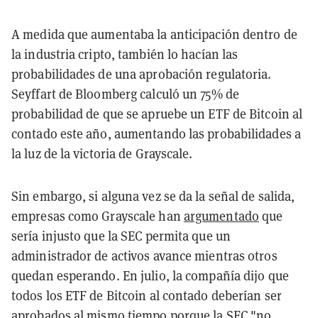
A medida que aumentaba la anticipación dentro de
la industria cripto, también lo hacían las
probabilidades de una aprobación regulatoria.
Seyffart de Bloomberg calculó un 75% de
probabilidad de que se apruebe un ETF de Bitcoin al
contado este año, aumentando las probabilidades a
la luz de la victoria de Grayscale.
Sin embargo, si alguna vez se da la señal de salida,
empresas como Grayscale han
argumentado
que
sería injusto que la SEC permita que un
administrador de activos avance mientras otros
quedan esperando. En julio, la compañía dijo que
todos los ETF de Bitcoin al contado deberían ser
aprobados al mismo tiempo porque la SEC "no