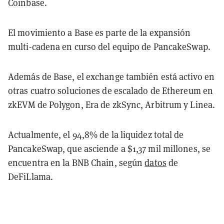
Coinbase.
El movimiento a Base es parte de la expansión
multi-cadena en curso del equipo de PancakeSwap.
Además de Base, el exchange también está activo en
otras cuatro soluciones de escalado de Ethereum en
zkEVM de Polygon, Era de zkSync, Arbitrum y Linea.
Actualmente, el 94,8% de la liquidez total de
PancakeSwap, que asciende a $1,37 mil millones, se
encuentra en la BNB Chain, según
datos
de
DeFiLlama.