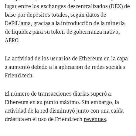
lugar entre los exchanges descentralizados (DEX) de
base por depósitos totales, según
datos
de
DeFiLlama, gracias a la introducción de la minería
de liquidez para su token de gobernanza nativo,
AERO.
La actividad de los usuarios de Ethereum en la capa
2 aumentó debido a la aplicación de redes sociales
Friend.tech.
El número de transacciones diarias
superó
a
Ethereum en su punto máximo. Sin embargo, la
actividad de la red disminuyó junto con una caída
drástica en el uso de Friend.tech
revenues
.