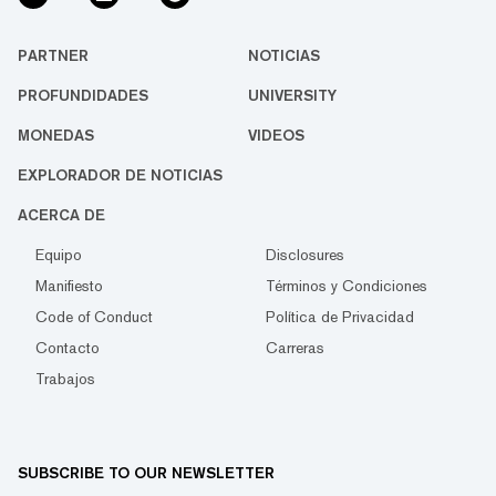
PARTNER
NOTICIAS
PROFUNDIDADES
UNIVERSITY
MONEDAS
VIDEOS
EXPLORADOR DE NOTICIAS
ACERCA DE
Equipo
Disclosures
Manifiesto
Términos y Condiciones
Code of Conduct
Política de Privacidad
Contacto
Carreras
Trabajos
SUBSCRIBE TO OUR NEWSLETTER