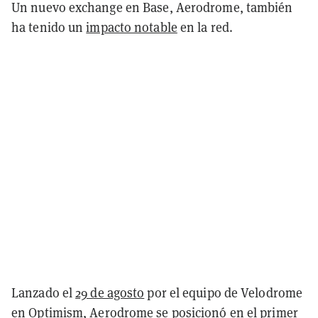
Un nuevo exchange en Base, Aerodrome, también
ha tenido un
impacto notable
en la red.
Lanzado el
29 de agosto
por el equipo de Velodrome
en
Optimism
, Aerodrome se posicionó en el primer