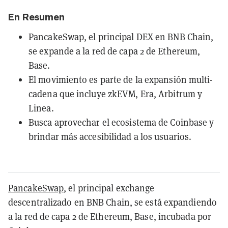
En Resumen
PancakeSwap, el principal DEX en BNB Chain,
se expande a la red de capa 2 de Ethereum,
Base.
El movimiento es parte de la expansión multi-
cadena que incluye zkEVM, Era, Arbitrum y
Linea.
Busca aprovechar el ecosistema de Coinbase y
brindar más accesibilidad a los usuarios.
PancakeSwap
, el principal exchange
descentralizado en BNB Chain, se está expandiendo
a la red de capa 2 de Ethereum, Base, incubada por