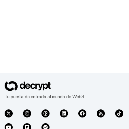
Tu puerta de entrada al mundo de Web3