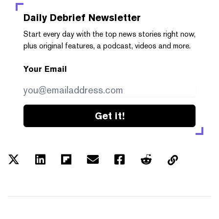
Daily Debrief
Newsletter
Start every day with the top news stories right now,
plus original features, a podcast, videos and more.
Your Email
Get it!