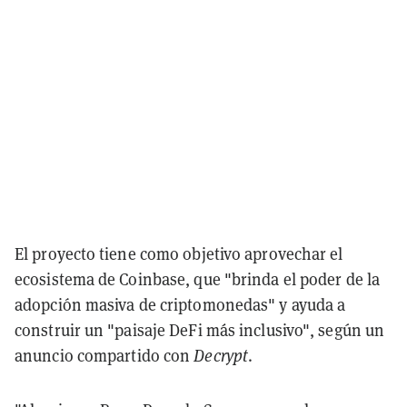
El proyecto tiene como objetivo aprovechar el
ecosistema de Coinbase, que "brinda el poder de la
adopción masiva de criptomonedas" y ayuda a
construir un "paisaje DeFi más inclusivo", según un
anuncio compartido con
Decrypt
.