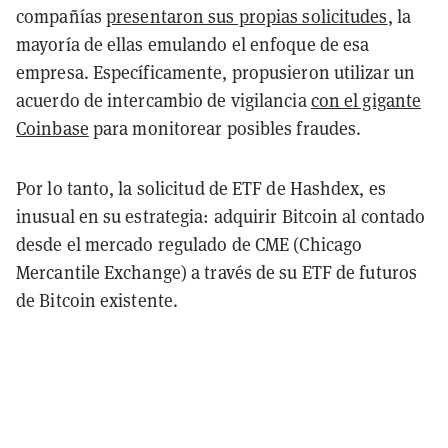
compañías
presentaron sus propias solicitudes
, la
mayoría de ellas emulando el enfoque de esa
empresa. Específicamente, propusieron utilizar un
acuerdo de intercambio de vigilancia
con el gigante
Coinbase
para monitorear posibles fraudes.
Por lo tanto, la solicitud de ETF de Hashdex, es
inusual en su estrategia: adquirir Bitcoin al contado
desde el mercado regulado de CME (Chicago
Mercantile Exchange) a través de su ETF de futuros
de Bitcoin existente.