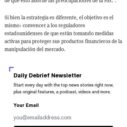
de que esto aborde las preocupaciones de la SEC".
Si bien la estrategia es diferente, el objetivo es el
mismo: convencer a los reguladores
estadounidenses de que están tomando medidas
activas para proteger sus productos financieros de la
manipulación del mercado.
Daily Debrief
Newsletter
Start every day with the top news stories right now,
plus original features, a podcast, videos and more.
Your Email