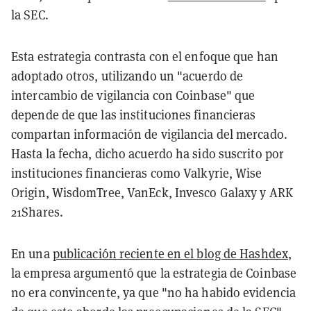
la SEC.
Esta estrategia contrasta con el enfoque que han
adoptado otros, utilizando un "acuerdo de
intercambio de vigilancia con Coinbase" que
depende de que las instituciones financieras
compartan información de vigilancia del mercado.
Hasta la fecha, dicho acuerdo ha sido suscrito por
instituciones financieras como Valkyrie, Wise
Origin, WisdomTree, VanEck, Invesco Galaxy y ARK
21Shares.
En una
publicación reciente en el blog de Hashdex
,
la empresa argumentó que la estrategia de Coinbase
no era convincente, ya que "no ha habido evidencia