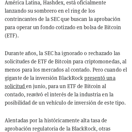
América Latina, Hashdex, está oficialmente
lanzando su sombrero en el ring de los
contrincantes de la SEC que buscan la aprobación
para operar un fondo cotizado en bolsa de Bitcoin
(ETF).
Durante años, la SEC ha ignorado o rechazado las
solicitudes de ETF de Bitcoin para criptomonedas, al
menos para los mercados al contado. Pero cuando el
gigante de la inversión BlackRock
presentó una
solicitud
en junio, para un ETF de Bitcoin al
contado, reavivó el interés de la industria en la
posibilidad de un vehículo de inversión de este tipo.
Alentadas por la históricamente alta tasa de
aprobación regulatoria de la BlackRock, otras