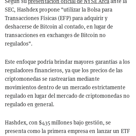
Según su
presentación oficial de NYSE Arca
ante la
SEC, Hashdex propone "utilizar la Bolsa para
Transacciones Físicas (EFP) para adquirir y
deshacerse de Bitcoin al contado, en lugar de
transacciones en exchanges de Bitcoin no
regulados".
Este enfoque podría brindar mayores garantías a los
reguladores financieros, ya que los precios de las
criptomonedas se rastrearían mediante
movimientos dentro de un mercado estrictamente
regulado en lugar del mercado de criptomonedas no
regulado en general.
Hashdex, con $435 millones bajo gestión, se
presenta como la primera empresa en lanzar un ETF