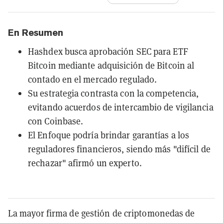
En Resumen
Hashdex busca aprobación SEC para ETF
Bitcoin mediante adquisición de Bitcoin al
contado en el mercado regulado.
Su estrategia contrasta con la competencia,
evitando acuerdos de intercambio de vigilancia
con Coinbase.
El Enfoque podría brindar garantías a los
reguladores financieros, siendo más "difícil de
rechazar" afirmó un experto.
La mayor firma de gestión de criptomonedas de