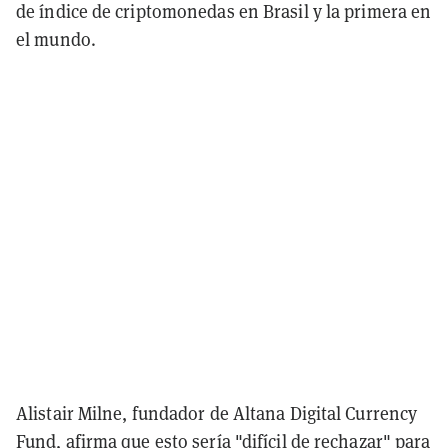
de índice de criptomonedas en Brasil y la primera en
el mundo.
Alistair Milne, fundador de Altana Digital Currency
Fund, afirma que esto sería "
difícil de rechazar
" para