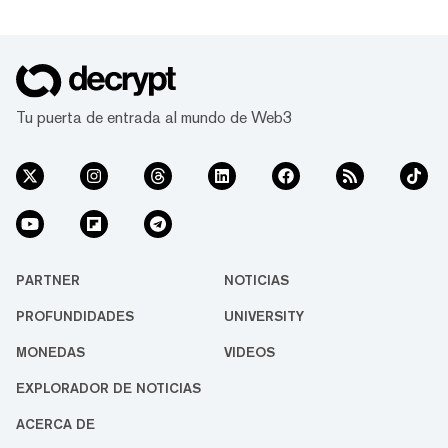
Tu puerta de entrada al mundo de Web3
PARTNER
NOTICIAS
PROFUNDIDADES
UNIVERSITY
MONEDAS
VIDEOS
EXPLORADOR DE NOTICIAS
ACERCA DE