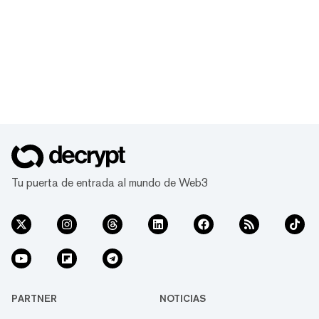
Tu puerta de entrada al mundo de Web3
PARTNER
NOTICIAS