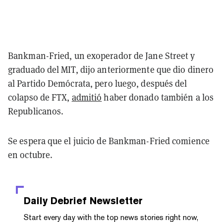
Bankman-Fried, un exoperador de Jane Street y
graduado del MIT, dijo anteriormente que dio dinero
al Partido Demócrata, pero luego, después del
colapso de FTX,
admitió
haber donado también a los
Republicanos.
Se espera que el juicio de Bankman-Fried comience
en octubre.
Daily Debrief
Newsletter
Start every day with the top news stories right now,