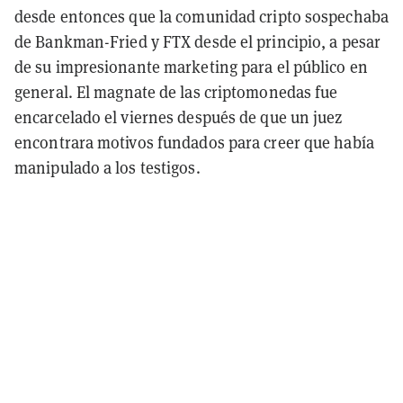
desde entonces que la comunidad cripto sospechaba
de Bankman-Fried y FTX desde el principio, a pesar
de su impresionante marketing para el público en
general.
El magnate de las criptomonedas fue
encarcelado el viernes después de que un juez
encontrara motivos fundados para creer que había
manipulado a los testigos.