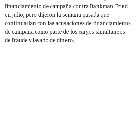
financiamiento de campaña contra Bankman-Fried
en julio, pero
dijeron
la semana pasada que
continuarían con las acusaciones de financiamiento
de campaña como parte de los cargos simultáneos
de fraude y lavado de dinero.