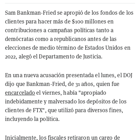
Sam Bankman-Fried se apropió de los fondos de los
clientes para hacer más de $100 millones en
contribuciones a campañas políticas tanto a
demócratas como a republicanos antes de las
elecciones de medio término de Estados Unidos en
2022, alegó el Departamento de Justicia.
En una nueva acusación presentada el lunes, el DOJ
dijo que Bankman-Fried, de 31 años, quien fue
encarcelado
el viernes, había "apropiado
indebidamente y malversado los depósitos de los
clientes de FTX", que utilizó para diversos fines,
incluyendo la política.
Inicialmente, los fiscales
retiraron
un cargo de