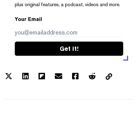
plus original features, a podcast, videos and more.
Your Email
Get it!