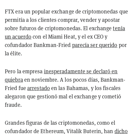
FTX era un popular exchange de criptomonedas que
permitía a los clientes comprar, vender y apostar
sobre futuros de criptomonedas. El exchange
tenía
un acuerdo
con el Miami Heat, y el ex CEO y
cofundador Bankman-Fried
parecía ser querido
por
la élite.
Pero la empresa
inesperadamente se declaró en
quiebra
en noviembre. A los pocos días, Bankman-
Fried fue
arrestado
en las Bahamas, y los fiscales
alegaron que gestionó mal el exchange y cometió
fraude.
Grandes figuras de las criptomonedas, como el
cofundador de Ethereum, Vitalik Buterin, han
dicho