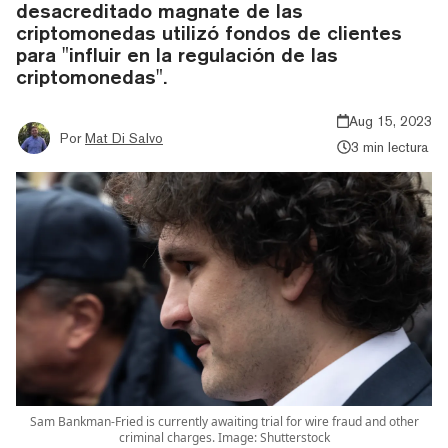
desacreditado magnate de las
criptomonedas utilizó fondos de clientes
para "influir en la regulación de las
criptomonedas".
Aug 15, 2023
Por
Mat Di Salvo
3 min lectura
Sam Bankman-Fried is currently awaiting trial for wire fraud and other
criminal charges. Image: Shutterstock