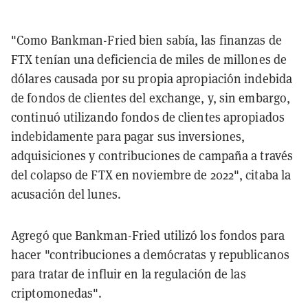
"Como Bankman-Fried bien sabía, las finanzas de
FTX tenían una deficiencia de miles de millones de
dólares causada por su propia apropiación indebida
de fondos de clientes del exchange, y, sin embargo,
continuó utilizando fondos de clientes apropiados
indebidamente para pagar sus inversiones,
adquisiciones y contribuciones de campaña a través
del colapso de FTX en noviembre de 2022", citaba la
acusación del lunes.
Agregó que Bankman-Fried utilizó los fondos para
hacer "contribuciones a demócratas y republicanos
para tratar de influir en la regulación de las
criptomonedas".