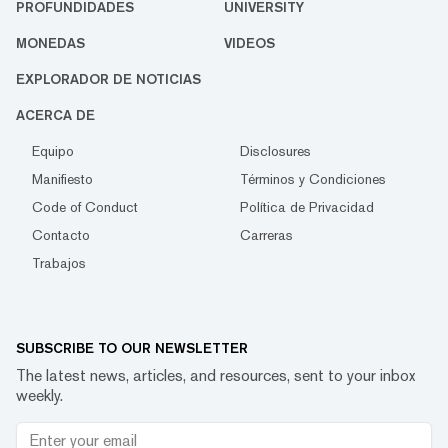
PROFUNDIDADES
UNIVERSITY
MONEDAS
VIDEOS
EXPLORADOR DE NOTICIAS
ACERCA DE
Equipo
Disclosures
Manifiesto
Términos y Condiciones
Code of Conduct
Política de Privacidad
Contacto
Carreras
Trabajos
SUBSCRIBE TO OUR NEWSLETTER
The latest news, articles, and resources, sent to your inbox
weekly.