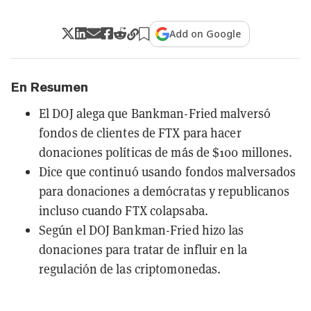
Add on Google
En Resumen
El DOJ alega que Bankman-Fried malversó
fondos de clientes de FTX para hacer
donaciones políticas de más de $100 millones.
Dice que continuó usando fondos malversados
para donaciones a demócratas y republicanos
incluso cuando FTX colapsaba.
Según el DOJ Bankman-Fried hizo las
donaciones para tratar de influir en la
regulación de las criptomonedas.