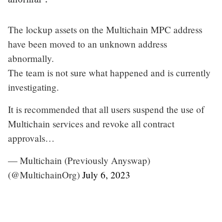
The lockup assets on the Multichain MPC address
have been moved to an unknown address
abnormally.
The team is not sure what happened and is currently
investigating.
It is recommended that all users suspend the use of
Multichain services and revoke all contract
approvals…
— Multichain (Previously Anyswap)
(@MultichainOrg)
July 6, 2023