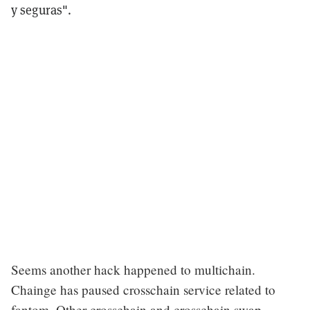
y seguras".
Seems another hack happened to multichain.
Chainge has paused crosschain service related to
fantom. Other crosschain and crosschain swap