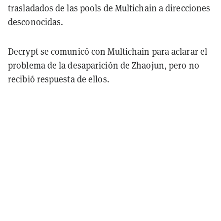
trasladados de las pools de Multichain a direcciones
desconocidas.
Decrypt se comunicó con Multichain para aclarar el
problema de la desaparición de Zhaojun, pero no
recibió respuesta de ellos.