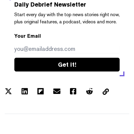
Daily Debrief
Newsletter
Start every day with the top news stories right now,
plus original features, a podcast, videos and more.
Your Email
Get it!