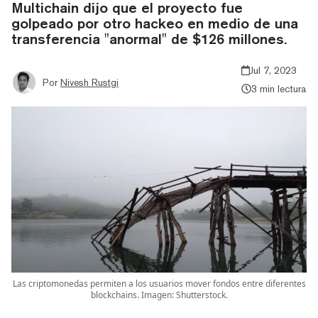
Multichain dijo que el proyecto fue
golpeado por otro hackeo en medio de una
transferencia "anormal" de $126 millones.
Jul 7, 2023
Por
Nivesh Rustgi
3 min lectura
Las criptomonedas permiten a los usuarios mover fondos entre diferentes
blockchains. Imagen: Shutterstock.