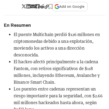
Add on Google
En Resumen
El puente Multichain perdió $126 millones en
criptomonedas debido a una explotación,
moviendo los activos a una dirección
desconocida.
El hackeo afectó principalmente a la cadena
Fantom, con retiros significativos de $118
millones, incluyendo Ethereum, Avalanche y
Binance Smart Chain.
Los puentes entre cadenas representan un
riesgo importante para la seguridad, con $2.66
mil millones hackeados hasta ahora, según