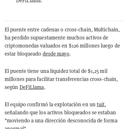
DeFiLlama.
El puente entre cadenas o cross-chain, Multichain,
ha perdido supuestamente muchos activos de
criptomonedas valuados en $126 millones luego de
estar bloqueado
desde mayo
.
El puente tiene una liquidez total de $1,25 mil
millones para facilitar transferencias cross-chain,
según
DeFiLlama
.
El equipo confirmó la explotación en un
tuit
,
señalando que los activos bloqueados se estaban
"moviendo a una dirección desconocida de forma
anormal".