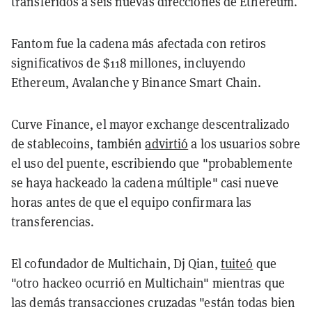
transferidos a seis nuevas direcciones de Ethereum.
Fantom fue la cadena más afectada con retiros
significativos de $118 millones, incluyendo
Ethereum, Avalanche y Binance Smart Chain.
Curve Finance, el mayor exchange descentralizado
de stablecoins, también
advirtió
a los usuarios sobre
el uso del puente, escribiendo que "probablemente
se haya hackeado la cadena múltiple" casi nueve
horas antes de que el equipo confirmara las
transferencias.
El cofundador de Multichain, Dj Qian,
tuiteó
que
"otro hackeo ocurrió en Multichain" mientras que
las demás transacciones cruzadas "están todas bien