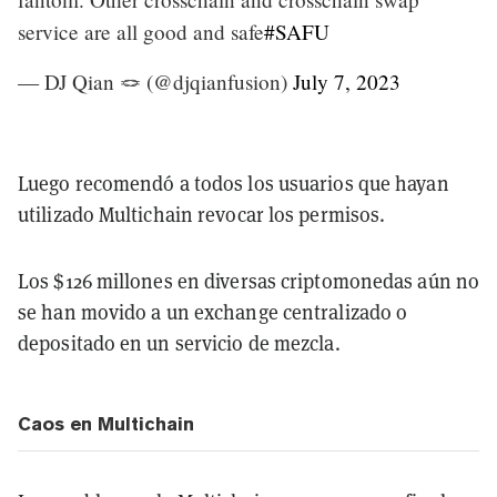
service are all good and safe
#SAFU
— DJ Qian 🪢 (@djqianfusion)
July 7, 2023
Luego recomendó a todos los usuarios que hayan
utilizado Multichain revocar los permisos.
Los $126 millones en diversas criptomonedas aún no
se han movido a un exchange centralizado o
depositado en un servicio de mezcla.
Caos en Multichain