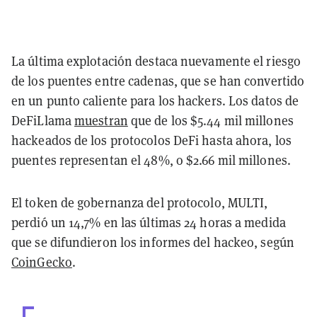
La última explotación destaca nuevamente el riesgo
de los puentes entre cadenas, que se han convertido
en un punto caliente para los hackers. Los datos de
DeFiLlama
muestran
que de los $5.44 mil millones
hackeados de los protocolos DeFi hasta ahora, los
puentes representan el 48%, o $2.66 mil millones.
El token de gobernanza del protocolo, MULTI,
perdió un 14,7% en las últimas 24 horas a medida
que se difundieron los informes del hackeo, según
CoinGecko
.