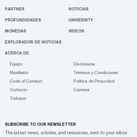
PARTNER
NOTICIAS
PROFUNDIDADES
UNIVERSITY
MONEDAS
VIDEOS
EXPLORADOR DE NOTICIAS
ACERCA DE
Equipo
Disclosures
Manifiesto
Términos y Condiciones
Code of Conduct
Política de Privacidad
Contacto
Carreras
Trabajos
SUBSCRIBE TO OUR NEWSLETTER
The latest news, articles, and resources, sent to your inbox