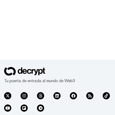
Tu puerta de entrada al mundo de Web3