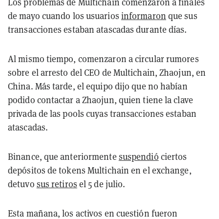
Los problemas de Multichain comenzaron a finales
de mayo cuando los usuarios
informaron
que sus
transacciones estaban atascadas durante días.
Al mismo tiempo, comenzaron a circular rumores
sobre el arresto del CEO de Multichain, Zhaojun, en
China. Más tarde, el equipo dijo que no habían
podido contactar a Zhaojun, quien tiene la clave
privada de las pools cuyas transacciones estaban
atascadas.
Binance, que anteriormente
suspendió
ciertos
depósitos de tokens Multichain en el exchange,
detuvo
sus retiros
el 5 de julio.
Esta mañana, los activos en cuestión fueron