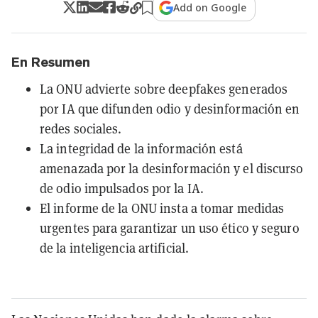
Add on Google
En Resumen
La ONU advierte sobre deepfakes generados
por IA que difunden odio y desinformación en
redes sociales.
La integridad de la información está
amenazada por la desinformación y el discurso
de odio impulsados por la IA.
El informe de la ONU insta a tomar medidas
urgentes para garantizar un uso ético y seguro
de la inteligencia artificial.