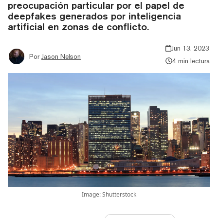
preocupación particular por el papel de
deepfakes generados por inteligencia
artificial en zonas de conflicto.
Jun 13, 2023
Por
Jason Nelson
4 min lectura
Image: Shutterstock