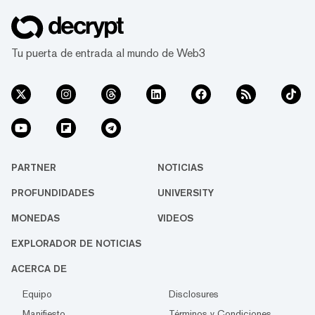
Tu puerta de entrada al mundo de Web3
PARTNER
NOTICIAS
PROFUNDIDADES
UNIVERSITY
MONEDAS
VIDEOS
EXPLORADOR DE NOTICIAS
ACERCA DE
Equipo
Disclosures
Manifiesto
Términos y Condiciones