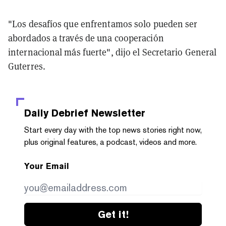
"Los desafíos que enfrentamos solo pueden ser
abordados a través de una cooperación
internacional más fuerte", dijo el Secretario General
Guterres.
Daily Debrief
Newsletter
Start every day with the top news stories right now,
plus original features, a podcast, videos and more.
Your Email
Get it!