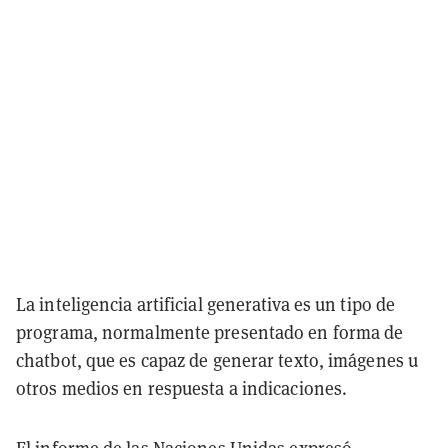
La inteligencia artificial generativa es un tipo de
programa, normalmente presentado en forma de
chatbot, que es capaz de generar texto, imágenes u
otros medios en respuesta a indicaciones.