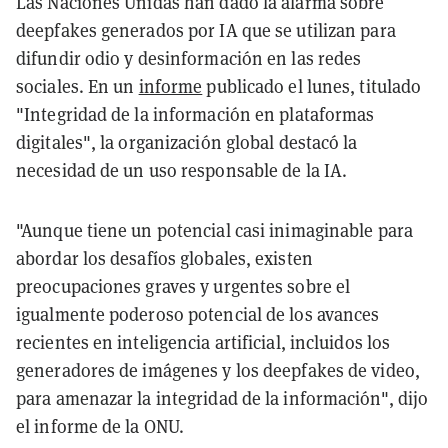
Las Naciones Unidas han dado la alarma sobre
deepfakes generados por IA que se utilizan para
difundir odio y desinformación en las redes
sociales. En un
informe
publicado el lunes, titulado
"Integridad de la información en plataformas
digitales", la organización global destacó la
necesidad de un uso responsable de la IA.
"Aunque tiene un potencial casi inimaginable para
abordar los desafíos globales, existen
preocupaciones graves y urgentes sobre el
igualmente poderoso potencial de los avances
recientes en inteligencia artificial, incluidos los
generadores de imágenes y los deepfakes de video,
para amenazar la integridad de la información", dijo
el informe de la ONU.