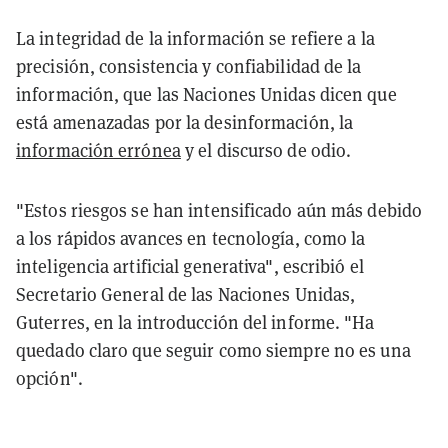
La integridad de la información se refiere a la
precisión, consistencia y confiabilidad de la
información, que las Naciones Unidas dicen que
está amenazadas por la desinformación, la
información errónea
y el discurso de odio.
"Estos riesgos se han intensificado aún más debido
a los rápidos avances en tecnología, como la
inteligencia artificial generativa", escribió el
Secretario General de las Naciones Unidas,
Guterres, en la introducción del informe. "Ha
quedado claro que seguir como siempre no es una
opción".