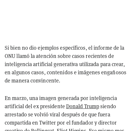
Si bien no dio ejemplos específicos, el informe de la
ONU llamó la atención sobre casos recientes de
inteligencia artificial generativa utilizada para crear,
en algunos casos, contenidos e imágenes engañosos
de manera convincente.
En marzo, una imagen generada por inteligencia
artificial del ex presidente
Donald Trump
siendo
arrestado se volvió viral después de que fuera
compartida en Twitter por el fundador y director
creativo de Bellingcat, Eliot Higgins. Ese mismo mes,