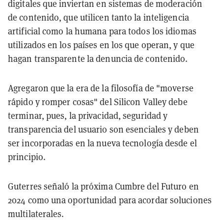
digitales que inviertan en sistemas de moderación
de contenido, que utilicen tanto la inteligencia
artificial como la humana para todos los idiomas
utilizados en los países en los que operan, y que
hagan transparente la denuncia de contenido.
Agregaron que la era de la filosofía de "moverse
rápido y romper cosas" del Silicon Valley debe
terminar, pues, la privacidad, seguridad y
transparencia del usuario son esenciales y deben
ser incorporadas en la nueva tecnología desde el
principio.
Guterres señaló la próxima Cumbre del Futuro en
2024 como una oportunidad para acordar soluciones
multilaterales.