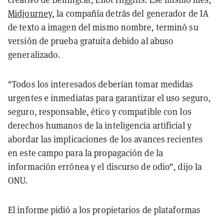
Midjourney
, la compañía detrás del generador de IA
de texto a imagen del mismo nombre, terminó su
versión de prueba gratuita debido al abuso
generalizado.
"Todos los interesados deberían tomar medidas
urgentes e inmediatas para garantizar el uso seguro,
seguro, responsable, ético y compatible con los
derechos humanos de la inteligencia artificial y
abordar las implicaciones de los avances recientes
en este campo para la propagación de la
información errónea y el discurso de odio", dijo la
ONU.
El informe pidió a los propietarios de plataformas