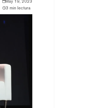
May 19, 2023
3 min lectura