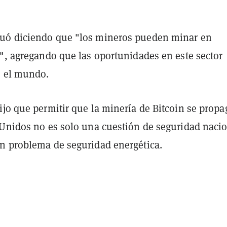
uó diciendo que "los mineros pueden minar en
r", agregando que las oportunidades en este sector
o el mundo.
ijo que permitir que la minería de Bitcoin se prop
 Unidos no es solo una cuestión de seguridad nacio
n problema de seguridad energética.