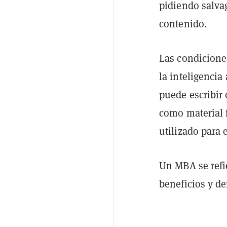
pidiendo salvag
contenido.
Las condicione
la inteligencia
puede escribir 
como material 
utilizado para e
Un MBA se refi
beneficios y de