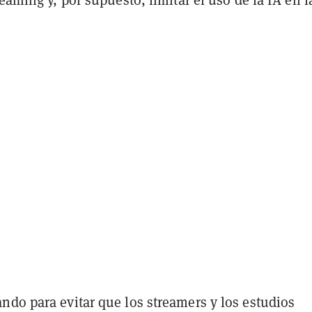
ndo para evitar que los streamers y los estudios