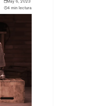
May 6, 2023
4 min lectura