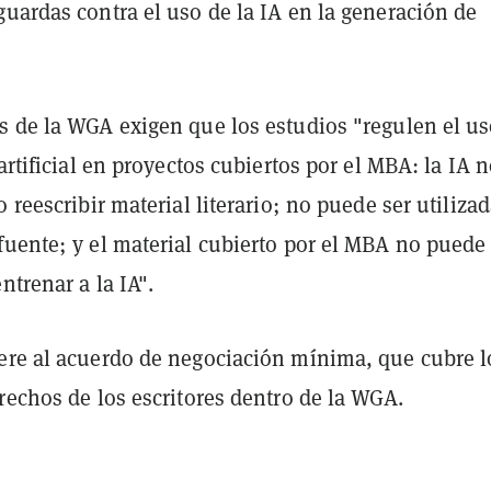
uardas contra el uso de la IA en la generación de
s de la WGA exigen que los estudios "regulen el us
 artificial en proyectos cubiertos por el MBA: la IA 
o reescribir material literario; no puede ser utiliza
fuente; y el material cubierto por el MBA no puede 
ntrenar a la IA".
ere al acuerdo de negociación mínima, que cubre l
rechos de los escritores dentro de la WGA.