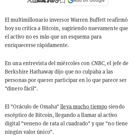
Add on Google
El multimillonario inversor Warren Buffett reafirmó
hoy su crítica a Bitcoin, sugiriendo nuevamente que
el activo no es más que un esquema para
enriquecerse rápidamente.
En una entrevista del miércoles con
CNBC
, el jefe de
Berkshire Hathaway dijo que no culpaba a las
personas por querer participar en lo que parece ser
"dinero fácil".
El "Oráculo de Omaha"
lleva mucho tiempo
siendo
escéptico de Bitcoin, llegando a llamar al activo
digital "veneno de rata al cuadrado" y que "no tiene
ningún valor único".