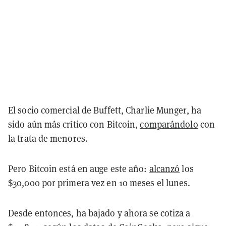
El socio comercial de Buffett, Charlie Munger, ha
sido aún más crítico con Bitcoin,
comparándolo
con
la trata de menores.
Pero Bitcoin está en auge este año:
alcanzó
los
$30,000 por primera vez en 10 meses el lunes.
Desde entonces, ha bajado y ahora se cotiza a