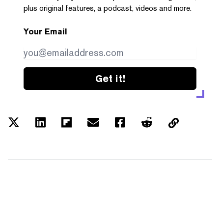
plus original features, a podcast, videos and more.
Your Email
Get it!