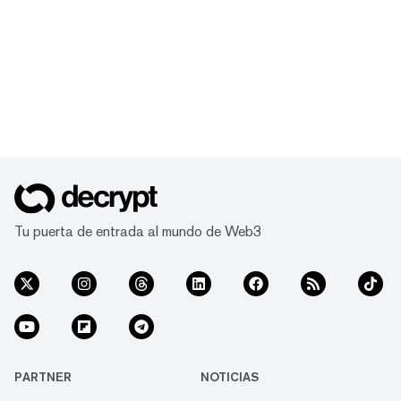
Tu puerta de entrada al mundo de Web3
PARTNER
NOTICIAS