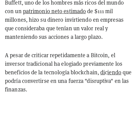
Buffett, uno de los hombres más ricos del mundo
con un
patrimonio neto estimado
de $111 mil
millones, hizo su dinero invirtiendo en empresas
que consideraba que tenían un valor real y
manteniendo sus acciones a largo plazo.
A pesar de criticar repetidamente a Bitcoin, el
inversor tradicional ha elogiado previamente los
beneficios de la tecnología blockchain,
di
c
iendo
que
podría convertirse en una fuerza "disruptiva" en las
finanzas.