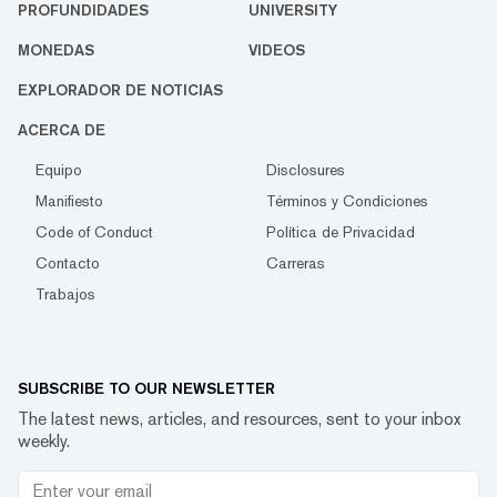
PROFUNDIDADES
UNIVERSITY
MONEDAS
VIDEOS
EXPLORADOR DE NOTICIAS
ACERCA DE
Equipo
Disclosures
Manifiesto
Términos y Condiciones
Code of Conduct
Política de Privacidad
Contacto
Carreras
Trabajos
SUBSCRIBE TO OUR NEWSLETTER
The latest news, articles, and resources, sent to your inbox
weekly.