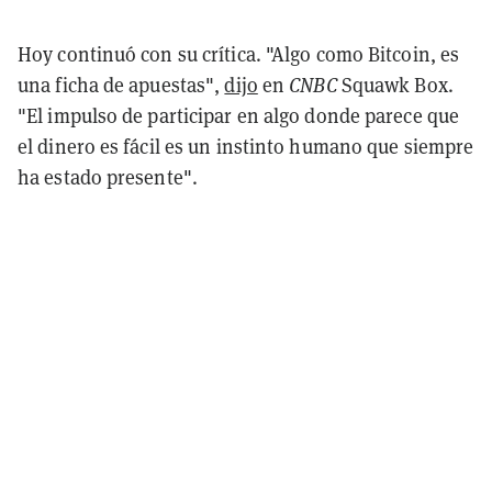
Hoy continuó con su crítica. "Algo como Bitcoin, es
una ficha de apuestas",
dijo
en
CNBC
Squawk Box.
"El impulso de participar en algo donde parece que
el dinero es fácil es un instinto humano que siempre
ha estado presente".