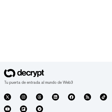
Tu puerta de entrada al mundo de Web3