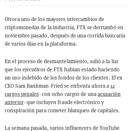
Otrora uno de los mayores intercambios de
criptomonedas de la industria, FTX se derrumbó en
noviembre pasado, después de una corrida bancaria
de varios días en la plataforma.
En el proceso de desmantelamiento, salió a la luz
que los ejecutivos de FTX habían estado haciendo
un uso indebido de los fondos de los clientes. El ex
CEO Sam Bankman-Fried se enfrenta ahora a
12
cargos penales
-con ocho cargos de una
acusación
anterior
- que incluyen fraude electrónico y
conspiración para cometer blanqueo de capitales.
La semana pasada, varios influencers de YouTube