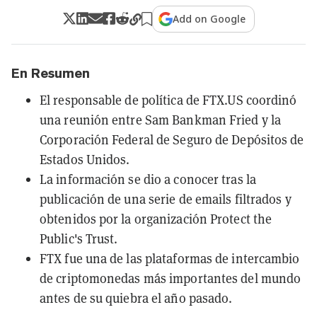
Add on Google
En Resumen
El responsable de política de FTX.US coordinó
una reunión entre Sam Bankman Fried y la
Corporación Federal de Seguro de Depósitos de
Estados Unidos.
La información se dio a conocer tras la
publicación de una serie de emails filtrados y
obtenidos por la organización Protect the
Public's Trust.
FTX fue una de las plataformas de intercambio
de criptomonedas más importantes del mundo
antes de su quiebra el año pasado.