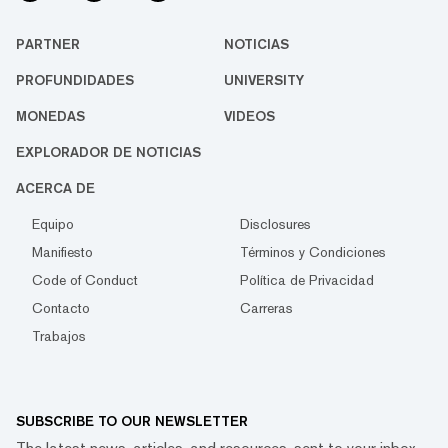
PARTNER
NOTICIAS
PROFUNDIDADES
UNIVERSITY
MONEDAS
VIDEOS
EXPLORADOR DE NOTICIAS
ACERCA DE
Equipo
Disclosures
Manifiesto
Términos y Condiciones
Code of Conduct
Política de Privacidad
Contacto
Carreras
Trabajos
SUBSCRIBE TO OUR NEWSLETTER