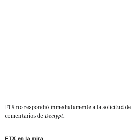
FTX no respondió inmediatamente a la solicitud de
comentarios de
Decrypt
.
FTX en la mira