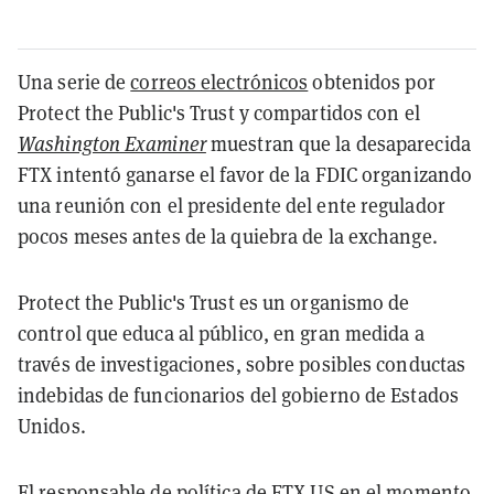
Una serie de
correos electrónicos
obtenidos por
Protect the Public's Trust y compartidos con el
Washington Examiner
muestran que la desaparecida
FTX intentó ganarse el favor de la FDIC organizando
una reunión con el presidente del ente regulador
pocos meses antes de la quiebra de la exchange.
Protect the Public's Trust es un organismo de
control que educa al público, en gran medida a
través de investigaciones, sobre posibles conductas
indebidas de funcionarios del gobierno de Estados
Unidos.
El responsable de política de FTX.US en el momento