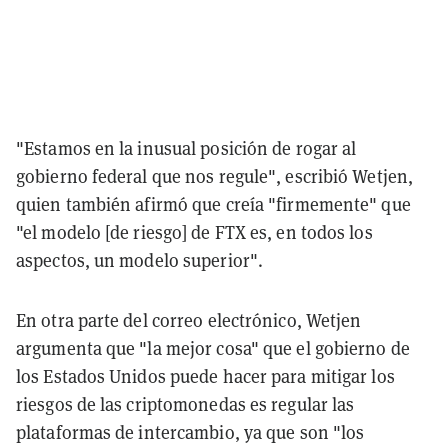
"Estamos en la inusual posición de rogar al
gobierno federal que nos regule", escribió Wetjen,
quien también afirmó que creía "firmemente" que
"el modelo [de riesgo] de FTX es, en todos los
aspectos, un modelo superior".
En otra parte del correo electrónico, Wetjen
argumenta que "la mejor cosa" que el gobierno de
los Estados Unidos puede hacer para mitigar los
riesgos de las criptomonedas es regular las
plataformas de intercambio, ya que son "los