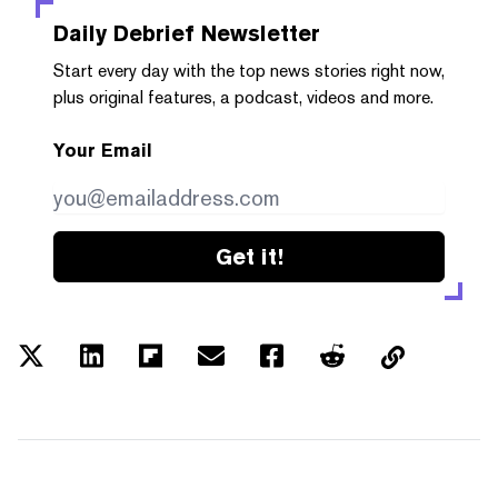
Daily Debrief
Newsletter
Start every day with the top news stories right now,
plus original features, a podcast, videos and more.
Your Email
Get it!