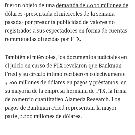
fueron objeto de una
demanda de 1.000 millones de
dólares
-presentada el miércoles de la semana
pasada- por presunta publicidad de valores no
registrados a sus espectadores en forma de cuentas
remuneradas ofrecidas por FTX.
También el miércoles, los documentos judiciales en
el juicio en curso de FTX revelaron que Bankman-
Fried y su círculo íntimo recibieron colectivamente
3.200 millones de dólares
en pagos y préstamos, en
su mayoría de la empresa hermana de FTX, la firma
de comercio cuantitativo Alameda Research. Los
pagos de Bankman-Fried representan la mayor
parte, 2.200 millones de dólares.