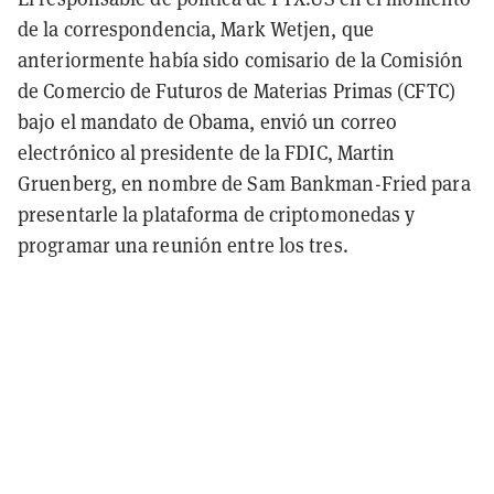
de la correspondencia, Mark Wetjen, que
anteriormente había sido comisario de la Comisión
de Comercio de Futuros de Materias Primas (CFTC)
bajo el mandato de Obama, envió un correo
electrónico al presidente de la FDIC, Martin
Gruenberg, en nombre de Sam Bankman-Fried para
presentarle la plataforma de criptomonedas y
programar una reunión entre los tres.