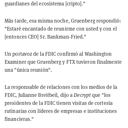
guardianes del ecosistema [cripto]."
Más tarde, esa misma noche, Gruenberg respondió:
"Estaré encantado de reunirme con usted y con el
[entonces CEO] Sr. Bankman-Fried."
Un portavoz de la FDIC confirmó al Washington
Examiner que Gruenberg y FTX tuvieron finalmente
una "única reunión".
La responsable de relaciones con los medios de la
FDIC, Julianne Breitbeil, dijo a
Decrypt
que "los
presidentes de la FDIC tienen visitas de cortesía
rutinarias con líderes de empresas e instituciones
financieras."