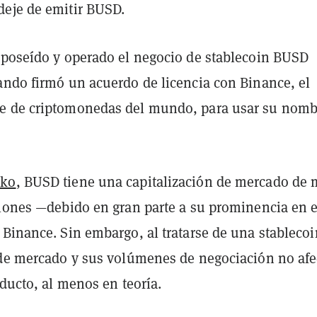
eje de emitir BUSD.
 poseído y operado el negocio de stablecoin BUSD
ando firmó un acuerdo de licencia con Binance, el
e de criptomonedas del mundo, para usar su nomb
cko
, BUSD tiene una capitalización de mercado de 
llones —debido en gran parte a su prominencia en e
Binance. Sin embargo, al tratarse de una stablecoi
 de mercado y sus volúmenes de negociación no afe
oducto, al menos en teoría.