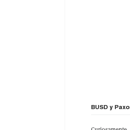
BUSD y Paxo
Curiosamente, 