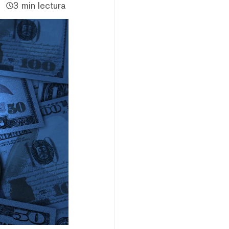
3 min lectura