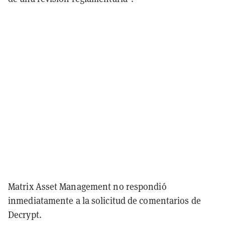
Matrix Asset Management no respondió
inmediatamente a la solicitud de comentarios de
Decrypt.