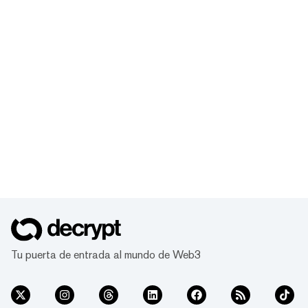
Tu puerta de entrada al mundo de Web3