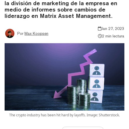
la división de marketing de la empresa en
medio de informes sobre cambios de
liderazgo en Matrix Asset Management.
Jan 27, 2023
Por
Max Koopsen
2 min lectura
The crypto industry has been hit hard by layoffs. Image: Shutterstock.