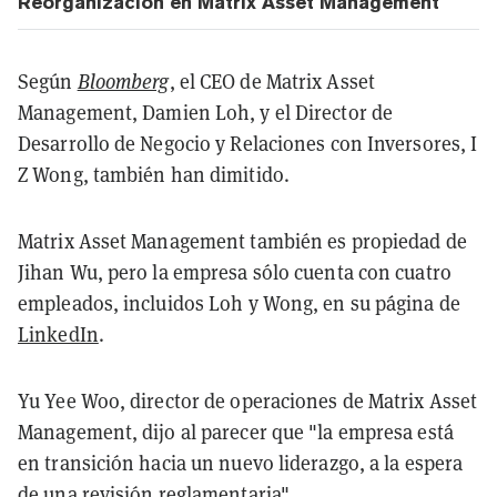
Reorganización en Matrix Asset Management
Según
Bloomberg
, el CEO de Matrix Asset
Management, Damien Loh, y el Director de
Desarrollo de Negocio y Relaciones con Inversores, I
Z Wong, también han dimitido.
Matrix Asset Management también es propiedad de
Jihan Wu, pero la empresa sólo cuenta con cuatro
empleados, incluidos Loh y Wong, en su página de
LinkedIn
.
Yu Yee Woo, director de operaciones de Matrix Asset
Management, dijo al parecer que "la empresa está
en transición hacia un nuevo liderazgo, a la espera
de una revisión reglamentaria".