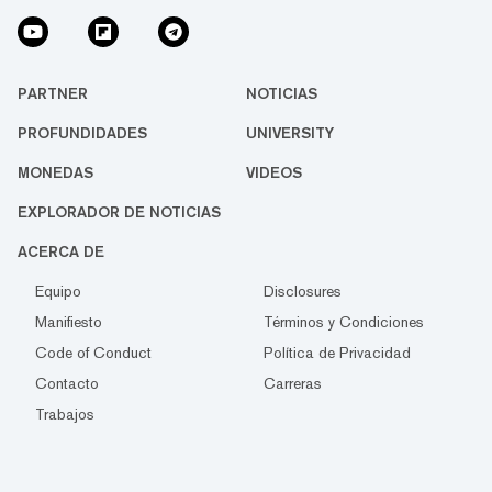
PARTNER
NOTICIAS
PROFUNDIDADES
UNIVERSITY
MONEDAS
VIDEOS
EXPLORADOR DE NOTICIAS
ACERCA DE
Equipo
Disclosures
Manifiesto
Términos y Condiciones
Code of Conduct
Política de Privacidad
Contacto
Carreras
Trabajos