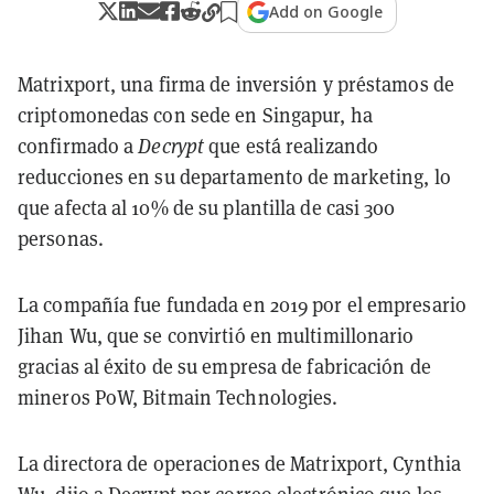
Add on Google
Matrixport, una firma de inversión y préstamos de
criptomonedas con sede en Singapur, ha
confirmado a
Decrypt
que está realizando
reducciones en su departamento de marketing, lo
que afecta al 10% de su plantilla de casi 300
personas.
La compañía fue fundada en 2019 por el empresario
Jihan Wu, que se convirtió en multimillonario
gracias al éxito de su empresa de fabricación de
mineros PoW, Bitmain Technologies.
La directora de operaciones de Matrixport, Cynthia
Wu, dijo a Decrypt por correo electrónico que los