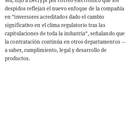
despidos reflejan el nuevo enfoque de la compañía
en "inversores acreditados dado el cambio
significativo en el clima regulatorio tras las
capitulaciones de toda la industria", señalando que
la contratación continúa en otros departamentos —
a saber, cumplimiento, legal y desarrollo de
productos.