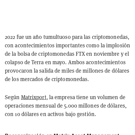
2022 fue un año tumultuoso para las criptomonedas,
con acontecimientos importantes como la implosión
de la bolsa de criptomonedas FTX en noviembre y el
colapso de Terra en mayo. Ambos acontecimientos
provocaron la salida de miles de millones de dólares
de los mercados de criptomonedas.
Según
Matrixport
, la empresa tiene un volumen de
operaciones mensual de 5.000 millones de dólares,
con 10 dólares en activos bajo gestión.