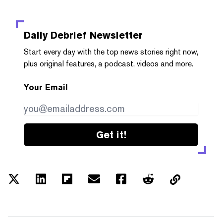
Daily Debrief
Newsletter
Start every day with the top news stories right now,
plus original features, a podcast, videos and more.
Your Email
Get it!