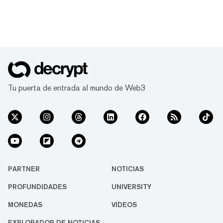
Tu puerta de entrada al mundo de Web3
PARTNER
NOTICIAS
PROFUNDIDADES
UNIVERSITY
MONEDAS
VIDEOS
EXPLORADOR DE NOTICIAS