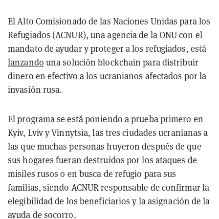
El Alto Comisionado de las Naciones Unidas para los
Refugiados (ACNUR), una agencia de la ONU con el
mandato de ayudar y proteger a los refugiados, está
lanzando
una solución blockchain para distribuir
dinero en efectivo a los ucranianos afectados por la
invasión rusa.
El programa se está poniendo a prueba primero en
Kyiv, Lviv y Vinnytsia, las tres ciudades ucranianas a
las que muchas personas huyeron después de que
sus hogares fueran destruidos por los ataques de
misiles rusos o en busca de refugio para sus
familias, siendo ACNUR responsable de confirmar la
elegibilidad de los beneficiarios y la asignación de la
ayuda de socorro.