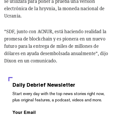
se utilizará para poner a prueba una versión
electrónica de la hryvnia, la moneda nacional de
Ucrania.
"SDF, junto con ACNUR, está haciendo realidad la
promesa de blockchain y es pionera en un nuevo
futuro para la entrega de miles de millones de
dólares en ayuda desembolsada anualmente", dijo
Dixon en un comunicado.
Daily Debrief
Newsletter
Start every day with the top news stories right now,
plus original features, a podcast, videos and more.
Your Email