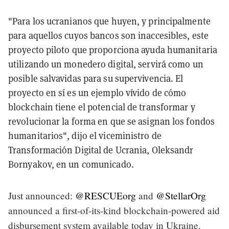
"Para los ucranianos que huyen, y principalmente
para aquellos cuyos bancos son inaccesibles, este
proyecto piloto que proporciona ayuda humanitaria
utilizando un monedero digital, servirá como un
posible salvavidas para su supervivencia. El
proyecto en sí es un ejemplo vívido de cómo
blockchain tiene el potencial de transformar y
revolucionar la forma en que se asignan los fondos
humanitarios", dijo el viceministro de
Transformación Digital de Ucrania, Oleksandr
Bornyakov, en un comunicado.
Just announced:
@RESCUEorg
and
@StellarOrg
announced a first-of-its-kind blockchain-powered aid
disbursement system available today in Ukraine.