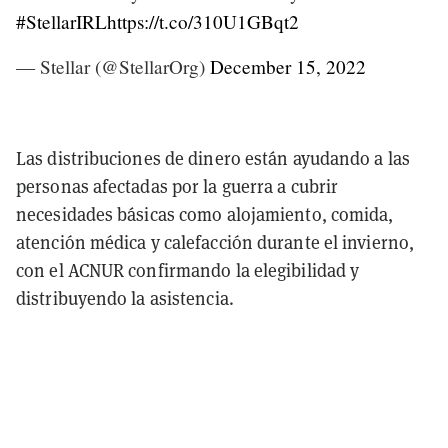
#StellarIRL
https://t.co/310U1GBqt2
— Stellar (@StellarOrg)
December 15, 2022
Las distribuciones de dinero están ayudando a las
personas afectadas por la guerra a cubrir
necesidades básicas como alojamiento, comida,
atención médica y calefacción durante el invierno,
con el ACNUR confirmando la elegibilidad y
distribuyendo la asistencia.