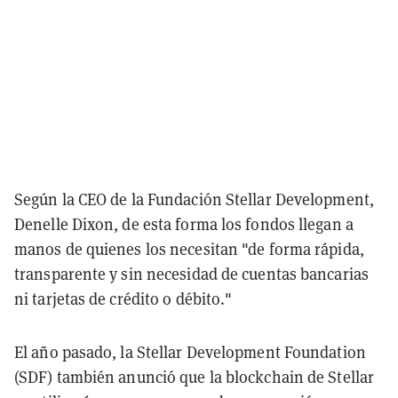
Según la CEO de la Fundación Stellar Development,
Denelle Dixon, de esta forma los fondos llegan a
manos de quienes los necesitan "de forma rápida,
transparente y sin necesidad de cuentas bancarias
ni tarjetas de crédito o débito."
El año pasado, la Stellar Development Foundation
(SDF) también anunció que la blockchain de Stellar