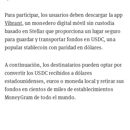
Para participar, los usuarios deben descargar la app
Vibrant
, un monedero digital móvil sin custodia
basado en Stellar que proporciona un lugar seguro
para guardar y transportar fondos en USDC, una
popular stablecoin con paridad en dólares.
A continuación, los destinatarios pueden optar por
convertir los USDC recibidos a dólares
estadounidenses, euros o moneda local y retirar sus
fondos en cientos de miles de establecimientos
MoneyGram de todo el mundo.