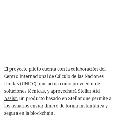
El proyecto piloto cuenta con la colaboración del
Centro Internacional de Cálculo de las Naciones
Unidas (UNICC), que actúa como proveedor de
soluciones técnicas, y aprovechará
Stellar Aid
Assist
, un producto basado en Stellar que permite a
los usuarios enviar dinero de forma instantánea y
segura en la blockchain.