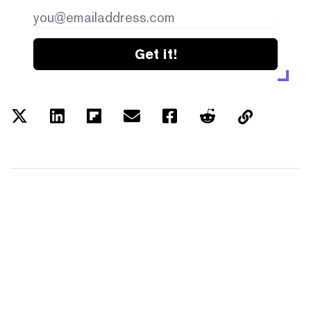
Get it!