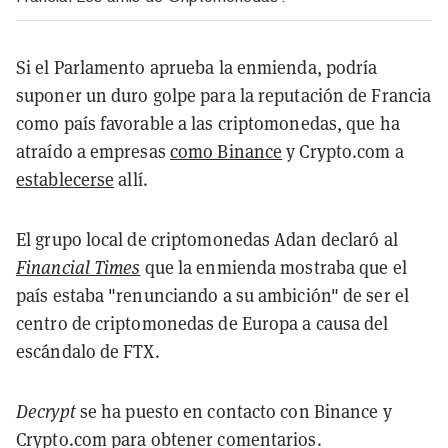
Si el Parlamento aprueba la enmienda, podría
suponer un duro golpe para la reputación de Francia
como país favorable a las criptomonedas, que ha
atraído a empresas
como Binance
y Crypto.com a
establecerse
allí.
El grupo local de criptomonedas Adan declaró al
Financial Times
que la enmienda mostraba que el
país estaba "renunciando a su ambición" de ser el
centro de criptomonedas de Europa a causa del
escándalo de FTX.
Decrypt
se ha puesto en contacto con Binance y
Crypto.com para obtener comentarios.