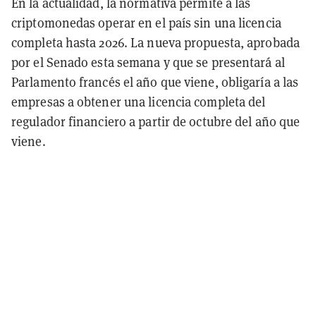
En la actualidad, la normativa permite a las
criptomonedas operar en el país sin una licencia
completa hasta 2026. La nueva propuesta, aprobada
por el Senado esta semana y que se presentará al
Parlamento francés el año que viene, obligaría a las
empresas a obtener una licencia completa del
regulador financiero a partir de octubre del año que
viene.