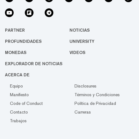
PARTNER
NOTICIAS
PROFUNDIDADES
UNIVERSITY
MONEDAS
VIDEOS
EXPLORADOR DE NOTICIAS
ACERCA DE
Equipo
Disclosures
Manifiesto
Términos y Condiciones
Code of Conduct
Política de Privacidad
Contacto
Carreras
Trabajos