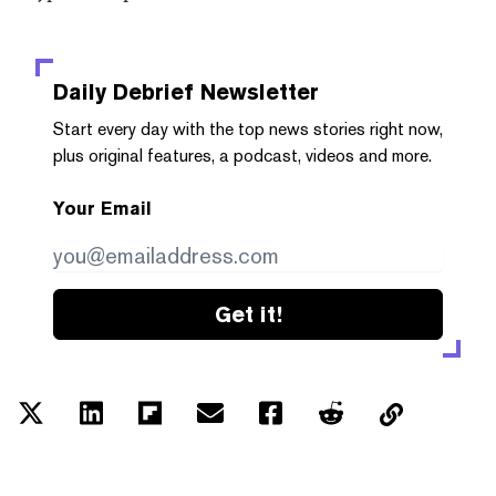
Daily Debrief
Newsletter
Start every day with the top news stories right now,
plus original features, a podcast, videos and more.
Your Email
Get it!