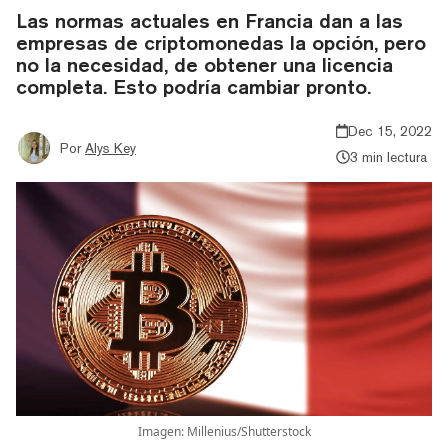
Las normas actuales en Francia dan a las
empresas de criptomonedas la opción, pero
no la necesidad, de obtener una licencia
completa. Esto podría cambiar pronto.
Dec 15, 2022
Por
Alys Key
3 min lectura
Imagen: Millenius/Shutterstock