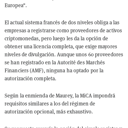
Europea".
El actual sistema francés de dos niveles obliga a las
empresas a registrarse como proveedores de activos
criptomonedas, pero luego les da la opción de
obtener una licencia completa, que exige mayores
niveles de divulgación. Aunque unos 60 proveedores
se han registrado en la Autorité des Marchés
Financiers (AMF), ninguna ha optado por la
autorización completa.
Según la enmienda de Maurey, la MiCA impondrá
requisitos similares a los del régimen de
autorización opcional, más exhaustivo.