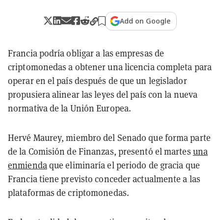
Add on Google
Francia podría obligar a las empresas de
criptomonedas a obtener una licencia completa para
operar en el país después de que un legislador
propusiera alinear las leyes del país con la nueva
normativa de la Unión Europea.
Hervé Maurey, miembro del Senado que forma parte
de la Comisión de Finanzas, presentó el martes
una
enmienda
que eliminaría el periodo de gracia que
Francia tiene previsto conceder actualmente a las
plataformas de criptomonedas.