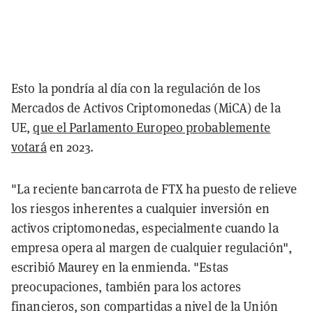
Esto la pondría al día con la regulación de los
Mercados de Activos Criptomonedas (MiCA) de la
UE,
que el Parlamento Europeo probablemente
votará
en 2023.
"La reciente bancarrota de FTX ha puesto de relieve
los riesgos inherentes a cualquier inversión en
activos criptomonedas, especialmente cuando la
empresa opera al margen de cualquier regulación",
escribió Maurey en la enmienda. "Estas
preocupaciones, también para los actores
financieros, son compartidas a nivel de la Unión