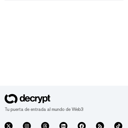
Tu puerta de entrada al mundo de Web3