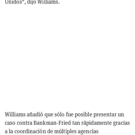
Unidos", dijo Williams.
Williams añadió que sólo fue posible presentar un
caso contra Bankman-Fried tan rápidamente gracias
a la coordinación de múltiples agencias