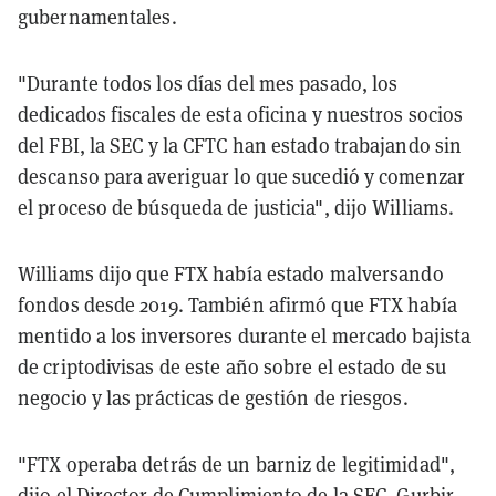
gubernamentales.
"Durante todos los días del mes pasado, los
dedicados fiscales de esta oficina y nuestros socios
del FBI, la SEC y la CFTC han estado trabajando sin
descanso para averiguar lo que sucedió y comenzar
el proceso de búsqueda de justicia", dijo Williams.
Williams dijo que FTX había estado malversando
fondos desde 2019. También afirmó que FTX había
mentido a los inversores durante el mercado bajista
de criptodivisas de este año sobre el estado de su
negocio y las prácticas de gestión de riesgos.
"FTX operaba detrás de un barniz de legitimidad",
dijo el Director de Cumplimiento de la SEC, Gurbir