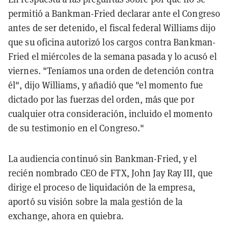
permitió a Bankman-Fried declarar ante el Congreso
antes de ser detenido, el fiscal federal Williams dijo
que su oficina autorizó los cargos contra Bankman-
Fried el miércoles de la semana pasada y lo acusó el
viernes. "Teníamos una orden de detención contra
él", dijo Williams, y añadió que "el momento fue
dictado por las fuerzas del orden, más que por
cualquier otra consideración, incluido el momento
de su testimonio en el Congreso."
La audiencia continuó sin Bankman-Fried, y el
recién nombrado CEO de FTX, John Jay Ray III, que
dirige el proceso de liquidación de la empresa,
aportó su visión sobre la mala gestión de la
exchange, ahora en quiebra.