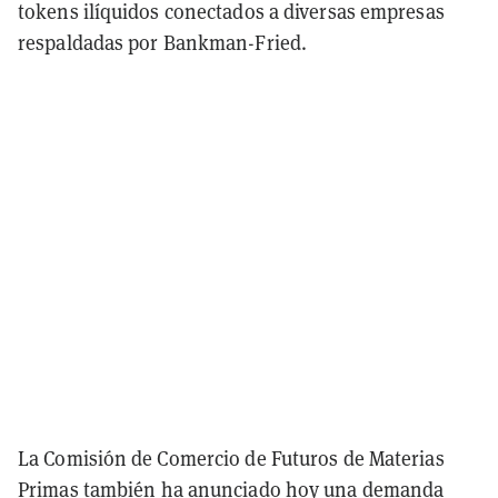
tokens ilíquidos conectados a diversas empresas
respaldadas por Bankman-Fried.
La Comisión de Comercio de Futuros de Materias
Primas también
ha anunciado
hoy una demanda