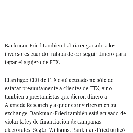
Bankman-Fried también habría engañado a los
inversores cuando trataba de conseguir dinero para
tapar el agujero de FTX.
El antiguo CEO de FTX está acusado no sólo de
estafar presuntamente a clientes de FTX, sino
también a prestamistas que dieron dinero a
Alameda Research y a quienes invirtieron en su
exchange. Bankman-Fried también está acusado de
violar la ley de financiación de campañas
electorales. Según Williams, Bankman-Fried utilizó