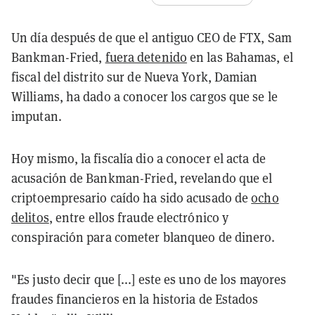
Un día después de que el antiguo CEO de FTX, Sam
Bankman-Fried,
fuera detenido
en las Bahamas, el
fiscal del distrito sur de Nueva York, Damian
Williams, ha dado a conocer los cargos que se le
imputan.
Hoy mismo, la fiscalía dio a conocer el acta de
acusación de Bankman-Fried, revelando que el
criptoempresario caído ha sido acusado de
ocho
delitos
, entre ellos fraude electrónico y
conspiración para cometer blanqueo de dinero.
"Es justo decir que [...] este es uno de los mayores
fraudes financieros en la historia de Estados