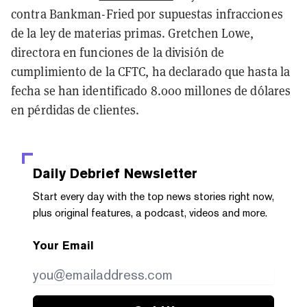
contra Bankman-Fried por supuestas infracciones
de la ley de materias primas. Gretchen Lowe,
directora en funciones de la división de
cumplimiento de la CFTC, ha declarado que hasta la
fecha se han identificado 8.000 millones de dólares
en pérdidas de clientes.
Daily Debrief
Newsletter
Start every day with the top news stories right now,
plus original features, a podcast, videos and more.
Your Email