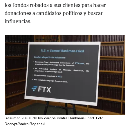
los fondos robados a sus clientes para hacer
donaciones a candidatos políticos y buscar
influencias.
Resumen visual de los cargos contra Bankman-Fried. Foto:
Decrypt/Andre Beganski