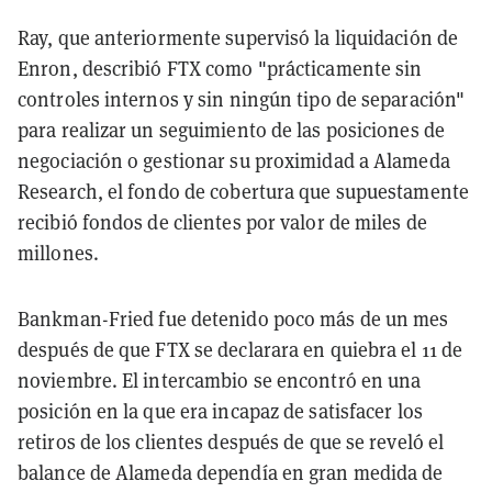
Ray, que anteriormente supervisó la liquidación de
Enron, describió FTX como "prácticamente sin
controles internos y sin ningún tipo de separación"
para realizar un seguimiento de las posiciones de
negociación o gestionar su proximidad a Alameda
Research, el fondo de cobertura que supuestamente
recibió fondos de clientes por valor de miles de
millones.
Bankman-Fried fue detenido poco más de un mes
después de que FTX se declarara en quiebra el 11 de
noviembre. El intercambio se encontró en una
posición en la que era incapaz de satisfacer los
retiros de los clientes después de que se reveló el
balance de Alameda dependía en gran medida de