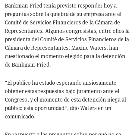
Bankman-Fried tenía previsto responder hoy a
preguntas sobre la quiebra de su empresa ante el
Comité de Servicios Financieros de la Cámara de
Representantes. Algunos congresistas, entre ellos la
presidenta del Comité de Servicios Financieros de la
Cámara de Representantes, Maxine Waters, han
cuestionado el momento elegido para la detención
de Bankman-Fried.
"El público ha estado esperando ansiosamente
obtener estas respuestas bajo juramento ante el
Congreso, y el momento de esta detención niega al
público esta oportunidad", dijo Waters en un
comunicado.
En respuesta a las preguntas sobre por qué no se