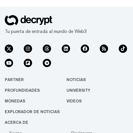
Tu puerta de entrada al mundo de Web3
PARTNER
NOTICIAS
PROFUNDIDADES
UNIVERSITY
MONEDAS
VIDEOS
EXPLORADOR DE NOTICIAS
ACERCA DE
Equipo
Disclosures