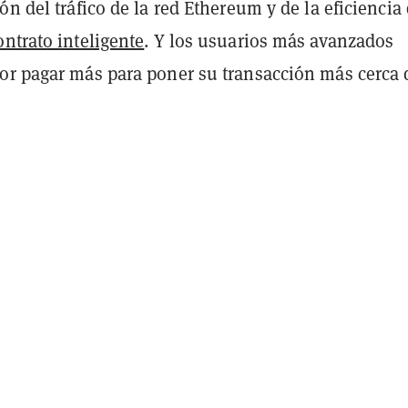
ón del tráfico de la red Ethereum y de la eficiencia 
ontrato inteligente
. Y los usuarios más avanzados
or pagar más para poner su transacción más cerca 