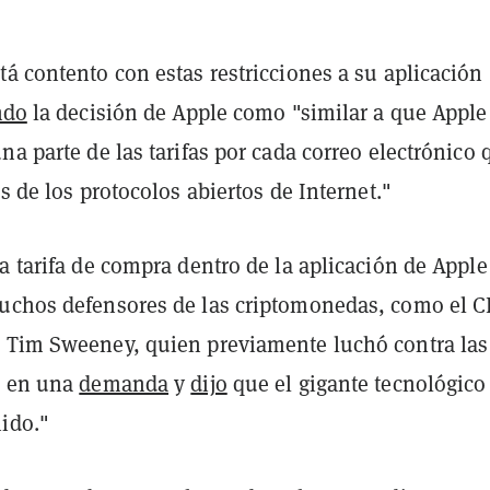
á contento con estas restricciones a su aplicación
ndo
la decisión de Apple como "similar a que Apple
na parte de las tarifas por cada correo electrónico 
és de los protocolos abiertos de Internet."
a tarifa de compra dentro de la aplicación de Apple
uchos defensores de las criptomonedas, como el 
 Tim Sweeney, quien previamente luchó contra las
e en una
demanda
y
dijo
que el gigante tecnológico
nido."