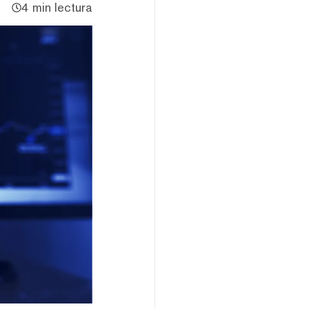
4 min lectura