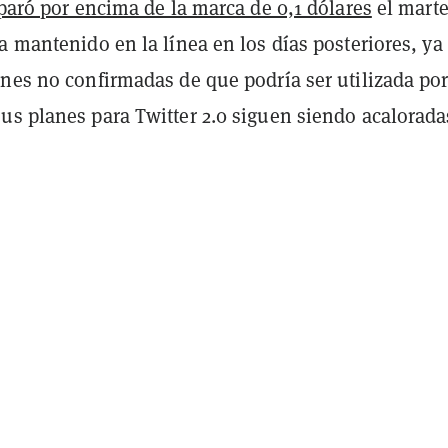
sparó por encima de la marca de 0,1 dólares
el marte
a mantenido en la línea en los días posteriores, ya
ones no confirmadas de que podría ser utilizada po
us planes para Twitter 2.0 siguen siendo acalorada