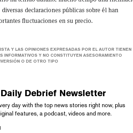
 diversas declaraciones públicas sobre él han
rtantes fluctuaciones en su precio.
ISTA Y LAS OPINIONES EXPRESADAS POR EL AUTOR TIENEN
ES INFORMATIVOS Y NO CONSTITUYEN ASESORAMIENTO
INVERSIÓN O DE OTRO TIPO
Daily Debrief
Newsletter
very day with the top news stories right now, plus
iginal features, a podcast, videos and more.
l