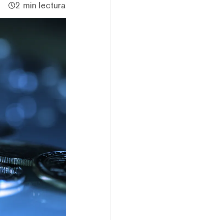
2 min lectura