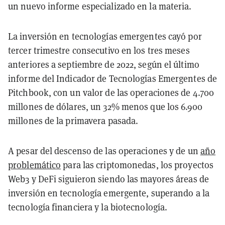
un nuevo informe especializado en la materia.
La inversión en tecnologías emergentes cayó por
tercer trimestre consecutivo en los tres meses
anteriores a septiembre de 2022, según el último
informe del Indicador de Tecnologías Emergentes de
Pitchbook, con un valor de las operaciones de 4.700
millones de dólares, un 32% menos que los 6.900
millones de la primavera pasada.
A pesar del descenso de las operaciones y de un
año
problemático
para las criptomonedas, los proyectos
Web3 y DeFi siguieron siendo las mayores áreas de
inversión en tecnología emergente, superando a la
tecnología financiera y la biotecnología.