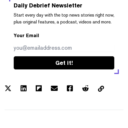
Daily Debrief
Newsletter
Start every day with the top news stories right now,
plus original features, a podcast, videos and more.
Your Email
Get it!