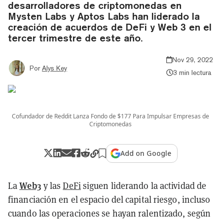
desarrolladores de criptomonedas en
Mysten Labs y Aptos Labs han liderado la
creación de acuerdos de DeFi y Web 3 en el
tercer trimestre de este año.
Nov 29, 2022
Por
Alys Key
3 min lectura
Cofundador de Reddit Lanza Fondo de $177 Para Impulsar Empresas de
Criptomonedas
Add on Google
Web3
La
y las
DeFi
siguen liderando la actividad de
financiación en el espacio del capital riesgo, incluso
cuando las operaciones se hayan ralentizado, según