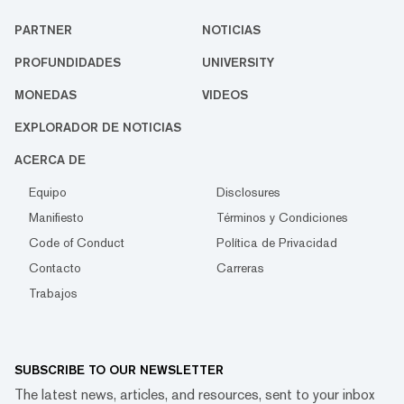
PARTNER
NOTICIAS
PROFUNDIDADES
UNIVERSITY
MONEDAS
VIDEOS
EXPLORADOR DE NOTICIAS
ACERCA DE
Equipo
Disclosures
Manifiesto
Términos y Condiciones
Code of Conduct
Política de Privacidad
Contacto
Carreras
Trabajos
SUBSCRIBE TO OUR NEWSLETTER
The latest news, articles, and resources, sent to your inbox