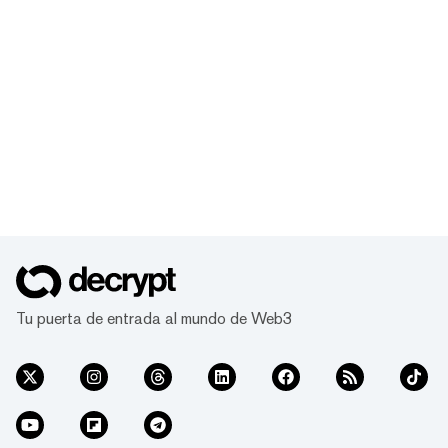
Tu puerta de entrada al mundo de Web3