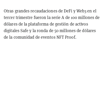
Otras grandes recaudaciones de DeFi y Web3 en el
tercer trimestre fueron la serie A de 100 millones de
dólares de la plataforma de gestión de activos
digitales Safe y la ronda de 50 millones de dólares
de la comunidad de eventos NFT Proof.