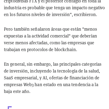
criptodivisas FTX y el posterior contagio en toda la
industria es probable que tenga un impacto negativo
en los futuros niveles de inversión", escribieron.
Pero también señalaron áreas que están "menos
expuestas a la actividad comercial" que deberían
verse menos afectadas, como las empresas que
trabajan en protocolos de blockchain.
En general, sin embargo, las principales categorías
de inversión, incluyendo la tecnología de la salud,
SaaS empresarial, y AI, ofertas de financiación de
empresas Web3 han estado en una tendencia a la
baja este año.