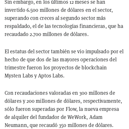
Sin embargo, en los últimos 12 meses se han
invertido 6.500 millones de dólares en el sector,
superando con creces al segundo sector más
respaldado, el de las tecnologías financieras, que ha
recaudado 2.700 millones de dólares.
El estatus del sector también se vio impulsado por el
hecho de que dos de las mayores operaciones del
trimestre fueron los proyectos de blockchain
Mysten Labs y Aptos Labs.
Con recaudaciones valoradas en 300 millones de
dólares y 200 millones de dólares, respectivamente,
sólo fueron superadas por Flow, la nueva empresa
de alquiler del fundador de WeWork, Adam
Neumann, que recaudó 350 millones de dólares.