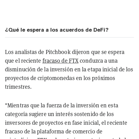
¿Qué le espera a los acuerdos de DeFi?
Los analistas de Pitchbook dijeron que se espera
que el reciente
fracaso de FTX
conduzca a una
disminución de la inversión en la etapa inicial de los
proyectos de criptomonedas en los próximos
trimestres.
"Mientras que la fuerza de la inversión en esta
categoría sugiere un interés sostenido de los
inversores de proyectos en fase inicial, el reciente
fracaso de la plataforma de comercio de