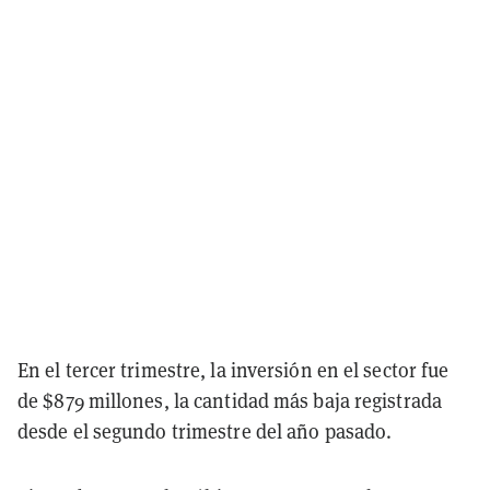
En el tercer trimestre, la inversión en el sector fue
de $879 millones, la cantidad más baja registrada
desde el segundo trimestre del año pasado.