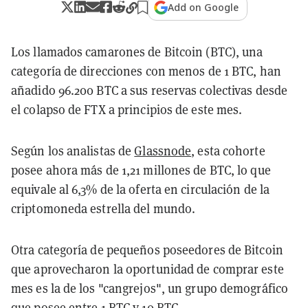
Add on Google
Los llamados camarones de Bitcoin (BTC), una
categoría de direcciones con menos de 1 BTC, han
añadido 96.200 BTC a sus reservas colectivas desde
el colapso de FTX a principios de este mes.
Según los analistas de
Glassnode
, esta cohorte
posee ahora más de 1,21 millones de BTC, lo que
equivale al 6,3% de la oferta en circulación de la
criptomoneda estrella del mundo.
Otra categoría de pequeños poseedores de Bitcoin
que aprovecharon la oportunidad de comprar este
mes es la de los "cangrejos", un grupo demográfico
que posee entre 1 BTC y 10 BTC.