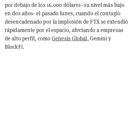
por debajo de los 16.000 dólares -su nivel más bajo
en dos años- el pasado lunes, cuando el contagio
desencadenado por la implosión de FTX se extendió
rápidamente por el espacio, afectando a empresas
de alto perfil, como
Genesis Global
, Gemini y
BlockFi.