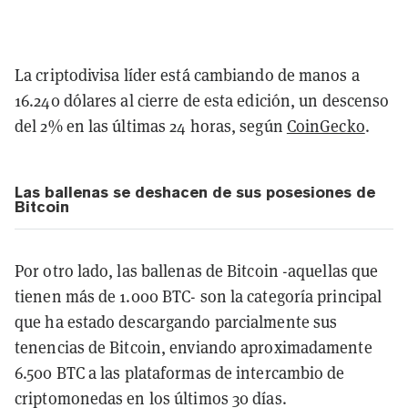
La criptodivisa líder está cambiando de manos a
16.240 dólares al cierre de esta edición, un descenso
del 2% en las últimas 24 horas, según
CoinGecko
.
Las ballenas se deshacen de sus posesiones de
Bitcoin
Por otro lado, las ballenas de Bitcoin -aquellas que
tienen más de 1.000 BTC- son la categoría principal
que ha estado descargando parcialmente sus
tenencias de Bitcoin, enviando aproximadamente
6.500 BTC a las plataformas de intercambio de
criptomonedas en los últimos 30 días.