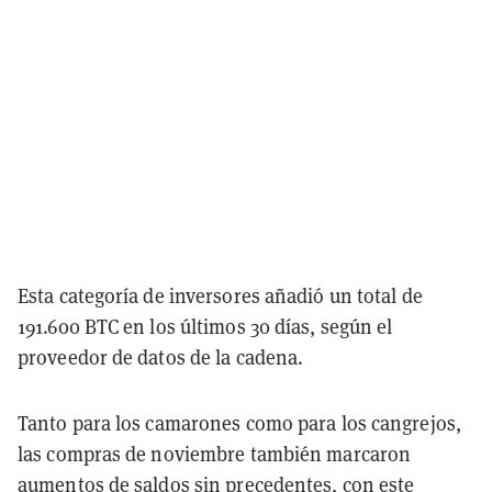
Esta categoría de inversores añadió un total de
191.600 BTC en los últimos 30 días, según el
proveedor de datos de la cadena.
Tanto para los camarones como para los cangrejos,
las compras de noviembre también marcaron
aumentos de saldos sin precedentes, con este