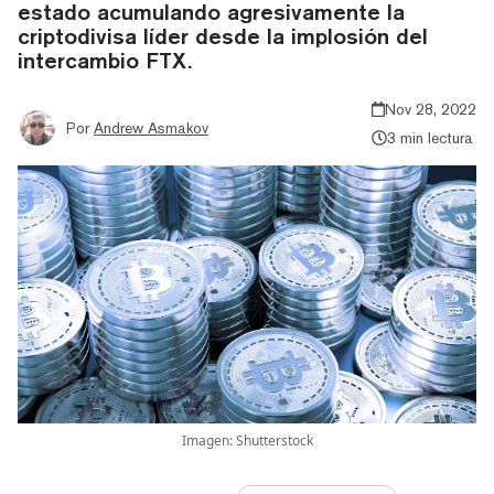
estado acumulando agresivamente la
criptodivisa líder desde la implosión del
intercambio FTX.
Nov 28, 2022
Por
Andrew Asmakov
3 min lectura
Imagen: Shutterstock