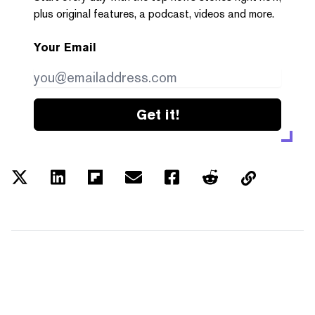
plus original features, a podcast, videos and more.
Your Email
Get it!