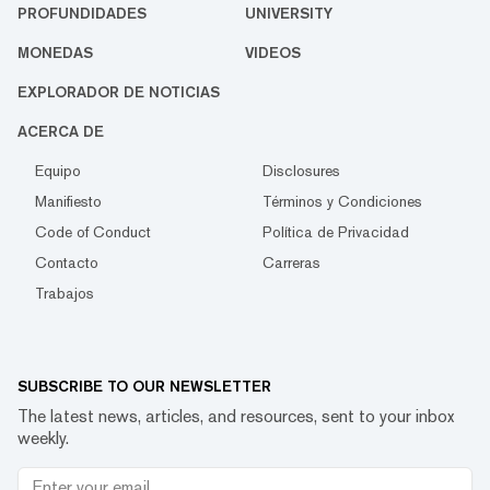
PROFUNDIDADES
UNIVERSITY
MONEDAS
VIDEOS
EXPLORADOR DE NOTICIAS
ACERCA DE
Equipo
Disclosures
Manifiesto
Términos y Condiciones
Code of Conduct
Política de Privacidad
Contacto
Carreras
Trabajos
SUBSCRIBE TO OUR NEWSLETTER
The latest news, articles, and resources, sent to your inbox
weekly.