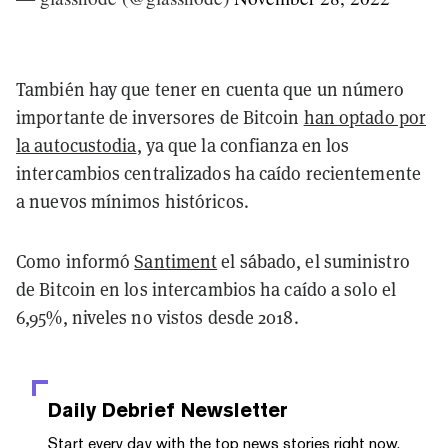
También hay que tener en cuenta que un número
importante de inversores de Bitcoin
han optado por
la autocustodia
, ya que la confianza en los
intercambios centralizados ha caído recientemente
a nuevos mínimos históricos.
Como informó
Santiment
el sábado, el suministro
de Bitcoin en los intercambios ha caído a solo el
6,95%, niveles no vistos desde 2018.
Daily Debrief
Newsletter
Start every day with the top news stories right now,