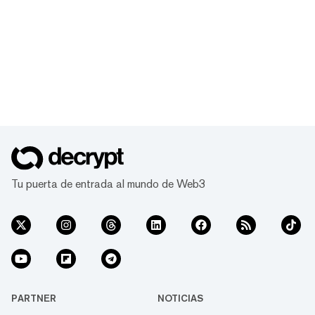
Tu puerta de entrada al mundo de Web3
PARTNER
NOTICIAS