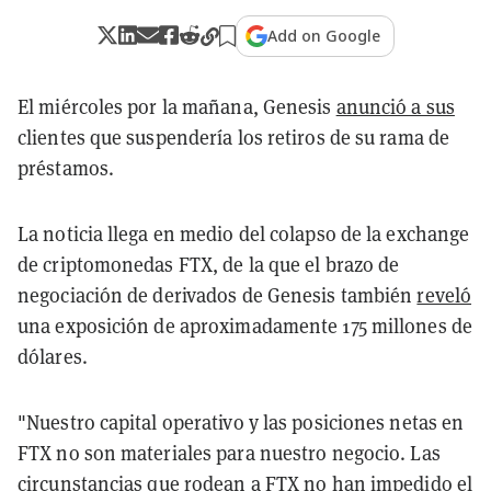
Add on Google
El miércoles por la mañana, Genesis
anunció a sus
clientes que suspendería los retiros de su rama de
préstamos.
La noticia llega en medio del colapso de la exchange
de criptomonedas FTX, de la que el brazo de
negociación de derivados de Genesis también
reveló
una exposición de aproximadamente 175 millones de
dólares.
"Nuestro capital operativo y las posiciones netas en
FTX no son materiales para nuestro negocio. Las
circunstancias que rodean a FTX no han impedido el