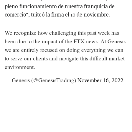
pleno funcionamiento de nuestra franquicia de
comercio", tuiteó la firma el 10 de noviembre.
We recognize how challenging this past week has
been due to the impact of the FTX news. At Genesis
we are entirely focused on doing everything we can
to serve our clients and navigate this difficult market
environment.
— Genesis (@GenesisTrading)
November 16, 2022