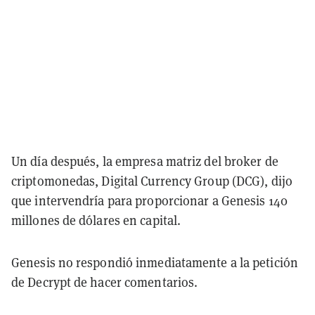
Un día después, la empresa matriz del broker de
criptomonedas, Digital Currency Group (DCG), dijo
que intervendría para proporcionar a Genesis 140
millones de dólares en capital.
Genesis no respondió inmediatamente a la petición
de Decrypt de hacer comentarios.