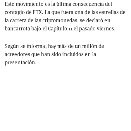
Este movimiento es la última consecuencia del
contagio de FTX. La que fuera una de las estrellas de
la carrera de las criptomonedas, se declaró en
bancarrota bajo el Capítulo 11 el pasado viernes.
Según se informa, hay más de un millón de
acreedores que han sido incluidos en la
presentación.