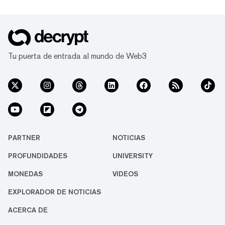
Tu puerta de entrada al mundo de Web3
PARTNER
NOTICIAS
PROFUNDIDADES
UNIVERSITY
MONEDAS
VIDEOS
EXPLORADOR DE NOTICIAS
ACERCA DE