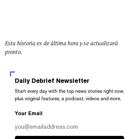
Esta historia es de última hora y se actualizará
pronto.
Daily Debrief
Newsletter
Start every day with the top news stories right now,
plus original features, a podcast, videos and more.
Your Email