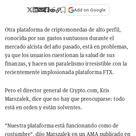
Add on Google
Otra plataforma de criptomonedas de alto perfil,
conocida por sus gastos suntuosos durante el
mercado alcista del año pasado, está en problemas,
ya que los usuarios cuestionan la salud de sus
finanzas, y hacen un paralelismo irresistible con la
recientemente implosionada plataforma FTX.
Pero el director general de Crypto.com, Kris
Marszalek, dice que no hay que preocuparse: todo
está en orden y están solventes.
"Nuestra plataforma está funcionando como de
costumbre", dijo Marszalek en un AMA
publicado
en