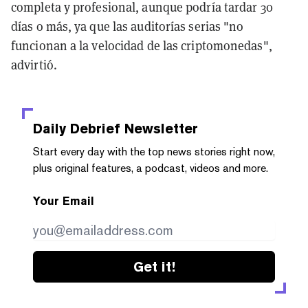
completa y profesional, aunque podría tardar 30
días o más, ya que las auditorías serias "no
funcionan a la velocidad de las criptomonedas",
advirtió.
Daily Debrief
Newsletter
Start every day with the top news stories right now,
plus original features, a podcast, videos and more.
Your Email
Get it!