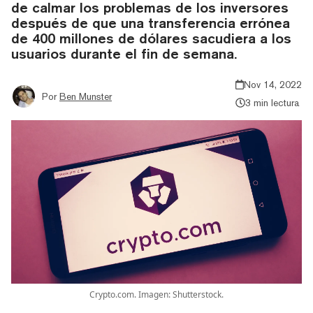
de calmar los problemas de los inversores
después de que una transferencia errónea
de 400 millones de dólares sacudiera a los
usuarios durante el fin de semana.
Nov 14, 2022
Por
Ben Munster
3 min lectura
Crypto.com. Imagen: Shutterstock.