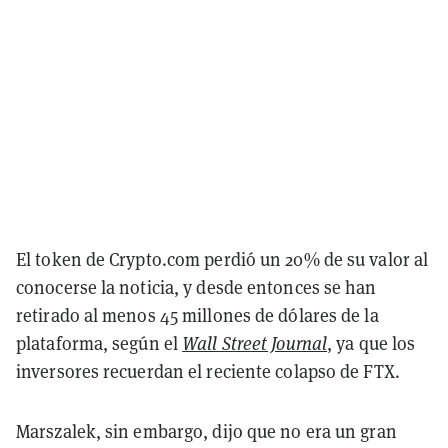
El token de Crypto.com perdió un 20% de su valor al
conocerse la noticia, y desde entonces se han
retirado al menos 45 millones de dólares de la
plataforma, según el
Wall Street Journal
, ya que los
inversores recuerdan el reciente colapso de FTX.
Marszalek, sin embargo, dijo que no era un gran