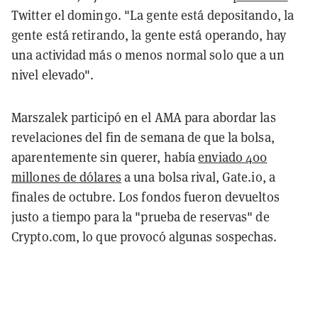
Twitter el domingo. "La gente está depositando, la
gente está retirando, la gente está operando, hay
una actividad más o menos normal solo que a un
nivel elevado".
Marszalek participó en el AMA para abordar las
revelaciones del fin de semana de que la bolsa,
aparentemente sin querer, había
enviado 400
millones de dólares
a una bolsa rival, Gate.io, a
finales de octubre. Los fondos fueron devueltos
justo a tiempo para la "prueba de reservas" de
Crypto.com, lo que provocó algunas sospechas.