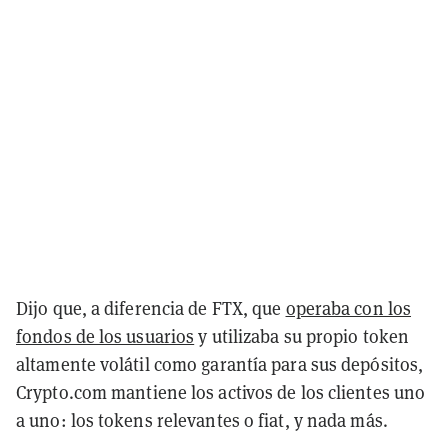
Dijo que, a diferencia de FTX, que
operaba con los
fondos de los usuarios
y utilizaba su propio token
altamente volátil como garantía para sus depósitos,
Crypto.com mantiene los activos de los clientes uno
a uno: los tokens relevantes o fiat, y nada más.