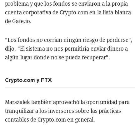
problema y que los fondos se enviaron a la propia
cuenta corporativa de Crypto.com en la lista blanca
de Gate.io.
"Los fondos no corrían ningún riesgo de perderse",
dijo. "El sistema no nos permitiría enviar dinero a
algún lugar donde no se pueda recuperar".
Crypto.com y FTX
Marszalek también aprovechó la oportunidad para
tranquilizar a los inversores sobre las prácticas
contables de Crypto.com en general.