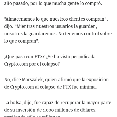
año pasado, por lo que mucha gente lo compró.
"Almacenamos lo que nuestros clientes compran",
dijo. "Mientras nuestros usuarios la guarden,
nosotros la guardaremos. No tenemos control sobre
lo que compran".
¿Qué pasa con FTX? ¿Se ha visto perjudicada
Crypto.com por el colapso?
No, dice Marszalek, quien afirmó que la exposición
de Crypto.com al colapso de FTX fue mínima.
La bolsa, dijo, fue capaz de recuperar la mayor parte
de su inversión de 1.000 millones de dólares,