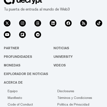
Tu puerta de entrada al mundo de Web3
PARTNER
NOTICIAS
PROFUNDIDADES
UNIVERSITY
MONEDAS
VIDEOS
EXPLORADOR DE NOTICIAS
ACERCA DE
Equipo
Disclosures
Manifiesto
Términos y Condiciones
Code of Conduct
Política de Privacidad