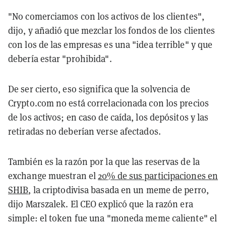
"No comerciamos con los activos de los clientes",
dijo, y añadió que mezclar los fondos de los clientes
con los de las empresas es una "idea terrible" y que
debería estar "prohibida".
De ser cierto, eso significa que la solvencia de
Crypto.com no está correlacionada con los precios
de los activos; en caso de caída, los depósitos y las
retiradas no deberían verse afectados.
También es la razón por la que las reservas de la
exchange muestran el
20% de sus participaciones en
SHIB
, la criptodivisa basada en un meme de perro,
dijo Marszalek. El CEO explicó que la razón era
simple: el token fue una "moneda meme caliente" el