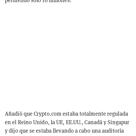
perdiendo sólo 10 millones.
Añadió que Crypto.com estaba totalmente regulada
en el Reino Unido, la UE, EE.UU., Canadá y Singapur
y dijo que se estaba llevando a cabo una auditoría