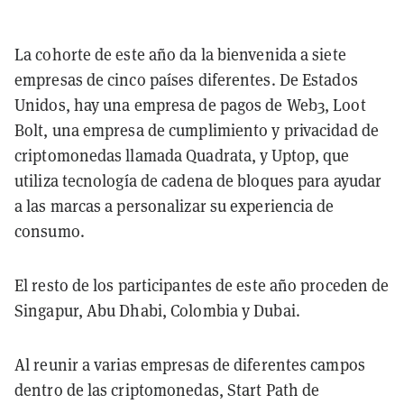
La cohorte de este año da la bienvenida a siete
empresas de cinco países diferentes. De Estados
Unidos, hay una empresa de pagos de Web3, Loot
Bolt, una empresa de cumplimiento y privacidad de
criptomonedas llamada Quadrata, y Uptop, que
utiliza tecnología de cadena de bloques para ayudar
a las marcas a personalizar su experiencia de
consumo.
El resto de los participantes de este año proceden de
Singapur, Abu Dhabi, Colombia y Dubai.
Al reunir a varias empresas de diferentes campos
dentro de las criptomonedas, Start Path de