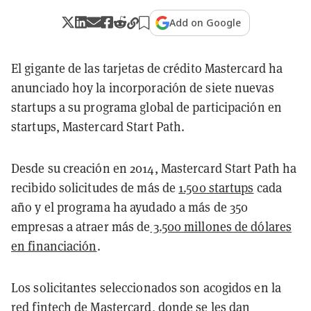
Add on Google
El gigante de las tarjetas de crédito Mastercard ha
anunciado hoy la incorporación de siete nuevas
startups a su programa global de participación en
startups, Mastercard Start Path.
Desde su creación en 2014, Mastercard Start Path ha
recibido solicitudes de más de
1.500 startups
cada
año y el programa ha ayudado a más de 350
empresas a atraer más de
3.500 millones de dólares
en financiación
.
Los solicitantes seleccionados son acogidos en la
red fintech de Mastercard, donde se les dan