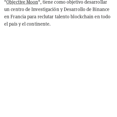
"
Objective Moon
", tiene como objetivo desarrollar
un centro de Investigación y Desarrollo de Binance
en Francia para reclutar talento blockchain en todo
el país y el continente.