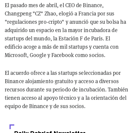
El pasado mes de abril, el CEO de Binance,
Changpeng "CZ" Zhao, elogió a Francia por sus
"regulaciones pro-cripto" y anunció que su bolsa ha
adquirido un espacio en la mayor incubadora de
startups del mundo, la Estación F de París. El
edificio acoge a más de mil startups y cuenta con
Microsoft, Google y Facebook como socios.
El acuerdo ofrece a las startups seleccionadas por
Binance alojamiento gratuito y acceso a diversos
recursos durante su periodo de incubación. También
tienen acceso al apoyo técnico y a la orientación del
equipo de Binance y de sus socios.