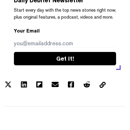
Daily Debrief
Newsletter
Start every day with the top news stories right now,
plus original features, a podcast, videos and more.
Your Email
Get it!