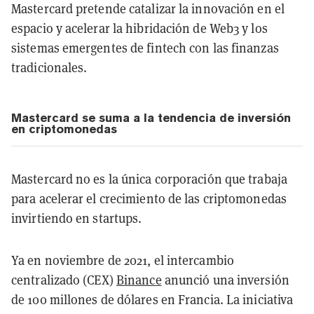
Mastercard pretende catalizar la innovación en el
espacio y acelerar la hibridación de Web3 y los
sistemas emergentes de fintech con las finanzas
tradicionales.
Mastercard se suma a la tendencia de inversión
en criptomonedas
Mastercard no es la única corporación que trabaja
para acelerar el crecimiento de las criptomonedas
invirtiendo en startups.
Ya en noviembre de 2021, el intercambio
centralizado (CEX)
Binance
anunció una inversión
de 100 millones de dólares en Francia. La iniciativa