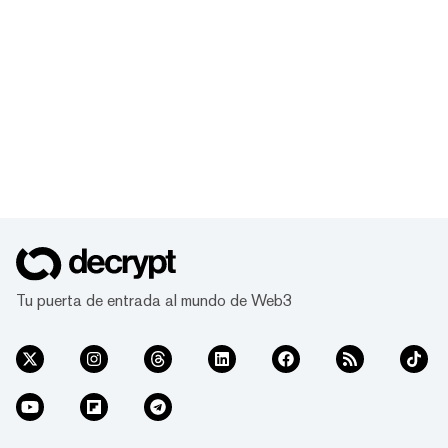
Tu puerta de entrada al mundo de Web3