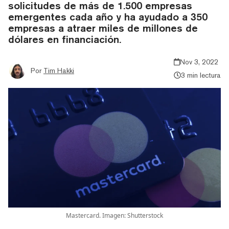
solicitudes de más de 1.500 empresas
emergentes cada año y ha ayudado a 350
empresas a atraer miles de millones de
dólares en financiación.
Nov 3, 2022
Por
Tim Hakki
3 min lectura
Mastercard. Imagen: Shutterstock