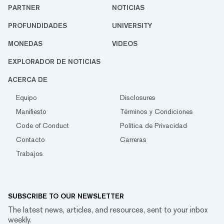
PARTNER
NOTICIAS
PROFUNDIDADES
UNIVERSITY
MONEDAS
VIDEOS
EXPLORADOR DE NOTICIAS
ACERCA DE
Equipo
Disclosures
Manifiesto
Términos y Condiciones
Code of Conduct
Política de Privacidad
Contacto
Carreras
Trabajos
SUBSCRIBE TO OUR NEWSLETTER
The latest news, articles, and resources, sent to your inbox
weekly.