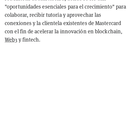
"oportunidades esenciales para el crecimiento" para
colaborar, recibir tutoría y aprovechar las
conexiones y la clientela existentes de Mastercard
con el fin de acelerar la innovación en blockchain,
Web3
y fintech.