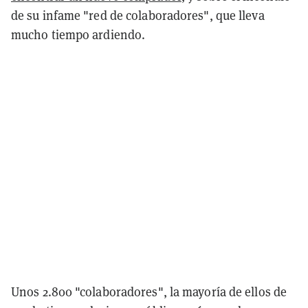
de su infame "red de colaboradores", que lleva
mucho tiempo ardiendo.
Unos 2.800 "colaboradores", la mayoría de ellos de