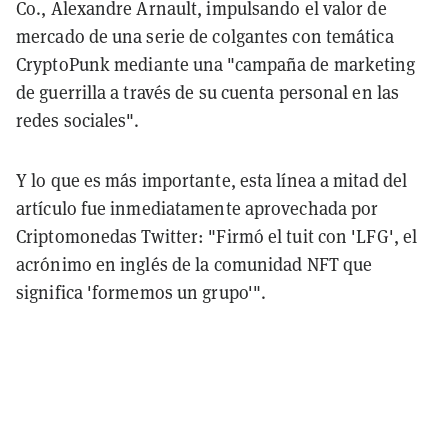
Co., Alexandre Arnault, impulsando el valor de
mercado de una serie de colgantes con temática
CryptoPunk mediante una "campaña de marketing
de guerrilla a través de su cuenta personal en las
redes sociales".
Y lo que es más importante, esta línea a mitad del
artículo fue inmediatamente aprovechada por
Criptomonedas Twitter: "Firmó el tuit con 'LFG', el
acrónimo en inglés de la comunidad NFT que
significa 'formemos un grupo'".