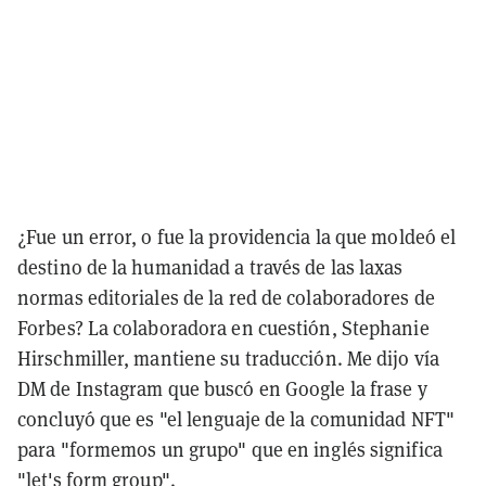
¿Fue un error, o fue la providencia la que moldeó el
destino de la humanidad a través de las laxas
normas editoriales de la red de colaboradores de
Forbes? La colaboradora en cuestión, Stephanie
Hirschmiller, mantiene su traducción. Me dijo vía
DM de Instagram que buscó en Google la frase y
concluyó que es "el lenguaje de la comunidad NFT"
para "formemos un grupo" que en inglés significa
"let's form group".