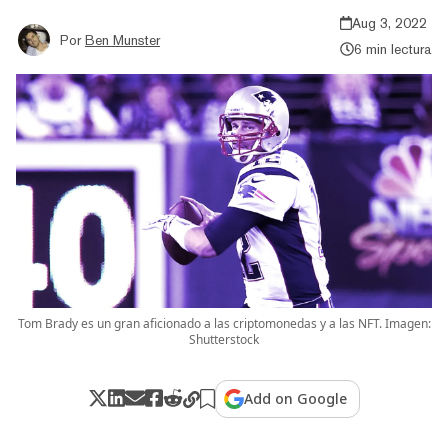
Aug 3, 2022
Por
Ben Munster
6 min lectura
Tom Brady es un gran aficionado a las criptomonedas y a las NFT. Imagen:
Shutterstock
Add on Google