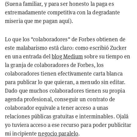
(Suena familiar, y para ser honesto la paga es
extremadamente competitiva con la degradante
miseria que me pagan aquí).
Lo que los "colaboradores" de Forbes obtienen de
este malabarismo está claro: como escribió Zucker
en una entrada del
blog Medium
sobre su tiempo en
la granja de colaboradores de Forbes, los
colaboradores tienen efectivamente carta blanca
para publicar lo que quieran, a menudo sin editar.
Dado que muchos colaboradores tienen su propia
agenda profesional, conseguir un contrato de
colaborador equivale a tener acceso a unas
relaciones públicas gratuitas e interminables. Ojalá
yo tuviera acceso a ese recurso para poder publicitar
mi incipiente
negocio paralelo
.