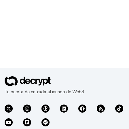
Tu puerta de entrada al mundo de Web3