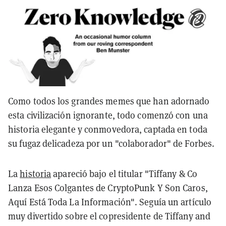
Como todos los grandes memes que han adornado
esta civilización ignorante, todo comenzó con una
historia elegante y conmovedora, captada en toda
su fugaz delicadeza por un "colaborador" de Forbes.
La
historia
apareció bajo el titular "Tiffany & Co
Lanza Esos Colgantes de CryptoPunk Y Son Caros,
Aquí Está Toda La Información". Seguía un artículo
muy divertido sobre el copresidente de Tiffany and