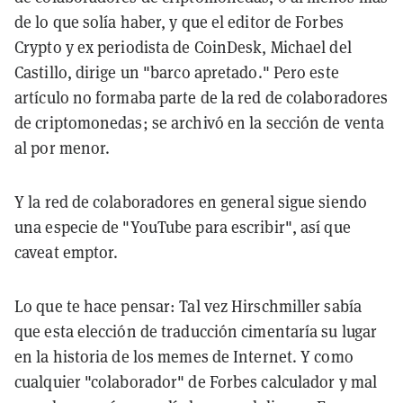
de lo que solía haber, y que el editor de Forbes
Crypto y ex periodista de CoinDesk, Michael del
Castillo, dirige un "barco apretado." Pero este
artículo no formaba parte de la red de colaboradores
de criptomonedas; se archivó en la sección de venta
al por menor.
Y la red de colaboradores en general sigue siendo
una especie de "YouTube para escribir", así que
caveat emptor.
Lo que te hace pensar: Tal vez Hirschmiller sabía
que esta elección de traducción cimentaría su lugar
en la historia de los memes de Internet. Y como
cualquier "colaborador" de Forbes calculador y mal