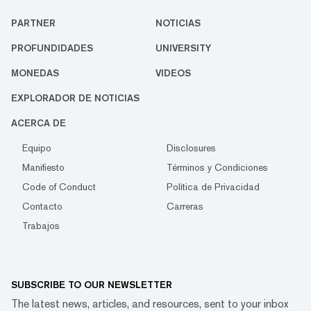
PARTNER
NOTICIAS
PROFUNDIDADES
UNIVERSITY
MONEDAS
VIDEOS
EXPLORADOR DE NOTICIAS
ACERCA DE
Equipo
Disclosures
Manifiesto
Términos y Condiciones
Code of Conduct
Política de Privacidad
Contacto
Carreras
Trabajos
SUBSCRIBE TO OUR NEWSLETTER
The latest news, articles, and resources, sent to your inbox