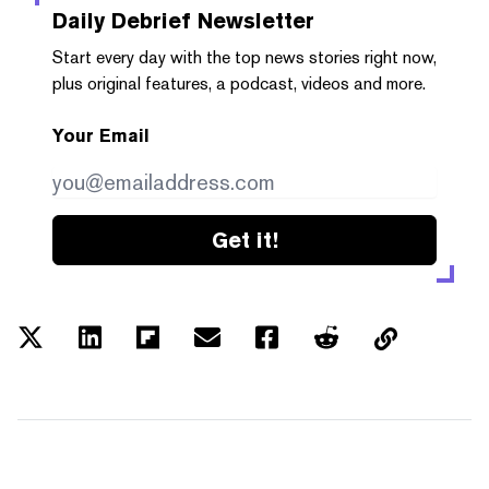
Daily Debrief
Newsletter
Start every day with the top news stories right now,
plus original features, a podcast, videos and more.
Your Email
Get it!