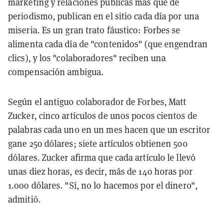
marketing y relaciones públicas más que de
periodismo, publican en el sitio cada día por una
miseria. Es un gran trato fáustico: Forbes se
alimenta cada día de "contenidos" (que engendran
clics), y los "colaboradores" reciben una
compensación ambigua.
Según el antiguo colaborador de Forbes, Matt
Zucker, cinco artículos de unos pocos cientos de
palabras cada uno en un mes hacen que un escritor
gane 250 dólares; siete artículos obtienen 500
dólares. Zucker afirma que cada artículo le llevó
unas diez horas, es decir, más de 140 horas por
1.000 dólares. "Sí, no lo hacemos por el dinero",
admitió.