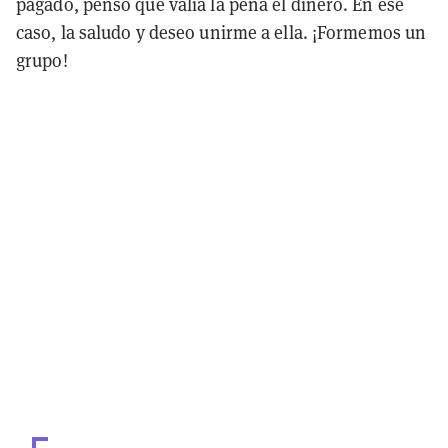
pagado, pensó que valía la pena el dinero. En ese
caso, la saludo y deseo unirme a ella. ¡Formemos un
grupo!