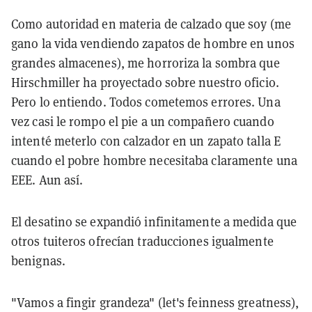
Como autoridad en materia de calzado que soy (me
gano la vida vendiendo zapatos de hombre en unos
grandes almacenes), me horroriza la sombra que
Hirschmiller ha proyectado sobre nuestro oficio.
Pero lo entiendo. Todos cometemos errores. Una
vez casi le rompo el pie a un compañero cuando
intenté meterlo con calzador en un zapato talla E
cuando el pobre hombre necesitaba claramente una
EEE. Aun así.
El desatino se expandió infinitamente a medida que
otros tuiteros ofrecían traducciones igualmente
benignas.
"Vamos a fingir grandeza" (let's feinness greatness),