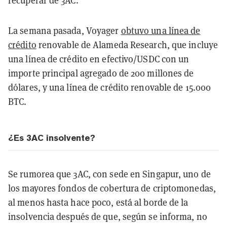
recuperar de 3AC."
La semana pasada, Voyager
obtuvo una línea de
crédito
renovable de Alameda Research, que incluye
una línea de crédito en efectivo/USDC con un
importe principal agregado de 200 millones de
dólares, y una línea de crédito renovable de 15.000
BTC.
¿Es 3AC insolvente?
Se rumorea que 3AC, con sede en Singapur, uno de
los mayores fondos de cobertura de criptomonedas,
al menos hasta hace poco, está al borde de la
insolvencia después de que, según se informa, no