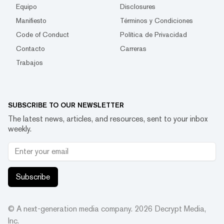
Equipo
Disclosures
Manifiesto
Términos y Condiciones
Code of Conduct
Política de Privacidad
Contacto
Carreras
Trabajos
SUBSCRIBE TO OUR NEWSLETTER
The latest news, articles, and resources, sent to your inbox
weekly.
Subscribe
© A next-generation media company.
2026
Decrypt Media,
Inc.