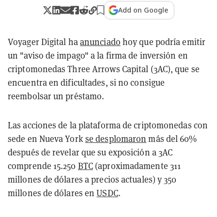
Add on Google
Voyager Digital ha
anunciado
hoy que podría emitir
un "aviso de impago" a la firma de inversión en
criptomonedas Three Arrows Capital (3AC), que se
encuentra en dificultades, si no consigue
reembolsar un préstamo.
Las acciones de la plataforma de criptomonedas con
sede en Nueva York
se desplomaron
más del 60%
después de revelar que su exposición a 3AC
comprende 15.250
BTC
(aproximadamente 311
millones de dólares a precios actuales) y 350
millones de dólares en
USDC
.