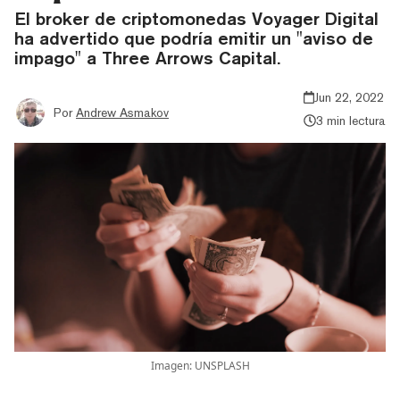
El broker de criptomonedas Voyager Digital
ha advertido que podría emitir un "aviso de
impago" a Three Arrows Capital.
Jun 22, 2022
Por
Andrew Asmakov
3 min lectura
Imagen: UNSPLASH