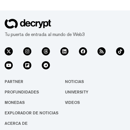
Tu puerta de entrada al mundo de Web3
PARTNER
NOTICIAS
PROFUNDIDADES
UNIVERSITY
MONEDAS
VIDEOS
EXPLORADOR DE NOTICIAS
ACERCA DE