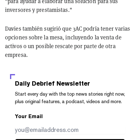
"para ayudar a elaborar una solución para sus
inversores y prestamistas."
Davies también sugirió que 3AC podría tener varias
opciones sobre la mesa, incluyendo la venta de
activos o un posible rescate por parte de otra
empresa.
Daily Debrief
Newsletter
Start every day with the top news stories right now,
plus original features, a podcast, videos and more.
Your Email