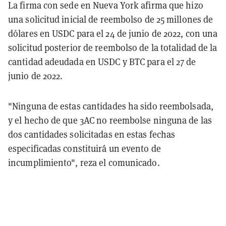
La firma con sede en Nueva York afirma que hizo
una solicitud inicial de reembolso de 25 millones de
dólares en USDC para el 24 de junio de 2022, con una
solicitud posterior de reembolso de la totalidad de la
cantidad adeudada en USDC y BTC para el 27 de
junio de 2022.
"Ninguna de estas cantidades ha sido reembolsada,
y el hecho de que 3AC no reembolse ninguna de las
dos cantidades solicitadas en estas fechas
especificadas constituirá un evento de
incumplimiento", reza el comunicado.