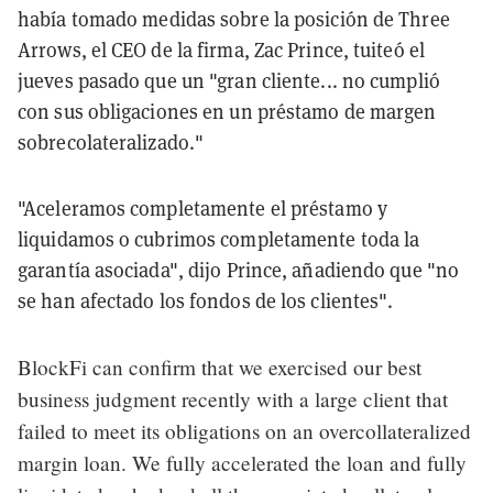
había tomado medidas sobre la posición de Three
Arrows, el CEO de la firma, Zac Prince, tuiteó el
jueves pasado que un "gran cliente... no cumplió
con sus obligaciones en un préstamo de margen
sobrecolateralizado."
"Aceleramos completamente el préstamo y
liquidamos o cubrimos completamente toda la
garantía asociada", dijo Prince, añadiendo que "no
se han afectado los fondos de los clientes".
BlockFi can confirm that we exercised our best
business judgment recently with a large client that
failed to meet its obligations on an overcollateralized
margin loan. We fully accelerated the loan and fully