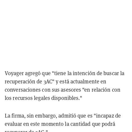
Voyager agregó que "tiene la intención de buscar la
recuperación de 3AC" y está actualmente en
conversaciones con sus asesores "en relación con
los recursos legales disponibles."
La firma, sin embargo, admitió que es "incapaz de
evaluar en este momento la cantidad que podrá