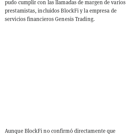
pudo cumplir con las llamadas de margen de varios
prestamistas, incluidos BlockFi y la empresa de
servicios financieros Genesis Trading.
Aunque BlockFi no confirmó directamente que