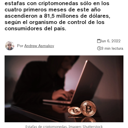
estafas con criptomonedas sólo en los
cuatro primeros meses de este año
ascendieron a 81,5 millones de dólares,
según el organismo de control de los
consumidores del país.
Jun 6, 2022
Por
Andrew Asmakov
3 min lectura
Estafas de criptomonedas. Imagen: Shutterstock