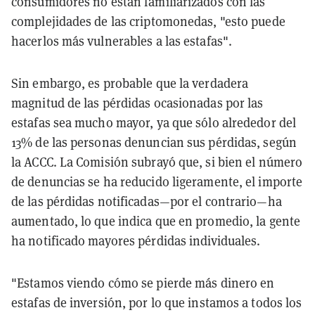
consumidores no están familiarizados con las
complejidades de las criptomonedas, "esto puede
hacerlos más vulnerables a las estafas".
Sin embargo, es probable que la verdadera
magnitud de las pérdidas ocasionadas por las
estafas sea mucho mayor, ya que sólo alrededor del
13% de las personas denuncian sus pérdidas, según
la ACCC. La Comisión subrayó que, si bien el número
de denuncias se ha reducido ligeramente, el importe
de las pérdidas notificadas—por el contrario—ha
aumentado, lo que indica que en promedio, la gente
ha notificado mayores pérdidas individuales.
"Estamos viendo cómo se pierde más dinero en
estafas de inversión, por lo que instamos a todos los