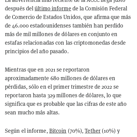
después del
último informe
de la Comisión Federal
de Comercio de Estados Unidos, que afirma que más
de 46.000 estadounidenses también han perdido
más de mil millones de dólares en conjunto en
estafas relacionadas con las criptomonedas desde
principios del año pasado.
Mientras que en 2021 se reportaron
aproximadamente 680 millones de dólares en
pérdidas, sólo en el primer trimestre de 2022 se
reportaron hasta 329 millones de dólares, lo que
significa que es probable que las cifras de este año
sean mucho más altas.
Según el informe,
Bitcoin
(70%),
Tether
(10%) y