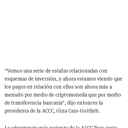
"Vemos una serie de estafas relacionadas con
esquemas de inversión, y ahora estamos viendo que
los pagos en relación con ellos son ahora más a
menudo por medio de criptomoneda que por medio
de transferencia bancaria", dijo entonces la
presidenta de la ACCC, Gina Cass-Gottlieb.
La advertencia más reciente de la ACCC llega justo