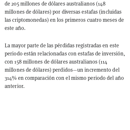
de 205 millones de dólares australianos (148
millones de dólares) por diversas estafas (incluidas
las criptomonedas) en los primeros cuatro meses de
este año.
La mayor parte de las pérdidas registradas en este
periodo están relacionadas con estafas de inversión,
con 158 millones de dólares australianos (114
millones de dólares) perdidos—un incremento del
314% en comparación con el mismo periodo del año
anterior.