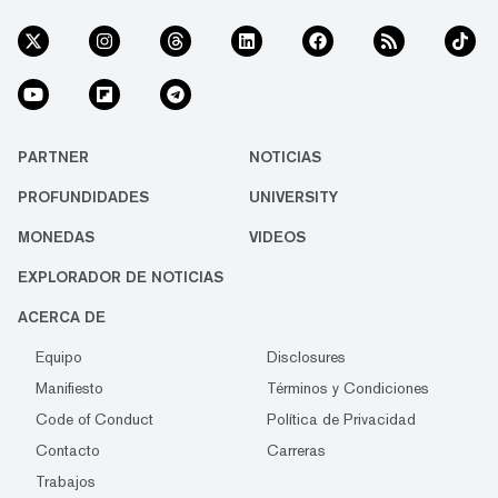
PARTNER
NOTICIAS
PROFUNDIDADES
UNIVERSITY
MONEDAS
VIDEOS
EXPLORADOR DE NOTICIAS
ACERCA DE
Equipo
Disclosures
Manifiesto
Términos y Condiciones
Code of Conduct
Política de Privacidad
Contacto
Carreras
Trabajos