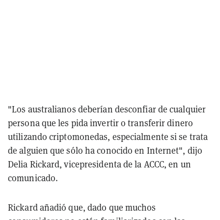
"Los australianos deberían desconfiar de cualquier
persona que les pida invertir o transferir dinero
utilizando criptomonedas, especialmente si se trata
de alguien que sólo ha conocido en Internet", dijo
Delia Rickard, vicepresidenta de la ACCC, en un
comunicado.
Rickard añadió que, dado que muchos