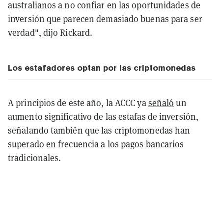
australianos a no confiar en las oportunidades de
inversión que parecen demasiado buenas para ser
verdad", dijo Rickard.
Los estafadores optan por las criptomonedas
A principios de este año, la ACCC ya
señaló
un
aumento significativo de las estafas de inversión,
señalando también que las criptomonedas han
superado en frecuencia a los pagos bancarios
tradicionales.