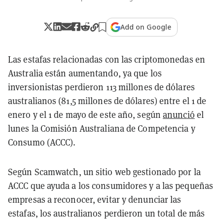
Add on Google
Las estafas relacionadas con las criptomonedas en
Australia están aumentando, ya que los
inversionistas perdieron 113 millones de dólares
australianos (81,5 millones de dólares) entre el 1 de
enero y el 1 de mayo de este año, según
anunció
el
lunes la Comisión Australiana de Competencia y
Consumo (ACCC).
Según Scamwatch, un sitio web gestionado por la
ACCC que ayuda a los consumidores y a las pequeñas
empresas a reconocer, evitar y denunciar las
estafas, los australianos perdieron un total de más