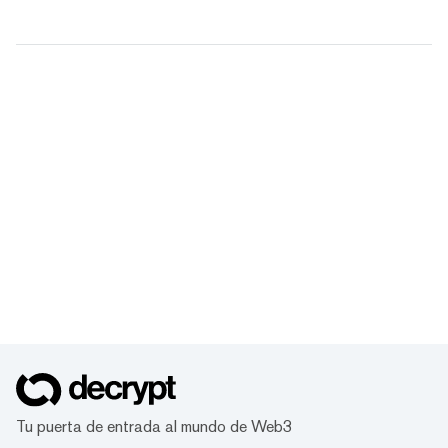
Tu puerta de entrada al mundo de Web3