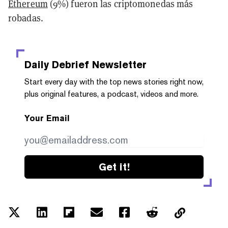
Ethereum
(9%) fueron las criptomonedas más
robadas.
Daily Debrief
Newsletter
Start every day with the top news stories right now,
plus original features, a podcast, videos and more.
Your Email
Get it!