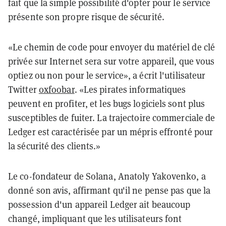
fait que la simple possibilité d'opter pour le service
présente son propre risque de sécurité.
«Le chemin de code pour envoyer du matériel de clé
privée sur Internet sera sur votre appareil, que vous
optiez ou non pour le service», a écrit l'utilisateur
Twitter
0xfoobar
. «Les pirates informatiques
peuvent en profiter, et les bugs logiciels sont plus
susceptibles de fuiter. La trajectoire commerciale de
Ledger est caractérisée par un mépris effronté pour
la sécurité des clients.»
Le co-fondateur de Solana, Anatoly Yakovenko, a
donné son avis, affirmant qu'il ne pense pas que la
possession d'un appareil Ledger ait beaucoup
changé, impliquant que les utilisateurs font