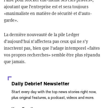
ajoutant que l'entreprise est et sera toujours
«maximaliste en matière de sécurité et d'auto-
garde».
La dernière nouveauté de la pile Ledger
d'aujourd'hui n'affectera pas ceux qui ne s'y
inscrivent pas, bien que l'adage intemporel «faites
vos propres recherches» semble être plus répandu
que jamais.
Daily Debrief
Newsletter
Start every day with the top news stories right now,
plus original features, a podcast, videos and more.