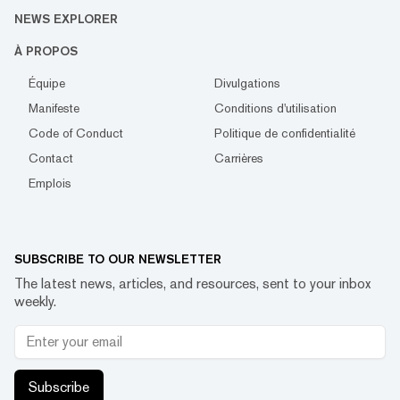
NEWS EXPLORER
À PROPOS
Équipe
Divulgations
Manifeste
Conditions d'utilisation
Code of Conduct
Politique de confidentialité
Contact
Carrières
Emplois
SUBSCRIBE TO OUR NEWSLETTER
The latest news, articles, and resources, sent to your inbox
weekly.
Subscribe