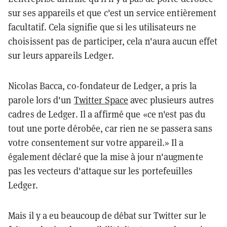
sur ses appareils et que c'est un service entièrement
facultatif. Cela signifie que si les utilisateurs ne
choisissent pas de participer, cela n'aura aucun effet
sur leurs appareils Ledger.
Nicolas Bacca, co-fondateur de Ledger, a pris la
parole lors d'un
Twitter Space
avec plusieurs autres
cadres de Ledger. Il a affirmé que «ce n'est pas du
tout une porte dérobée, car rien ne se passera sans
votre consentement sur votre appareil.» Il a
également déclaré que la mise à jour n'augmente
pas les vecteurs d'attaque sur les portefeuilles
Ledger.
Mais il y a eu beaucoup de débat sur Twitter sur le