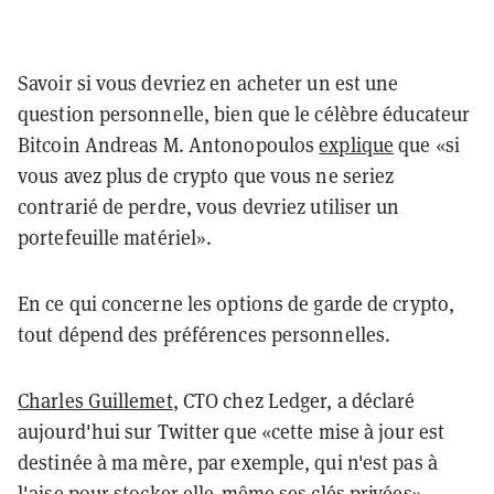
Savoir si vous devriez en acheter un est une
question personnelle, bien que le célèbre éducateur
Bitcoin Andreas M. Antonopoulos
explique
que «si
vous avez plus de crypto que vous ne seriez
contrarié de perdre, vous devriez utiliser un
portefeuille matériel».
En ce qui concerne les options de garde de crypto,
tout dépend des préférences personnelles.
Charles Guillemet
, CTO chez Ledger, a déclaré
aujourd'hui sur Twitter que «cette mise à jour est
destinée à ma mère, par exemple, qui n'est pas à
l'aise pour stocker elle-même ses clés privées»,