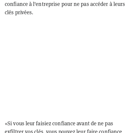
confiance à l'entreprise pour ne pas accéder à leurs
clés privées.
«Si vous leur faisiez confiance avant de ne pas
exfiltrer vos clés, vous pouvez leur faire confiance