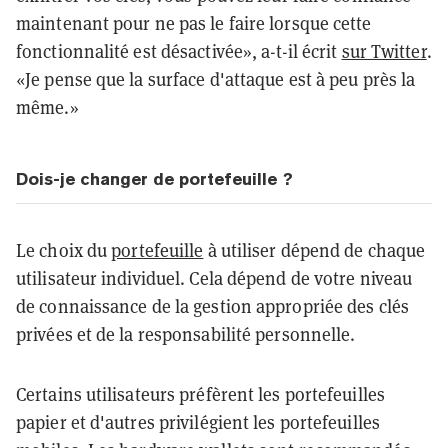
maintenant pour ne pas le faire lorsque cette
fonctionnalité est désactivée», a-t-il écrit
sur Twitter
.
«Je pense que la surface d'attaque est à peu près la
même.»
Dois-je changer de portefeuille ?
Le choix du
portefeuille
à utiliser dépend de chaque
utilisateur individuel. Cela dépend de votre niveau
de connaissance de la gestion appropriée des clés
privées et de la responsabilité personnelle.
Certains utilisateurs préfèrent les portefeuilles
papier et d'autres privilégient les portefeuilles