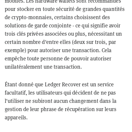
mobiles. Les hardware wallets sont recommandés
pour stocker en toute sécurité de grandes quantités
de crypto-monnaies, certains choisissent des
solutions de garde conjointe - ce qui signifie avoir
trois clés privées associées ou plus, nécessitant un
certain nombre d'entre elles (deux sur trois, par
exemple) pour autoriser une transaction. Cela
empêche toute personne de pouvoir autoriser
unilatéralement une transaction.
Étant donné que Ledger Recover est un service
facultatif, les utilisateurs qui décident de ne pas
l'utiliser ne subiront aucun changement dans la
gestion de leur phrase de récupération sur leurs
appareils.