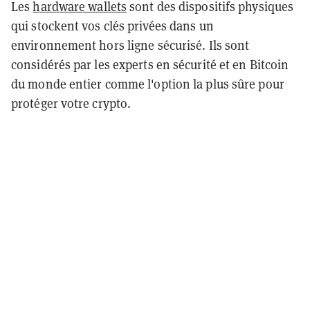
Les
hardware wallets
sont des dispositifs physiques
qui stockent vos clés privées dans un
environnement hors ligne sécurisé. Ils sont
considérés par les experts en sécurité et en Bitcoin
du monde entier comme l'option la plus sûre pour
protéger votre crypto.