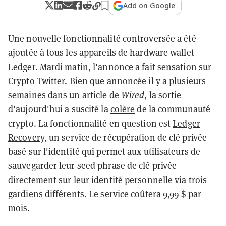
Add on Google
Une nouvelle fonctionnalité controversée a été
ajoutée à tous les appareils de hardware wallet
Ledger. Mardi matin, l'
annonce
a fait sensation sur
Crypto Twitter. Bien que annoncée il y a plusieurs
semaines dans un article de
Wired
, la sortie
d'aujourd'hui a suscité la
colère
de la communauté
crypto. La fonctionnalité en question est
Ledger
Recovery
, un service de récupération de clé privée
basé sur l'identité qui permet aux utilisateurs de
sauvegarder leur seed phrase de clé privée
directement sur leur identité personnelle via trois
gardiens différents. Le service coûtera 9,99 $ par
mois.