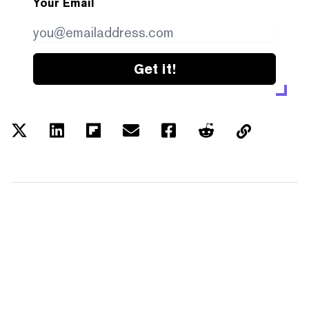
Your Email
Get it!