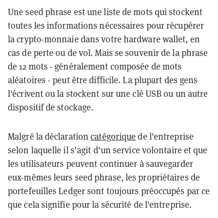
Une seed phrase est une liste de mots qui stockent
toutes les informations nécessaires pour récupérer
la crypto-monnaie dans votre hardware wallet, en
cas de perte ou de vol. Mais se souvenir de la phrase
de 12 mots - généralement composée de mots
aléatoires - peut être difficile. La plupart des gens
l'écrivent ou la stockent sur une clé USB ou un autre
dispositif de stockage.
Malgré la déclaration
catégorique
de l'entreprise
selon laquelle il s'agit d'un service volontaire et que
les utilisateurs peuvent continuer à sauvegarder
eux-mêmes leurs seed phrase, les propriétaires de
portefeuilles Ledger sont toujours préoccupés par ce
que cela signifie pour la sécurité de l'entreprise.