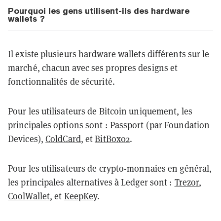
Pourquoi les gens utilisent-ils des hardware
wallets ?
Il existe plusieurs hardware wallets différents sur le
marché, chacun avec ses propres designs et
fonctionnalités de sécurité.
Pour les utilisateurs de Bitcoin uniquement, les
principales options sont :
Passport
(par Foundation
Devices),
ColdCard
, et
BitBox02
.
Pour les utilisateurs de crypto-monnaies en général,
les principales alternatives à Ledger sont :
Trezor
,
CoolWallet
, et
KeepKey
.