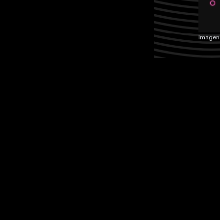
Imagen: