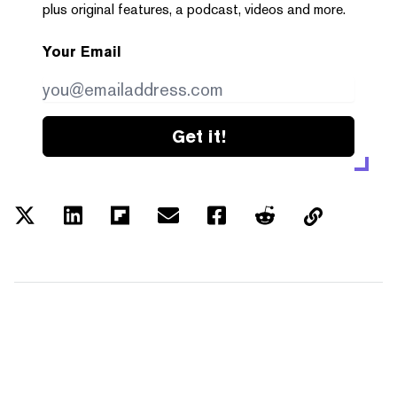
plus original features, a podcast, videos and more.
Your Email
Get it!