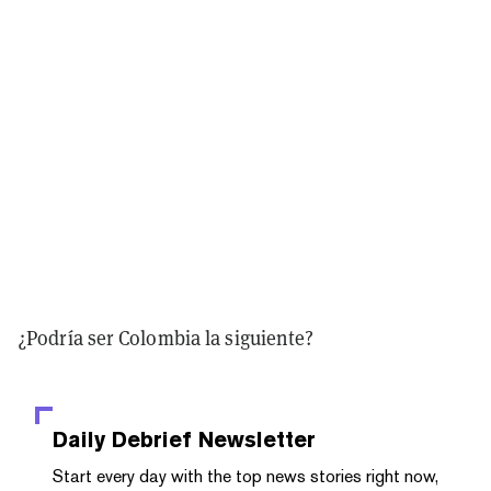
¿Podría ser Colombia la siguiente?
Daily Debrief
Newsletter
Start every day with the top news stories right now,