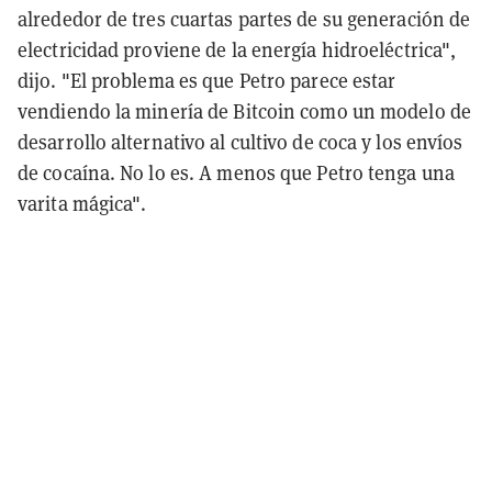
alrededor de tres cuartas partes de su generación de
electricidad proviene de la energía hidroeléctrica",
dijo. "El problema es que Petro parece estar
vendiendo la minería de Bitcoin como un modelo de
desarrollo alternativo al cultivo de coca y los envíos
de cocaína. No lo es. A menos que Petro tenga una
varita mágica".