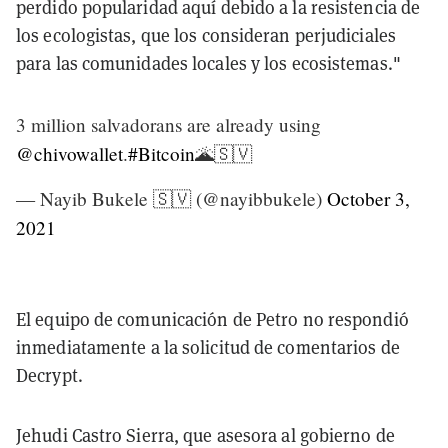
perdido popularidad aquí debido a la resistencia de
los ecologistas, que los consideran perjudiciales
para las comunidades locales y los ecosistemas."
3 million salvadorans are already using
@chivowallet
.
#Bitcoin
🌋🇸🇻
— Nayib Bukele 🇸🇻 (@nayibbukele)
October 3,
2021
El equipo de comunicación de Petro no respondió
inmediatamente a la solicitud de comentarios de
Decrypt.
Jehudi Castro Sierra, que asesora al gobierno de