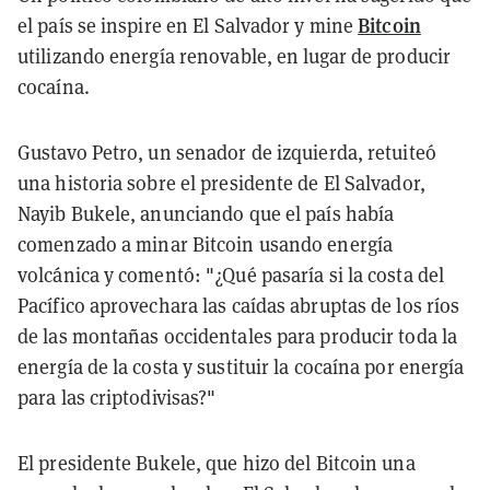
Bitcoin
el país se inspire en El Salvador y mine
utilizando energía renovable, en lugar de producir
cocaína.
Gustavo Petro, un senador de izquierda, retuiteó
una historia sobre el presidente de El Salvador,
Nayib Bukele, anunciando que el país había
comenzado a minar Bitcoin usando energía
volcánica y comentó: "¿Qué pasaría si la costa del
Pacífico aprovechara las caídas abruptas de los ríos
de las montañas occidentales para producir toda la
energía de la costa y sustituir la cocaína por energía
para las criptodivisas?"
El presidente Bukele, que hizo del Bitcoin una