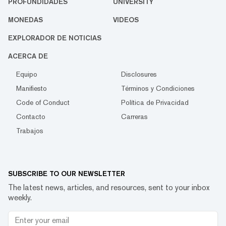
PROFUNDIDADES
UNIVERSITY
MONEDAS
VIDEOS
EXPLORADOR DE NOTICIAS
ACERCA DE
Equipo
Disclosures
Manifiesto
Términos y Condiciones
Code of Conduct
Política de Privacidad
Contacto
Carreras
Trabajos
SUBSCRIBE TO OUR NEWSLETTER
The latest news, articles, and resources, sent to your inbox
weekly.