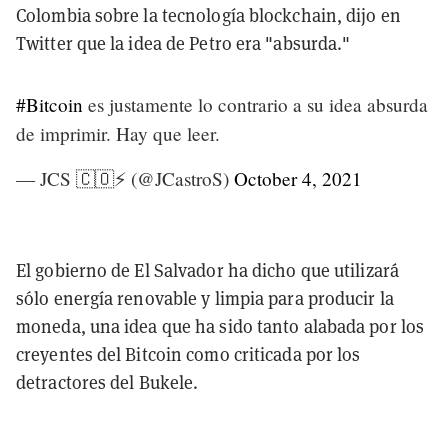
Colombia sobre la tecnología blockchain, dijo en
Twitter que la idea de Petro era "absurda."
#Bitcoin
es justamente lo contrario a su idea absurda
de imprimir. Hay que leer.
— JCS 🇨🇴⚡ (@JCastroS)
October 4, 2021
El gobierno de El Salvador ha dicho que utilizará
sólo energía renovable y limpia para producir la
moneda, una idea que ha sido tanto alabada por los
creyentes del Bitcoin como criticada por los
detractores del Bukele.