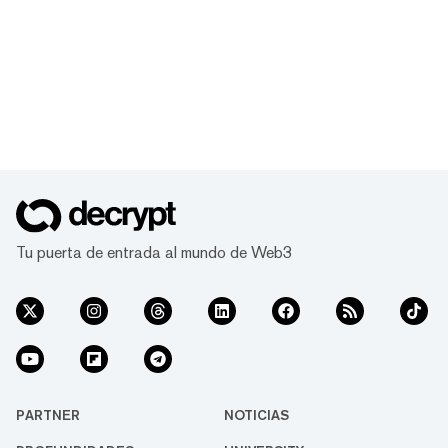
Tu puerta de entrada al mundo de Web3
PARTNER
NOTICIAS