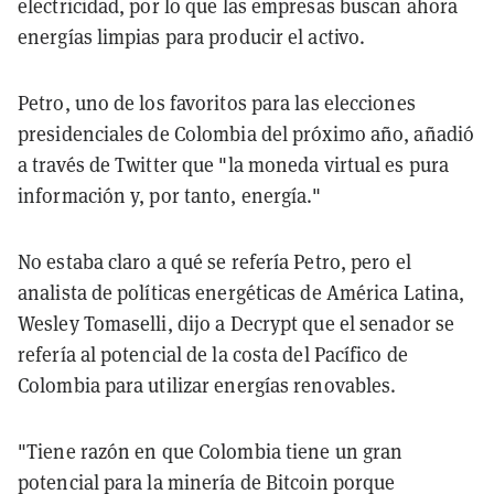
electricidad, por lo que las empresas buscan ahora
energías limpias para producir el activo.
Petro, uno de los favoritos para las elecciones
presidenciales de Colombia del próximo año, añadió
a través de Twitter que "la moneda virtual es pura
información y, por tanto, energía."
No estaba claro a qué se refería Petro, pero el
analista de políticas energéticas de América Latina,
Wesley Tomaselli, dijo a Decrypt que el senador se
refería al potencial de la costa del Pacífico de
Colombia para utilizar energías renovables.
"Tiene razón en que Colombia tiene un gran
potencial para la minería de Bitcoin porque