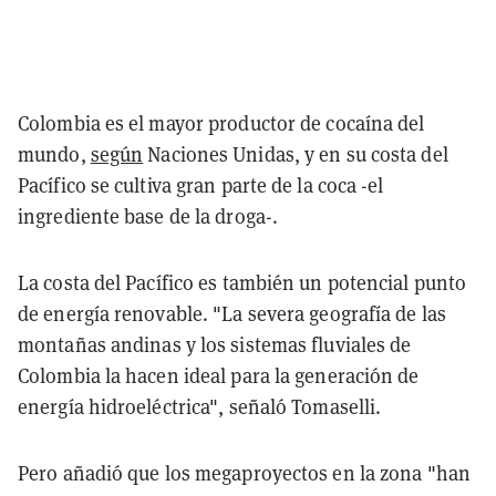
Colombia es el mayor productor de cocaína del
mundo,
según
Naciones Unidas, y en su costa del
Pacífico se cultiva gran parte de la coca -el
ingrediente base de la droga-.
La costa del Pacífico es también un potencial punto
de energía renovable. "La severa geografía de las
montañas andinas y los sistemas fluviales de
Colombia la hacen ideal para la generación de
energía hidroeléctrica", señaló Tomaselli.
Pero añadió que los megaproyectos en la zona "han