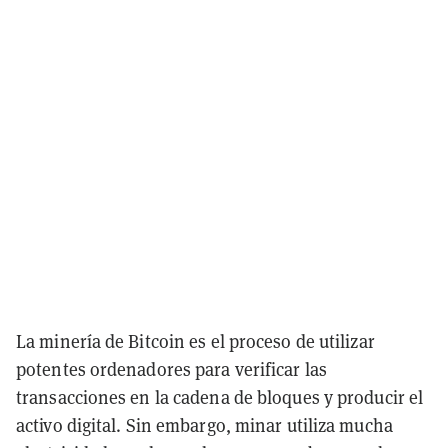
La minería de Bitcoin es el proceso de utilizar
potentes ordenadores para verificar las
transacciones en la cadena de bloques y producir el
activo digital. Sin embargo, minar utiliza mucha