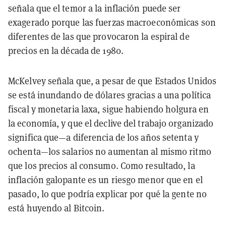
señala que el temor a la inflación puede ser
exagerado porque las fuerzas macroeconómicas son
diferentes de las que provocaron la espiral de
precios en la década de 1980.
McKelvey señala que, a pesar de que Estados Unidos
se está inundando de dólares gracias a una política
fiscal y monetaria laxa, sigue habiendo holgura en
la economía, y que el declive del trabajo organizado
significa que—a diferencia de los años setenta y
ochenta—los salarios no aumentan al mismo ritmo
que los precios al consumo. Como resultado, la
inflación galopante es un riesgo menor que en el
pasado, lo que podría explicar por qué la gente no
está huyendo al Bitcoin.