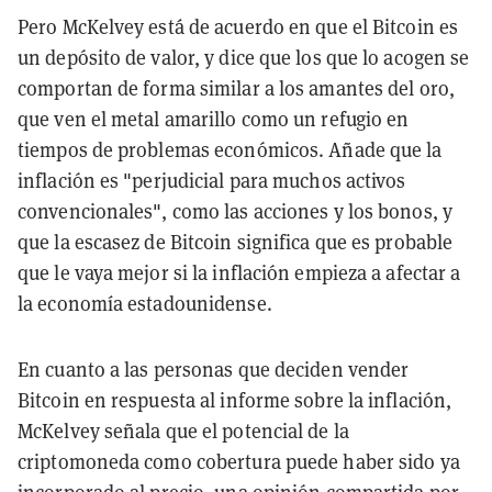
Pero McKelvey está de acuerdo en que el Bitcoin es
un depósito de valor, y dice que los que lo acogen se
comportan de forma similar a los amantes del oro,
que ven el metal amarillo como un refugio en
tiempos de problemas económicos. Añade que la
inflación es "perjudicial para muchos activos
convencionales", como las acciones y los bonos, y
que la escasez de Bitcoin significa que es probable
que le vaya mejor si la inflación empieza a afectar a
la economía estadounidense.
En cuanto a las personas que deciden vender
Bitcoin en respuesta al informe sobre la inflación,
McKelvey señala que el potencial de la
criptomoneda como cobertura puede haber sido ya