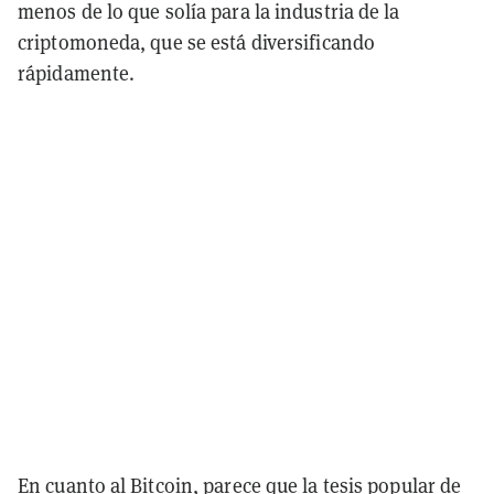
menos de lo que solía para la industria de la
criptomoneda, que se está diversificando
rápidamente.
En cuanto al Bitcoin, parece que la tesis popular de