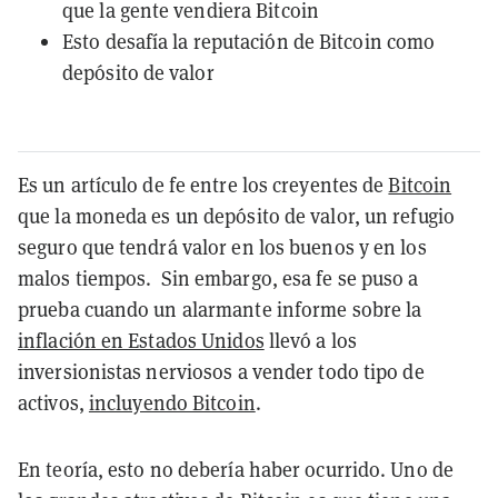
que la gente vendiera Bitcoin
Esto desafía la reputación de Bitcoin como
depósito de valor
Es un artículo de fe entre los creyentes de
Bitcoin
que la moneda es un depósito de valor, un refugio
seguro que tendrá valor en los buenos y en los
malos tiempos. Sin embargo, esa fe se puso a
prueba cuando un alarmante informe sobre la
inflación en Estados Unidos
llevó a los
inversionistas nerviosos a vender todo tipo de
activos,
incluyendo Bitcoin
.
En teoría, esto no debería haber ocurrido. Uno de