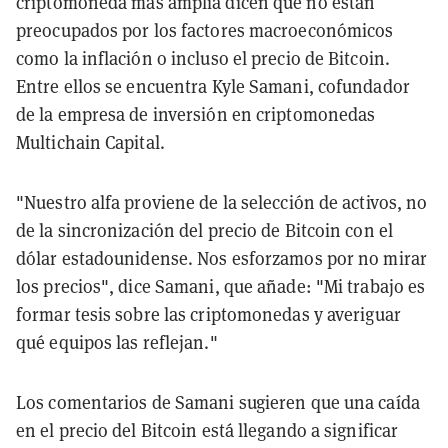
criptomoneda más amplia dicen que no están
preocupados por los factores macroeconómicos
como la inflación o incluso el precio de Bitcoin.
Entre ellos se encuentra Kyle Samani, cofundador
de la empresa de inversión en criptomonedas
Multichain Capital.
"Nuestro alfa proviene de la selección de activos, no
de la sincronización del precio de Bitcoin con el
dólar estadounidense. Nos esforzamos por no mirar
los precios", dice Samani, que añade: "Mi trabajo es
formar tesis sobre las criptomonedas y averiguar
qué equipos las reflejan."
Los comentarios de Samani sugieren que una caída
en el precio del Bitcoin está llegando a significar