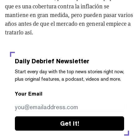
que es una cobertura contra la inflación se
mantiene en gran medida, pero pueden pasar varios
años antes de que el mercado en general empiece a
tratarlo así.
Daily Debrief
Newsletter
Start every day with the top news stories right now,
plus original features, a podcast, videos and more.
Your Email
Get it!