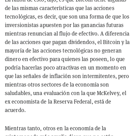
de las mismas características que las acciones
tecnológicas, es decir, que son una forma de que los
inversionistas apuesten por las ganancias futuras
mientras renuncian al flujo de efectivo. A diferencia
de las acciones que pagan dividendos, el Bitcoin y la
mayoría de las acciones tecnológicas no generan
dinero en efectivo para quienes las poseen, lo que
podría hacerlas poco atractivas en un momento en
que las señales de inflación son intermitentes, pero
mientras otros sectores de la economía son
saludables, una evaluación con la que McKelvey, el
ex economista de la Reserva Federal, está de
acuerdo.
Mientras tanto, otros en la economía de la