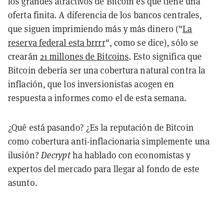
los grandes atractivos de Bitcoin es que tiene una
oferta finita. A diferencia de los bancos centrales,
que siguen imprimiendo más y más dinero ("
La
reserva federal esta brrrr
", como se dice), sólo se
crearán
21 millones de Bitcoins
. Esto significa que
Bitcoin debería ser una cobertura natural contra la
inflación, que los inversionistas acogen en
respuesta a informes como el de esta semana.
¿Qué está pasando? ¿Es la reputación de Bitcoin
como cobertura anti-inflacionaria simplemente una
ilusión?
Decrypt
ha hablado con economistas y
expertos del mercado para llegar al fondo de este
asunto.