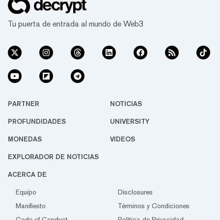
Tu puerta de entrada al mundo de Web3
PARTNER
NOTICIAS
PROFUNDIDADES
UNIVERSITY
MONEDAS
VIDEOS
EXPLORADOR DE NOTICIAS
ACERCA DE
Equipo
Disclosures
Manifiesto
Términos y Condiciones
Code of Conduct
Política de Privacidad