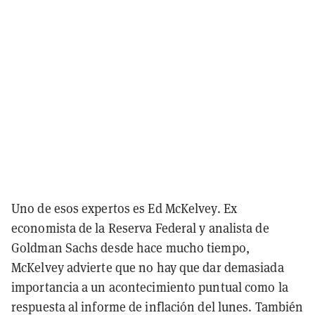
Uno de esos expertos es Ed McKelvey. Ex
economista de la Reserva Federal y analista de
Goldman Sachs desde hace mucho tiempo,
McKelvey advierte que no hay que dar demasiada
importancia a un acontecimiento puntual como la
respuesta al informe de inflación del lunes. También