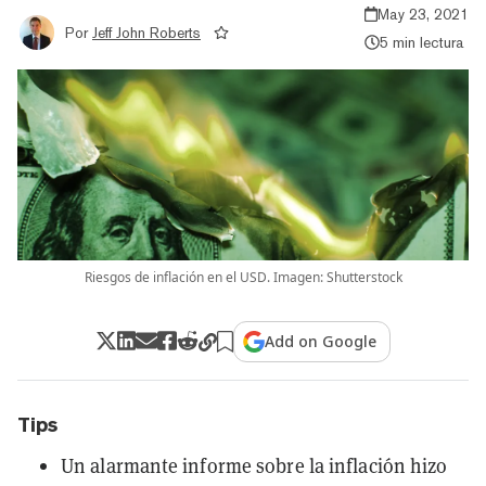
May 23, 2021
Por
Jeff John Roberts
5 min lectura
Riesgos de inflación en el USD. Imagen: Shutterstock
Add on Google
Tips
Un alarmante informe sobre la inflación hizo