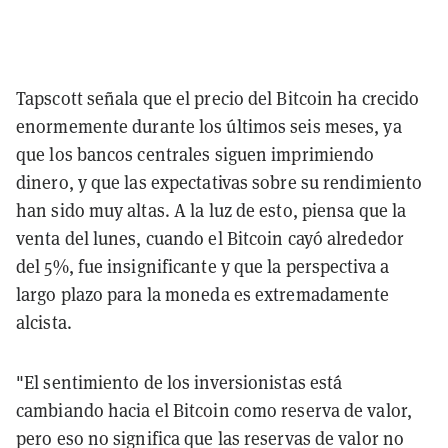
Tapscott señala que el precio del Bitcoin ha crecido
enormemente durante los últimos seis meses, ya
que los bancos centrales siguen imprimiendo
dinero, y que las expectativas sobre su rendimiento
han sido muy altas. A la luz de esto, piensa que la
venta del lunes, cuando el Bitcoin cayó alrededor
del 5%, fue insignificante y que la perspectiva a
largo plazo para la moneda es extremadamente
alcista.
"El sentimiento de los inversionistas está
cambiando hacia el Bitcoin como reserva de valor,
pero eso no significa que las reservas de valor no