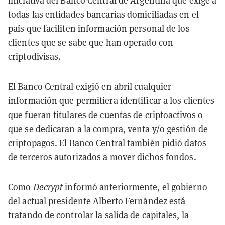
todas las entidades bancarias domiciliadas en el
país que faciliten información personal de los
clientes que se sabe que han operado con
criptodivisas.
El Banco Central exigió en abril cualquier
información que permitiera identificar a los clientes
que fueran titulares de cuentas de criptoactivos o
que se dedicaran a la compra, venta y/o gestión de
criptopagos. El Banco Central también pidió datos
de terceros autorizados a mover dichos fondos.
Como
Decrypt
informó anteriormente
, el gobierno
del actual presidente Alberto Fernández está
tratando de controlar la salida de capitales, la