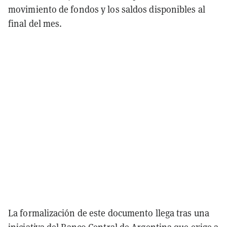
movimiento de fondos y los saldos disponibles al
final del mes.
La formalización de este documento llega tras una
iniciativa del Banco Central de Argentina que exige a