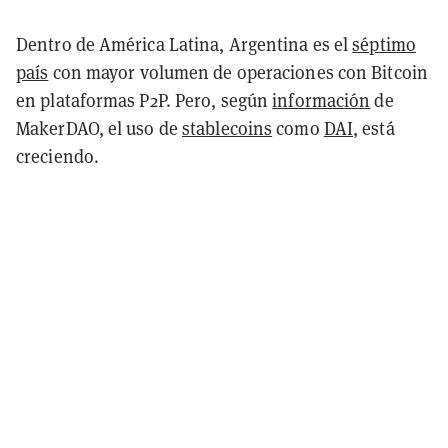
Dentro de América Latina, Argentina es el
séptimo
país
con mayor volumen de operaciones con Bitcoin
en plataformas P2P. Pero, según
información
de
MakerDAO, el uso de
stablecoins
como
DAI
, está
creciendo.