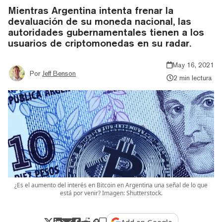
Mientras Argentina intenta frenar la
devaluación de su moneda nacional, las
autoridades gubernamentales tienen a los
usuarios de criptomonedas en su radar.
May 16, 2021
Por
Jeff Benson
2 min lectura
¿Es el aumento del interés en Bitcoin en Argentina una señal de lo que
está por venir? Imagen: Shutterstock.