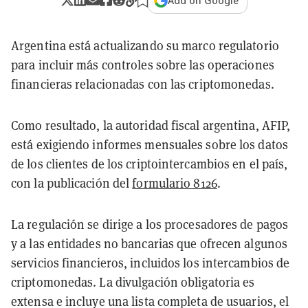
Add on Google
Argentina está actualizando su marco regulatorio
para incluir más controles sobre las operaciones
financieras relacionadas con las criptomonedas.
Como resultado, la autoridad fiscal argentina, AFIP,
está exigiendo informes mensuales sobre los datos
de los clientes de los criptointercambios en el país,
con la publicación del
formulario 8126
.
La regulación se dirige a los procesadores de pagos
y a las entidades no bancarias que ofrecen algunos
servicios financieros, incluidos los intercambios de
criptomonedas. La divulgación obligatoria es
extensa e incluye una lista completa de usuarios, el