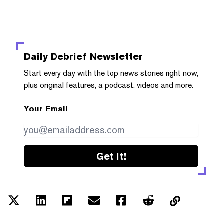
Daily Debrief
Newsletter
Start every day with the top news stories right now,
plus original features, a podcast, videos and more.
Your Email
Get it!