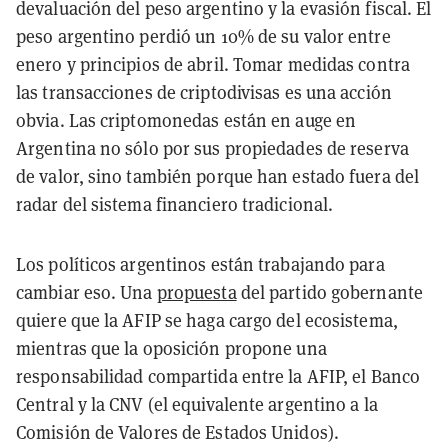
devaluación del peso argentino y la evasión fiscal. El
peso argentino perdió un 10% de su valor entre
enero y principios de abril. Tomar medidas contra
las transacciones de criptodivisas es una acción
obvia. Las criptomonedas están en auge en
Argentina no sólo por sus propiedades de reserva
de valor, sino también porque han estado fuera del
radar del sistema financiero tradicional.
Los políticos argentinos están trabajando para
cambiar eso. Una
propuesta
del partido gobernante
quiere que la AFIP se haga cargo del ecosistema,
mientras que la oposición propone una
responsabilidad compartida entre la AFIP, el Banco
Central y la CNV (el equivalente argentino a la
Comisión de Valores de Estados Unidos).