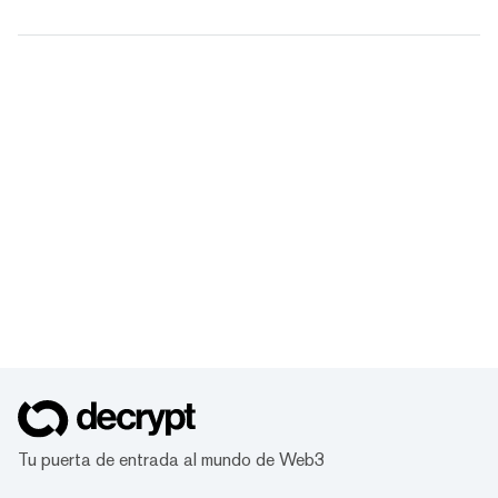
Tu puerta de entrada al mundo de Web3