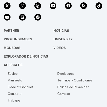
PARTNER
NOTICIAS
PROFUNDIDADES
UNIVERSITY
MONEDAS
VIDEOS
EXPLORADOR DE NOTICIAS
ACERCA DE
Equipo
Disclosures
Manifiesto
Términos y Condiciones
Code of Conduct
Política de Privacidad
Contacto
Carreras
Trabajos