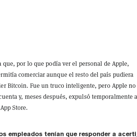
a que, por lo que podía ver el personal de Apple,
rmitía comerciar aunque el resto del país pudiera
r Bitcoin. Fue un truco inteligente, pero Apple no
 cuenta y, meses después, expulsó temporalmente 
 App Store.
ros empleados tenían que responder a acerti