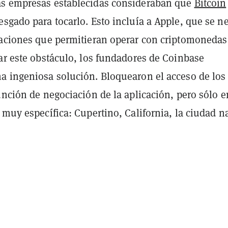
s empresas establecidas consideraban que
Bitcoin
sgado para tocarlo. Esto incluía a Apple, que se n
caciones que permitieran operar con criptomonedas
ar este obstáculo, los fundadores de Coinbase
a ingeniosa solución. Bloquearon el acceso de los
unción de negociación de la aplicación, pero sólo 
 muy específica: Cupertino, California, la ciudad na