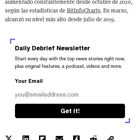
aumentado constantemente desde octubre de 2020,
según las estadísticas de
BitInfoCharts
. En marzo,
alcanzó su nivel más alto desde julio de 2019.
Daily Debrief
Newsletter
Start every day with the top news stories right now,
plus original features, a podcast, videos and more.
Your Email
Get it!