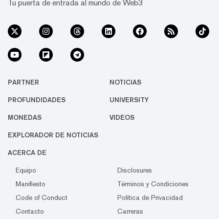
Tu puerta de entrada al mundo de Web3
PARTNER
NOTICIAS
PROFUNDIDADES
UNIVERSITY
MONEDAS
VIDEOS
EXPLORADOR DE NOTICIAS
ACERCA DE
Equipo
Disclosures
Manifiesto
Términos y Condiciones
Code of Conduct
Política de Privacidad
Contacto
Carreras