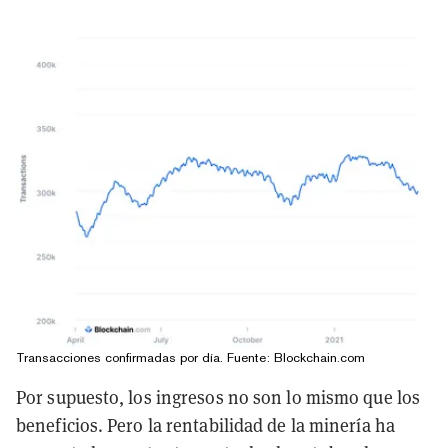
Transacciones confirmadas por día. Fuente: Blockchain.com
Por supuesto, los ingresos no son lo mismo que los
beneficios. Pero la rentabilidad de la minería ha