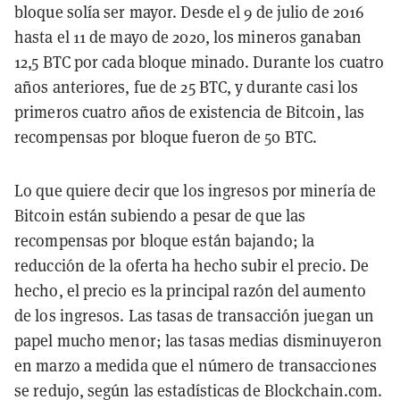
bloque solía ser mayor. Desde el 9 de julio de 2016
hasta el 11 de mayo de 2020, los mineros ganaban
12,5 BTC por cada bloque minado. Durante los cuatro
años anteriores, fue de 25 BTC, y durante casi los
primeros cuatro años de existencia de Bitcoin, las
recompensas por bloque fueron de 50 BTC.
Lo que quiere decir que los ingresos por minería de
Bitcoin están subiendo a pesar de que las
recompensas por bloque están bajando; la
reducción de la oferta ha hecho subir el precio. De
hecho, el precio es la principal razón del aumento
de los ingresos. Las tasas de transacción juegan un
papel mucho menor; las tasas medias disminuyeron
en marzo a medida que el número de transacciones
se redujo, según las estadísticas de Blockchain.com.