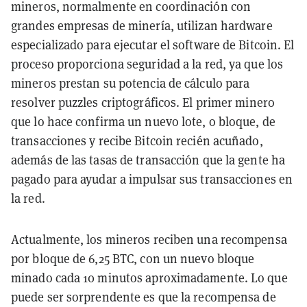
mineros, normalmente en coordinación con
grandes empresas de minería, utilizan hardware
especializado para ejecutar el software de Bitcoin. El
proceso proporciona seguridad a la red, ya que los
mineros prestan su potencia de cálculo para
resolver puzzles criptográficos. El primer minero
que lo hace confirma un nuevo lote, o bloque, de
transacciones y recibe Bitcoin recién acuñado,
además de las tasas de transacción que la gente ha
pagado para ayudar a impulsar sus transacciones en
la red.
Actualmente, los mineros reciben una recompensa
por bloque de 6,25 BTC, con un nuevo bloque
minado cada 10 minutos aproximadamente. Lo que
puede ser sorprendente es que la recompensa de