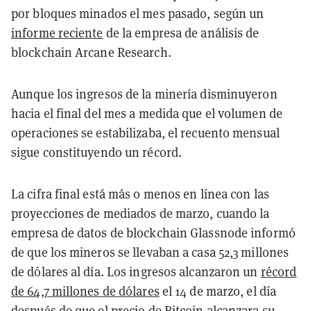
por bloques minados el mes pasado, según un
informe reciente
de la empresa de análisis de
blockchain Arcane Research.
Aunque los ingresos de la minería disminuyeron
hacia el final del mes a medida que el volumen de
operaciones se estabilizaba, el recuento mensual
sigue constituyendo un récord.
La cifra final está más o menos en línea con las
proyecciones de mediados de marzo, cuando la
empresa de datos de blockchain Glassnode informó
de que los mineros se llevaban a casa 52,3 millones
de dólares al día. Los ingresos alcanzaron un
récord
de 64,7 millones de dólares
el 14 de marzo, el día
después de que el precio de Bitcoin alcanzara su