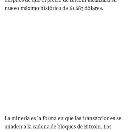
nuevo máximo histórico de 61.683 dólares.
La minería es la forma en que las transacciones se
añaden a la
cadena de bloques
de Bitcoin. Los