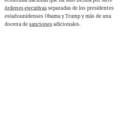
órdenes ejecutivas
separadas de los presidentes
estadounidenses Obama y Trump y más de una
docena de
sanciones
adicionales.