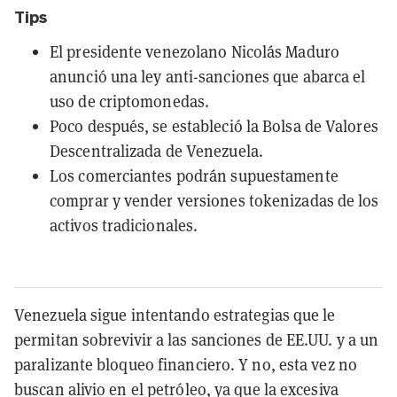
Tips
El presidente venezolano Nicolás Maduro
anunció una ley anti-sanciones que abarca el
uso de criptomonedas.
Poco después, se estableció la Bolsa de Valores
Descentralizada de Venezuela.
Los comerciantes podrán supuestamente
comprar y vender versiones tokenizadas de los
activos tradicionales.
Venezuela sigue intentando estrategias que le
permitan sobrevivir a las sanciones de EE.UU. y a un
paralizante bloqueo financiero. Y no, esta vez no
buscan alivio en el petróleo, ya que la excesiva