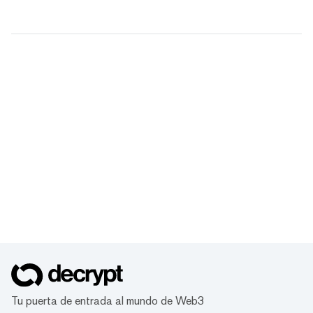
Tu puerta de entrada al mundo de Web3