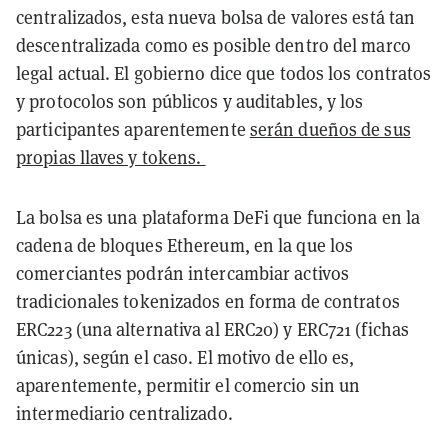
centralizados, esta nueva bolsa de valores está tan
descentralizada como es posible dentro del marco
legal actual. El gobierno dice que todos los contratos
y protocolos son públicos y auditables, y los
participantes aparentemente
serán dueños de sus
propias llaves y tokens.
La bolsa es una plataforma DeFi que funciona en la
cadena de bloques Ethereum, en la que los
comerciantes podrán intercambiar activos
tradicionales tokenizados en forma de contratos
ERC223 (una alternativa al ERC20) y ERC721 (fichas
únicas), según el caso. El motivo de ello es,
aparentemente, permitir el comercio sin un
intermediario centralizado.