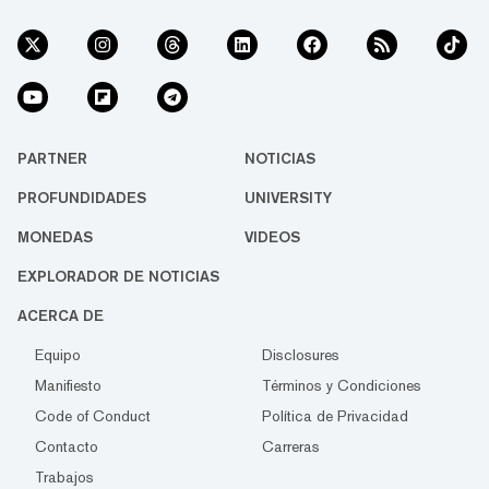
PARTNER
NOTICIAS
PROFUNDIDADES
UNIVERSITY
MONEDAS
VIDEOS
EXPLORADOR DE NOTICIAS
ACERCA DE
Equipo
Disclosures
Manifiesto
Términos y Condiciones
Code of Conduct
Política de Privacidad
Contacto
Carreras
Trabajos