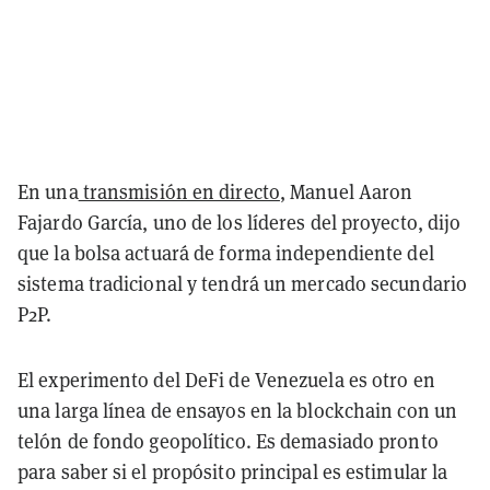
En una
transmisión en directo
, Manuel Aaron
Fajardo García, uno de los líderes del proyecto, dijo
que la bolsa actuará de forma independiente del
sistema tradicional y tendrá un mercado secundario
P2P.
El experimento del DeFi de Venezuela es otro en
una larga línea de ensayos en la blockchain con un
telón de fondo geopolítico. Es demasiado pronto
para saber si el propósito principal es estimular la