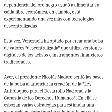
dependencia del oro negro ayudó a alimentar su
caída libre económica, en cambio, está
experimentando una vez más con tecnologías
descentralizadas.
Esta vez, Venezuela ha optado por crear una bolsa
de valores "descentralizada" que utiliza versiones
digitales de los activos e instrumentos financieros
tradicionales.
Ayer, el presidente Nicolás Maduro sentó las bases
de la bolsa al anunciar la creación de la "Ley
Antibloqueo para el Desarrollo Nacional y la
Garantía de los Derechos Humanos". En ella se
esbozan varias estrategias para estimular una
economía nacional que ha sido herida por siete