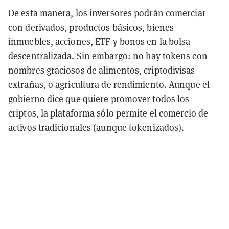
De esta manera, los inversores podrán comerciar
con derivados, productos básicos, bienes
inmuebles, acciones, ETF y bonos en la bolsa
descentralizada. Sin embargo: no hay tokens con
nombres graciosos de alimentos, criptodivisas
extrañas, o agricultura de rendimiento. Aunque el
gobierno dice que quiere promover todos los
criptos, la plataforma sólo permite el comercio de
activos tradicionales (aunque tokenizados).