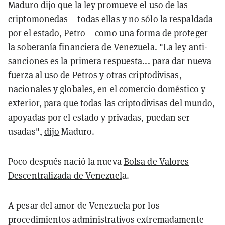
Maduro dijo que la ley promueve el uso de las
criptomonedas —todas ellas y no sólo la respaldada
por el estado, Petro— como una forma de proteger
la soberanía financiera de Venezuela. "La ley anti-
sanciones es la primera respuesta... para dar nueva
fuerza al uso de Petros y otras criptodivisas,
nacionales y globales, en el comercio doméstico y
exterior, para que todas las criptodivisas del mundo,
apoyadas por el estado y privadas, puedan ser
usadas",
dijo
Maduro.
Poco después nació la nueva
Bolsa de Valores
Descentralizada de Venezuel
a.
A pesar del amor de Venezuela por los
procedimientos administrativos extremadamente