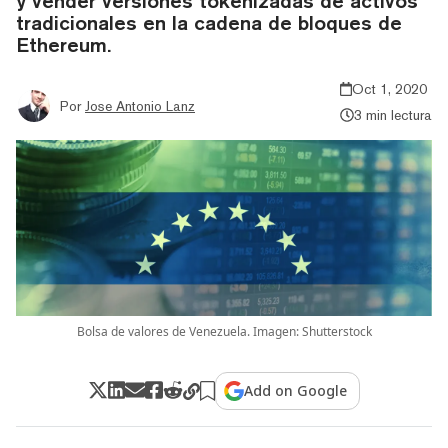
y vender versiones tokenizadas de activos
tradicionales en la cadena de bloques de
Ethereum.
Oct 1, 2020
Por
Jose Antonio Lanz
3 min lectura
Bolsa de valores de Venezuela. Imagen: Shutterstock
Add on Google