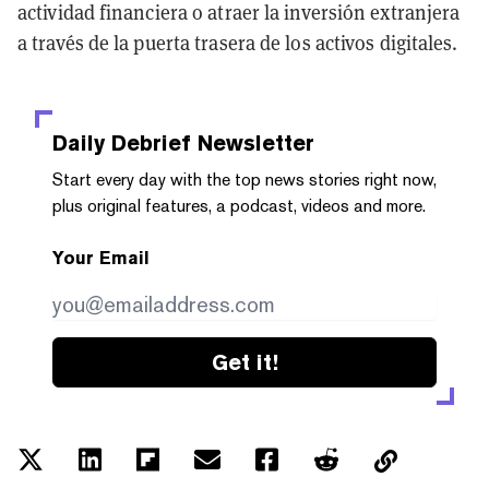
actividad financiera o atraer la inversión extranjera
a través de la puerta trasera de los activos digitales.
Daily Debrief
Newsletter
Start every day with the top news stories right now,
plus original features, a podcast, videos and more.
Your Email
Get it!