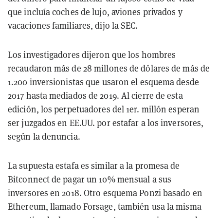
que incluía coches de lujo, aviones privados y
vacaciones familiares, dijo la SEC.
Los investigadores dijeron que los hombres
recaudaron más de 28 millones de dólares de más de
1.200 inversionistas que usaron el esquema desde
2017 hasta mediados de 2019. Al cierre de esta
edición, los perpetuadores del 1er. millón esperan
ser juzgados en EE.UU. por estafar a los inversores,
según la denuncia.
La supuesta estafa es similar a la promesa de
Bitconnect de pagar un 10% mensual a sus
inversores en 2018. Otro esquema Ponzi basado en
Ethereum, llamado Forsage, también usa la misma