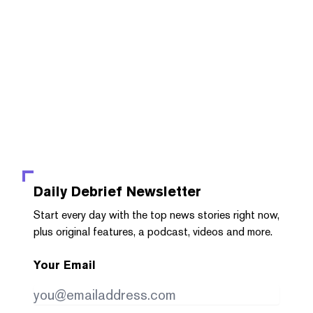
Daily Debrief
Newsletter
Start every day with the top news stories right now,
plus original features, a podcast, videos and more.
Your Email