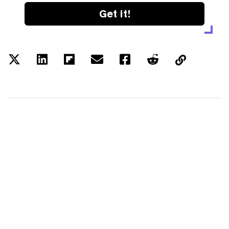
Get it!