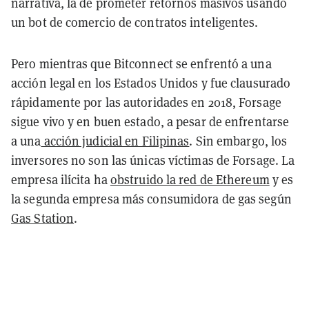
narrativa, la de prometer retornos masivos usando
un bot de comercio de contratos inteligentes.
Pero mientras que Bitconnect se enfrentó a una
acción legal en los Estados Unidos y fue clausurado
rápidamente por las autoridades en 2018, Forsage
sigue vivo y en buen estado, a pesar de enfrentarse
a una
acción judicial en Filipinas
. Sin embargo, los
inversores no son las únicas víctimas de Forsage. La
empresa ilícita ha
obstruido la red de Ethereum
y es
la segunda empresa más consumidora de gas según
Gas Station
.