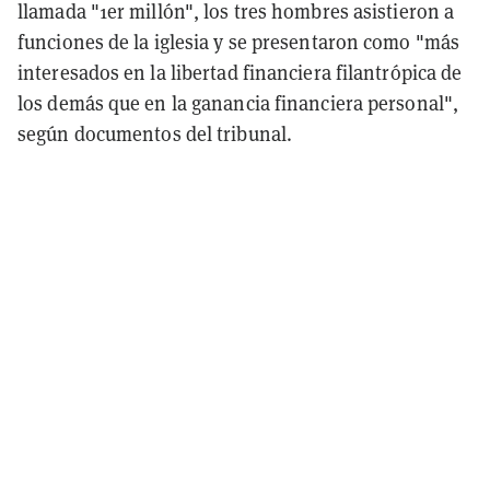
llamada "1er millón", los tres hombres asistieron a
funciones de la iglesia y se presentaron como "más
interesados en la libertad financiera filantrópica de
los demás que en la ganancia financiera personal",
según documentos del tribunal.