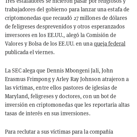
Tres estafadores se hicieron pasar por religiosos y
trabajadores del gobierno para lanzar una estafa de
criptomonedas que recaudó 27 millones de dólares
de feligreses desprevenidos y otros esperanzados
inversores en los EE.UU., alegó la Comisión de
Valores y Bolsa de los EE.UU. en una
queja federal
publicada el viernes.
La SEC alega que Dennis Mbongeni Jali, John
Erasmus Frimpong y Arley Ray Johnson atrajeron a
las víctimas, entre ellos pastores de iglesias de
Maryland, feligreses y doctores, con un bot de
inversión en criptomonedas que les reportaría altas
tasas de interés en sus inversiones.
Para reclutar a sus víctimas para la compañía