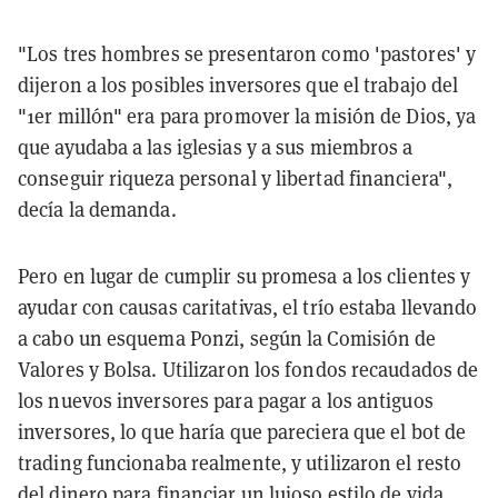
"Los tres hombres se presentaron como 'pastores' y
dijeron a los posibles inversores que el trabajo del
"1er millón" era para promover la misión de Dios, ya
que ayudaba a las iglesias y a sus miembros a
conseguir riqueza personal y libertad financiera",
decía la demanda.
Pero en lugar de cumplir su promesa a los clientes y
ayudar con causas caritativas, el trío estaba llevando
a cabo un esquema Ponzi, según la Comisión de
Valores y Bolsa. Utilizaron los fondos recaudados de
los nuevos inversores para pagar a los antiguos
inversores, lo que haría que pareciera que el bot de
trading funcionaba realmente, y utilizaron el resto
del dinero para financiar un lujoso estilo de vida