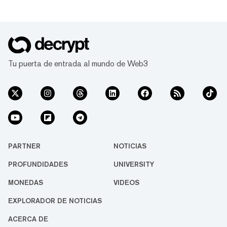
Tu puerta de entrada al mundo de Web3
PARTNER
NOTICIAS
PROFUNDIDADES
UNIVERSITY
MONEDAS
VIDEOS
EXPLORADOR DE NOTICIAS
ACERCA DE