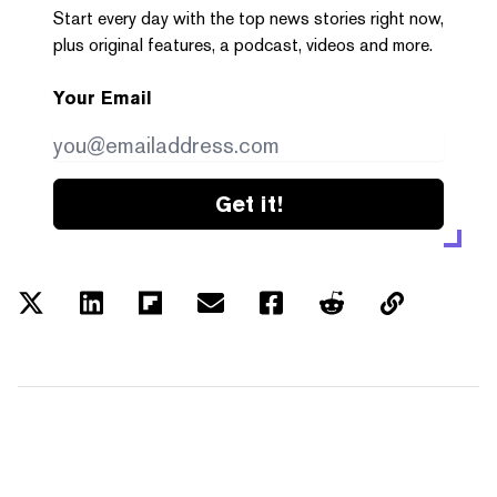
Start every day with the top news stories right now,
plus original features, a podcast, videos and more.
Your Email
Get it!