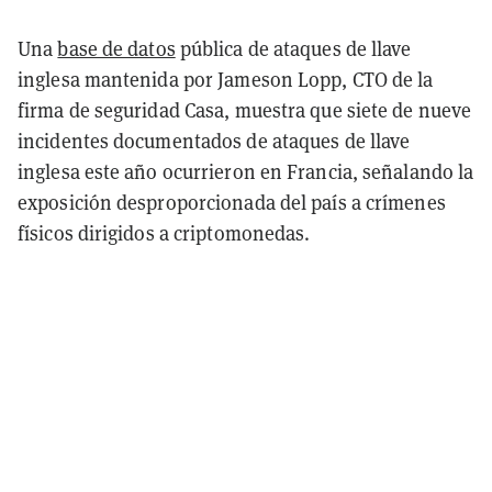
Una
base de datos
pública de ataques de llave
inglesa mantenida por Jameson Lopp, CTO de la
firma de seguridad Casa, muestra que siete de nueve
incidentes documentados de ataques de llave
inglesa este año ocurrieron en Francia, señalando la
exposición desproporcionada del país a crímenes
físicos dirigidos a criptomonedas.