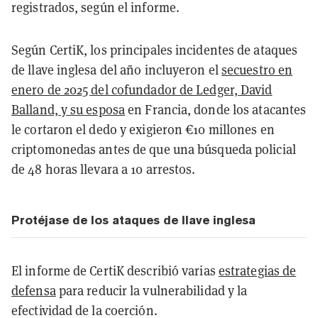
registrados, según el informe.
Según CertiK, los principales incidentes de ataques
de llave inglesa del año incluyeron el
secuestro en
enero de 2025 del cofundador de Ledger, David
Balland, y su esposa
en Francia, donde los atacantes
le cortaron el dedo y exigieron €10 millones en
criptomonedas antes de que una búsqueda policial
de 48 horas llevara a 10 arrestos.
Protéjase de los ataques de llave inglesa
El informe de CertiK describió varias
estrategias de
defensa
para reducir la vulnerabilidad y la
efectividad de la coerción.