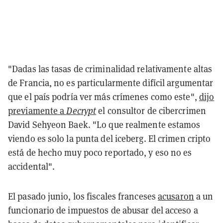
"Dadas las tasas de criminalidad relativamente altas
de Francia, no es particularmente difícil argumentar
que el país podría ver más crímenes como este",
dijo
previamente a
Decrypt
el consultor de cibercrimen
David Sehyeon Baek. "Lo que realmente estamos
viendo es solo la punta del iceberg. El crimen cripto
está de hecho muy poco reportado, y eso no es
accidental".
El pasado junio, los fiscales franceses
acusaron
a un
funcionario de impuestos de abusar del acceso a