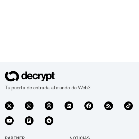
Tu puerta de entrada al mundo de Web3
PARTNER
NOTICIAS