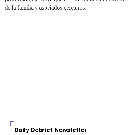
de la familia y asociados cercanos.
Daily Debrief
Newsletter