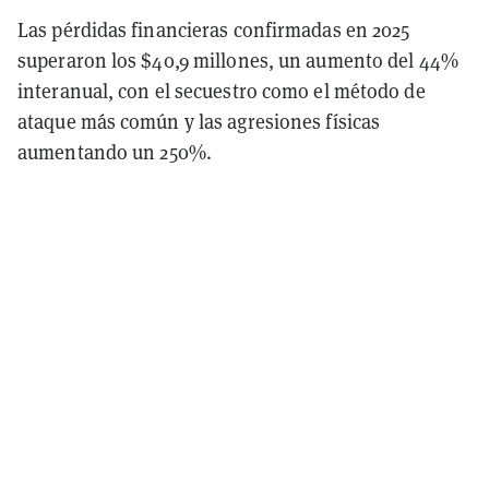
Las pérdidas financieras confirmadas en 2025
superaron los $40,9 millones, un aumento del 44%
interanual, con el secuestro como el método de
ataque más común y las agresiones físicas
aumentando un 250%.