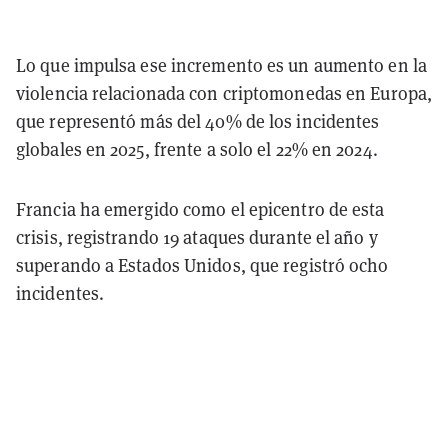
Lo que impulsa ese incremento es un aumento en la
violencia relacionada con criptomonedas en Europa,
que representó más del 40% de los incidentes
globales en 2025, frente a solo el 22% en 2024.
Francia ha emergido como el epicentro de esta
crisis, registrando 19 ataques durante el año y
superando a Estados Unidos, que registró ocho
incidentes.