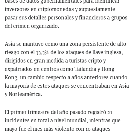
bases de datos gubernamentales para identificar
inversores en criptomonedas y supuestamente
pasar sus detalles personales y financieros a grupos
del crimen organizado.
Asia se mantuvo como una zona persistente de alto
riesgo con el 33,3% de los ataques de llave inglesa,
dirigidos en gran medida a turistas cripto y
expatriados en centros como Tailandia y Hong
Kong, un cambio respecto a años anteriores cuando
la mayoría de estos ataques se concentraban en Asia
y Norteamérica.
El primer trimestre del año pasado registró 21
incidentes en total a nivel mundial, mientras que
mayo fue el mes más violento con 10 ataques