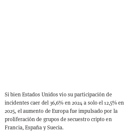
Si bien Estados Unidos vio su participación de
incidentes caer del 36,6% en 2024 a solo el 12,5% en
2025, el aumento de Europa fue impulsado por la
proliferación de grupos de secuestro cripto en
Francia, España y Suecia.