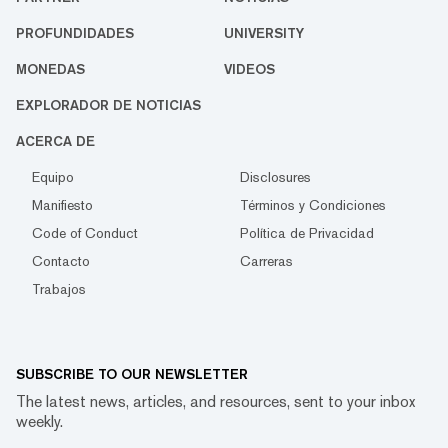
PROFUNDIDADES
UNIVERSITY
MONEDAS
VIDEOS
EXPLORADOR DE NOTICIAS
ACERCA DE
Equipo
Disclosures
Manifiesto
Términos y Condiciones
Code of Conduct
Política de Privacidad
Contacto
Carreras
Trabajos
SUBSCRIBE TO OUR NEWSLETTER
The latest news, articles, and resources, sent to your inbox
weekly.