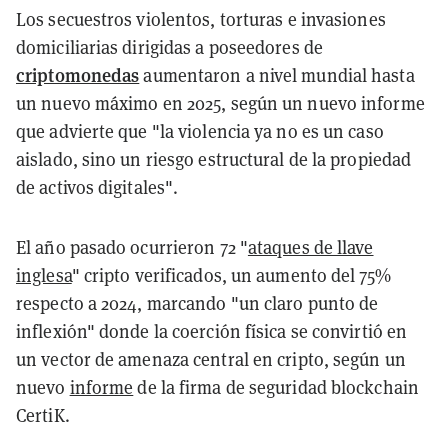
Los secuestros violentos, torturas e invasiones
domiciliarias dirigidas a poseedores de
criptomonedas
aumentaron a nivel mundial hasta
un nuevo máximo en 2025, según un nuevo informe
que advierte que "la violencia ya no es un caso
aislado, sino un riesgo estructural de la propiedad
de activos digitales".
El año pasado ocurrieron 72 "
ataques de llave
inglesa
" cripto verificados, un aumento del 75%
respecto a 2024, marcando "un claro punto de
inflexión" donde la coerción física se convirtió en
un vector de amenaza central en cripto, según un
nuevo
informe
de la firma de seguridad blockchain
CertiK.