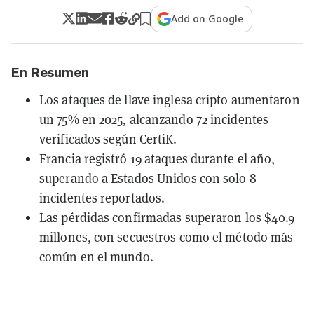
Add on Google
En Resumen
Los ataques de llave inglesa cripto aumentaron
un 75% en 2025, alcanzando 72 incidentes
verificados según CertiK.
Francia registró 19 ataques durante el año,
superando a Estados Unidos con solo 8
incidentes reportados.
Las pérdidas confirmadas superaron los $40.9
millones, con secuestros como el método más
común en el mundo.