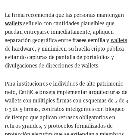
La firma recomienda que las personas mantengan
wallets
señuelo con cantidades plausibles que
puedan entregarse inmediatamente, apliquen
frases semilla
separación geográfica entre
y
wallets
de hardware
, y minimicen su huella cripto pública
evitando capturas de pantalla de portafolios y
divulgaciones de direcciones de wallets.
Para instituciones e individuos de alto patrimonio
neto, CertiK aconseja implementar arquitecturas de
wallets con múltiples firmas con esquemas de 2 de 3
o 3 de 5 firmas, contratos inteligentes con bloqueo
de tiempo que aplican retrasos obligatorios en
retiros grandes, y protocolos formalizados de
protección ejecutiva que se extiendan a miembros