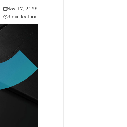
Nov 17, 2025
3 min lectura