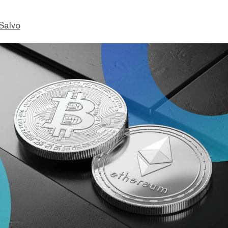
Salvo