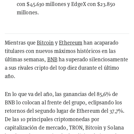
con $45.630 millones y EdgeX con $23.850
millones.
Mientras que
Bitcoin
y
Ethereum
han acaparado
titulares con nuevos máximos históricos en las
últimas semanas,
BNB
ha superado silenciosamente
a sus rivales cripto del top diez durante el último
año.
En lo que va del año, las ganancias del 85,6% de
BNB lo colocan al frente del grupo, eclipsando los
retornos del segundo lugar de Ethereum del 37,7%.
De las 10 principales criptomonedas por
capitalización de mercado, TRON, Bitcoin y Solana