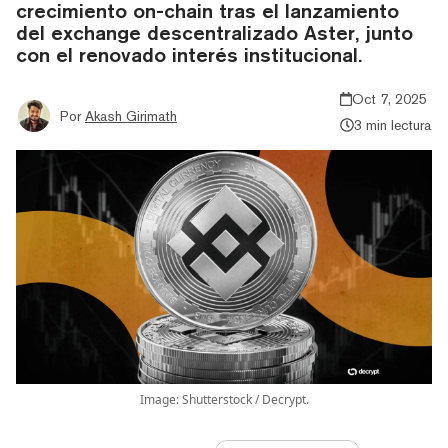
crecimiento on-chain tras el lanzamiento
del exchange descentralizado Aster, junto
con el renovado interés institucional.
Oct 7, 2025
Por
Akash Girimath
3 min lectura
Image: Shutterstock / Decrypt.