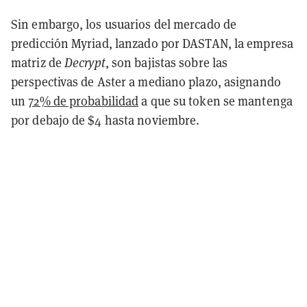
Sin embargo, los usuarios del mercado de
predicción Myriad, lanzado por DASTAN, la empresa
matriz de
Decrypt
, son bajistas sobre las
perspectivas de Aster a mediano plazo, asignando
un
72% de probabilidad
a que su token se mantenga
por debajo de $4 hasta noviembre.