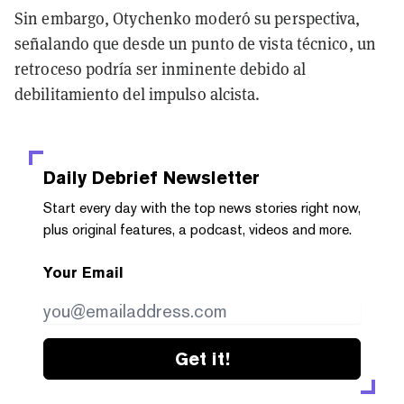
Sin embargo, Otychenko moderó su perspectiva,
señalando que desde un punto de vista técnico, un
retroceso podría ser inminente debido al
debilitamiento del impulso alcista.
Daily Debrief
Newsletter
Start every day with the top news stories right now,
plus original features, a podcast, videos and more.
Your Email
Get it!