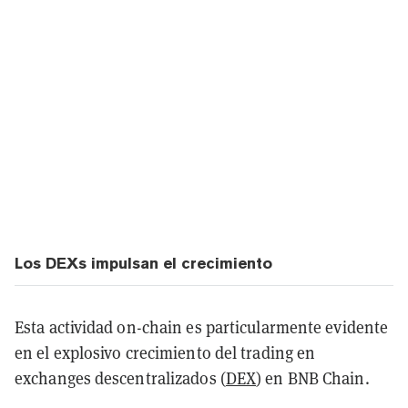
Los DEXs impulsan el crecimiento
Esta actividad on-chain es particularmente evidente
en el explosivo crecimiento del trading en
exchanges descentralizados (
DEX
) en BNB Chain.