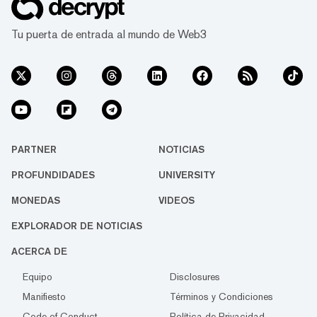
Tu puerta de entrada al mundo de Web3
PARTNER
NOTICIAS
PROFUNDIDADES
UNIVERSITY
MONEDAS
VIDEOS
EXPLORADOR DE NOTICIAS
ACERCA DE
Equipo
Disclosures
Manifiesto
Términos y Condiciones
Code of Conduct
Política de Privacidad