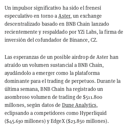
Un impulsor significativo ha sido el frenesí
especulativo en torno a
Aster
, un exchange
descentralizado basado en BNB Chain lanzado
recientemente y respaldado por YZi Labs, la firma de
inversión del cofundador de Binance, CZ.
Las esperanzas de un posible airdrop de Aster han
atraído un volumen sustancial a BNB Chain,
ayudándolo a emerger como la plataforma
dominante para el trading de perpetuos. Durante la
última semana, BNB Chain ha registrado un
asombroso volumen de trading de $511.800
millones, según datos de
Dune Analytics
,
eclipsando a competidores como Hyperliquid
($45.630 millones) y EdgeX ($23.850 millones).