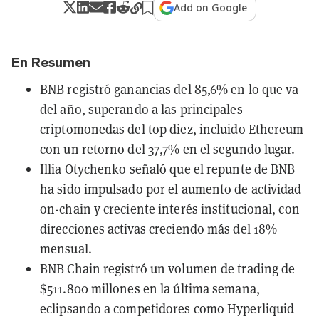
Add on Google
En Resumen
BNB registró ganancias del 85,6% en lo que va
del año, superando a las principales
criptomonedas del top diez, incluido Ethereum
con un retorno del 37,7% en el segundo lugar.
Illia Otychenko señaló que el repunte de BNB
ha sido impulsado por el aumento de actividad
on-chain y creciente interés institucional, con
direcciones activas creciendo más del 18%
mensual.
BNB Chain registró un volumen de trading de
$511.800 millones en la última semana,
eclipsando a competidores como Hyperliquid