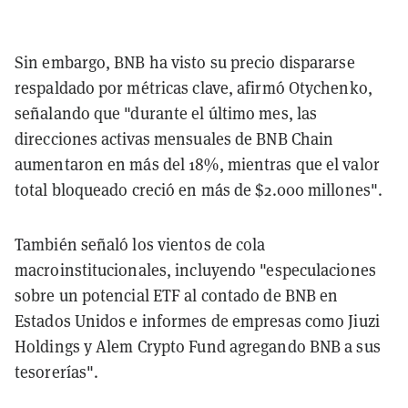
Sin embargo, BNB ha visto su precio dispararse
respaldado por métricas clave, afirmó Otychenko,
señalando que "durante el último mes, las
direcciones activas mensuales de BNB Chain
aumentaron en más del 18%, mientras que el valor
total bloqueado creció en más de $2.000 millones".
También señaló los vientos de cola
macroinstitucionales, incluyendo "especulaciones
sobre un potencial ETF al contado de BNB en
Estados Unidos e informes de empresas como Jiuzi
Holdings y Alem Crypto Fund agregando BNB a sus
tesorerías".