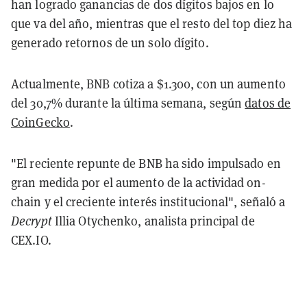
han logrado ganancias de dos dígitos bajos en lo
que va del año, mientras que el resto del top diez ha
generado retornos de un solo dígito.
Actualmente, BNB cotiza a $1.300, con un aumento
del 30,7% durante la última semana, según
datos de
CoinGecko
.
"El reciente repunte de BNB ha sido impulsado en
gran medida por el aumento de la actividad on-
chain y el creciente interés institucional", señaló a
Decrypt
Illia Otychenko, analista principal de
CEX.IO.