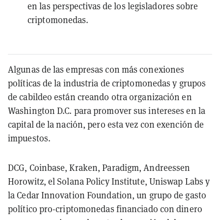
en las perspectivas de los legisladores sobre
criptomonedas.
Algunas de las empresas con más conexiones
políticas de la industria de criptomonedas y grupos
de cabildeo están creando otra organización en
Washington D.C. para promover sus intereses en la
capital de la nación, pero esta vez con exención de
impuestos.
DCG, Coinbase, Kraken, Paradigm, Andreessen
Horowitz, el Solana Policy Institute, Uniswap Labs y
la Cedar Innovation Foundation, un grupo de gasto
político pro-criptomonedas financiado con dinero