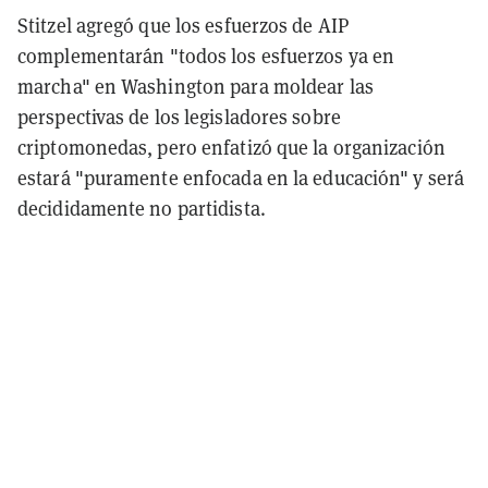
Stitzel agregó que los esfuerzos de AIP
complementarán "todos los esfuerzos ya en
marcha" en Washington para moldear las
perspectivas de los legisladores sobre
criptomonedas, pero enfatizó que la organización
estará "puramente enfocada en la educación" y será
decididamente no partidista.