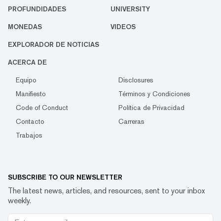
PROFUNDIDADES
UNIVERSITY
MONEDAS
VIDEOS
EXPLORADOR DE NOTICIAS
ACERCA DE
Equipo
Disclosures
Manifiesto
Términos y Condiciones
Code of Conduct
Política de Privacidad
Contacto
Carreras
Trabajos
SUBSCRIBE TO OUR NEWSLETTER
The latest news, articles, and resources, sent to your inbox
weekly.