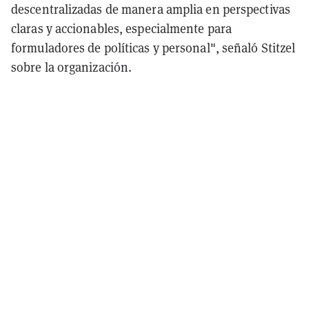
descentralizadas de manera amplia en perspectivas
claras y accionables, especialmente para
formuladores de políticas y personal", señaló Stitzel
sobre la organización.