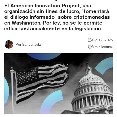
El American Innovation Project, una
organización sin fines de lucro, "fomentará
el diálogo informado" sobre criptomonedas
en Washington. Por ley, no se le permite
influir sustancialmente en la legislación.
Aug 19, 2025
Por
Sander Lutz
3 min lectura