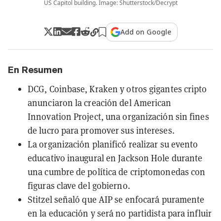
US Capitol building. Image: Shutterstock/Decrypt
Add on Google
En Resumen
DCG, Coinbase, Kraken y otros gigantes cripto
anunciaron la creación del American
Innovation Project, una organización sin fines
de lucro para promover sus intereses.
La organización planificó realizar su evento
educativo inaugural en Jackson Hole durante
una cumbre de política de criptomonedas con
figuras clave del gobierno.
Stitzel señaló que AIP se enfocará puramente
en la educación y será no partidista para influir