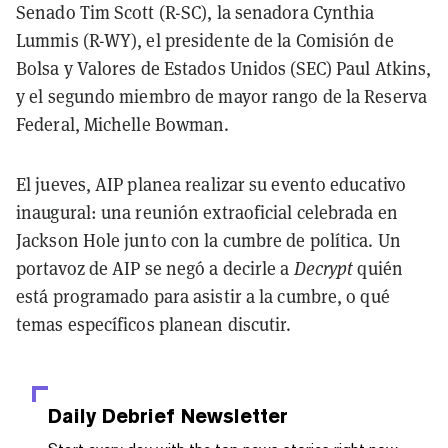
Senado Tim Scott (R-SC), la senadora Cynthia
Lummis (R-WY), el presidente de la Comisión de
Bolsa y Valores de Estados Unidos (SEC) Paul Atkins,
y el segundo miembro de mayor rango de la Reserva
Federal, Michelle Bowman.
El jueves, AIP planea realizar su evento educativo
inaugural: una reunión extraoficial celebrada en
Jackson Hole junto con la cumbre de política. Un
portavoz de AIP se negó a decirle a
Decrypt
quién
está programado para asistir a la cumbre, o qué
temas específicos planean discutir.
Daily Debrief
Newsletter