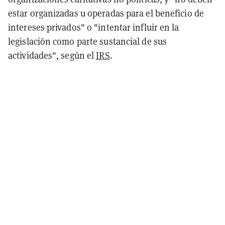
estar organizadas u operadas para el beneficio de
intereses privados" o "intentar influir en la
legislación como parte sustancial de sus
actividades", según el
IRS
.