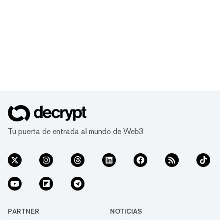
Tu puerta de entrada al mundo de Web3
PARTNER
NOTICIAS