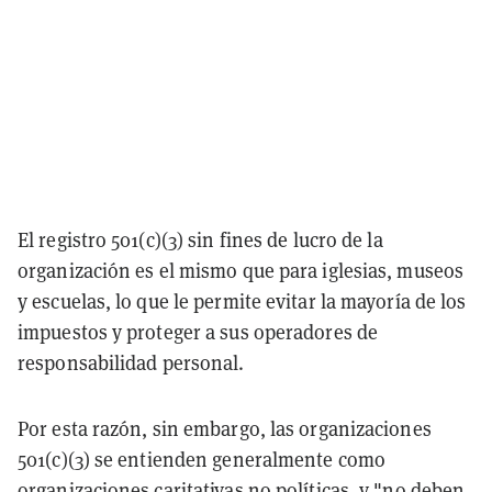
El registro 501(c)(3) sin fines de lucro de la
organización es el mismo que para iglesias, museos
y escuelas, lo que le permite evitar la mayoría de los
impuestos y proteger a sus operadores de
responsabilidad personal.
Por esta razón, sin embargo, las organizaciones
501(c)(3) se entienden generalmente como
organizaciones caritativas no políticas, y "no deben