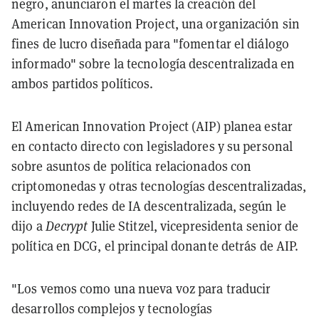
negro, anunciaron el martes la creación del
American Innovation Project, una organización sin
fines de lucro diseñada para "fomentar el diálogo
informado" sobre la tecnología descentralizada en
ambos partidos políticos.
El American Innovation Project (AIP) planea estar
en contacto directo con legisladores y su personal
sobre asuntos de política relacionados con
criptomonedas y otras tecnologías descentralizadas,
incluyendo redes de IA descentralizada, según le
dijo a
Decrypt
Julie Stitzel, vicepresidenta senior de
política en DCG, el principal donante detrás de AIP.
"Los vemos como una nueva voz para traducir
desarrollos complejos y tecnologías