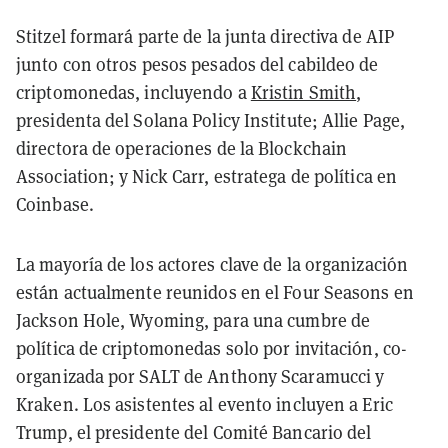
Stitzel formará parte de la junta directiva de AIP
junto con otros pesos pesados del cabildeo de
criptomonedas, incluyendo a
Kristin Smith
,
presidenta del Solana Policy Institute; Allie Page,
directora de operaciones de la Blockchain
Association; y Nick Carr, estratega de política en
Coinbase.
La mayoría de los actores clave de la organización
están actualmente reunidos en el Four Seasons en
Jackson Hole, Wyoming, para una cumbre de
política de criptomonedas solo por invitación, co-
organizada por SALT de Anthony Scaramucci y
Kraken. Los asistentes al evento incluyen a Eric
Trump, el presidente del Comité Bancario del