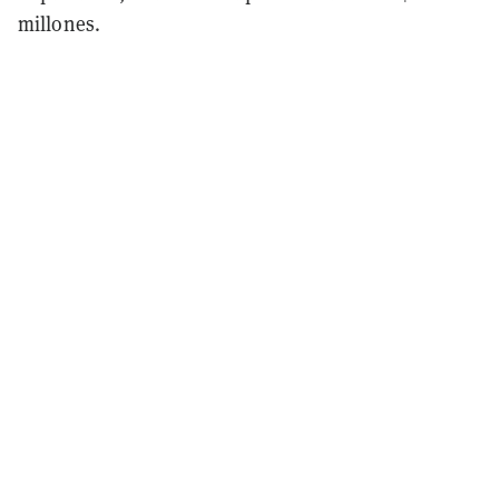
millones.