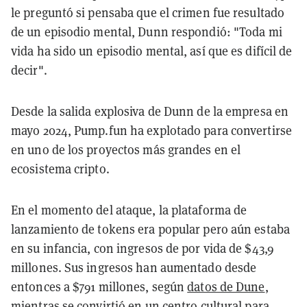
le preguntó si pensaba que el crimen fue resultado
de un episodio mental, Dunn respondió: "Toda mi
vida ha sido un episodio mental, así que es difícil de
decir".
Desde la salida explosiva de Dunn de la empresa en
mayo 2024, Pump.fun ha explotado para convertirse
en uno de los proyectos más grandes en el
ecosistema cripto.
En el momento del ataque, la plataforma de
lanzamiento de tokens era popular pero aún estaba
en su infancia, con ingresos de por vida de $43,9
millones. Sus ingresos han aumentado desde
entonces a $791 millones, según
datos de Dune
,
mientras se convirtió en un centro cultural para