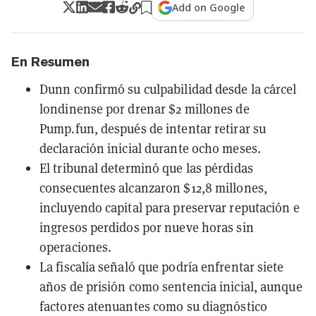
Add on Google
En Resumen
Dunn confirmó su culpabilidad desde la cárcel
londinense por drenar $2 millones de
Pump.fun, después de intentar retirar su
declaración inicial durante ocho meses.
El tribunal determinó que las pérdidas
consecuentes alcanzaron $12,8 millones,
incluyendo capital para preservar reputación e
ingresos perdidos por nueve horas sin
operaciones.
La fiscalía señaló que podría enfrentar siete
años de prisión como sentencia inicial, aunque
factores atenuantes como su diagnóstico