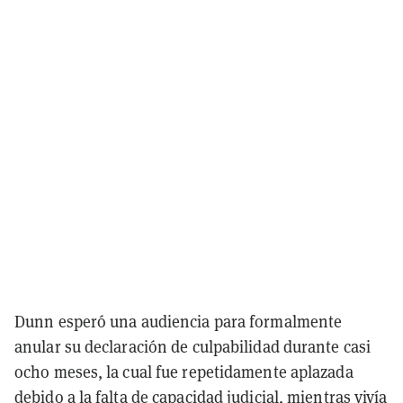
Dunn esperó una audiencia para formalmente
anular su declaración de culpabilidad durante casi
ocho meses, la cual fue repetidamente aplazada
debido a la falta de capacidad judicial, mientras vivía