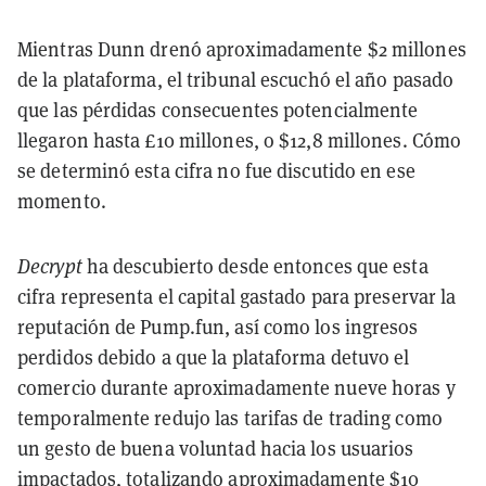
Mientras Dunn drenó aproximadamente $2 millones
de la plataforma, el tribunal escuchó el año pasado
que las pérdidas consecuentes potencialmente
llegaron hasta £10 millones, o $12,8 millones. Cómo
se determinó esta cifra no fue discutido en ese
momento.
Decrypt
ha descubierto desde entonces que esta
cifra representa el capital gastado para preservar la
reputación de Pump.fun, así como los ingresos
perdidos debido a que la plataforma detuvo el
comercio durante aproximadamente nueve horas y
temporalmente redujo las tarifas de trading como
un gesto de buena voluntad hacia los usuarios
impactados, totalizando aproximadamente $10