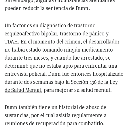
pueden reducir la sentencia de Dunn.
Un factor es su diagnóstico de trastorno
esquizoafectivo bipolar, trastorno de pánico y
TDAH. En el momento del crimen, el desarrollador
no había estado tomando ningún medicamento
durante tres meses, y cuando fue arrestado, se
determinó que no estaba apto para enfrentar una
entrevista policial. Dunn fue entonces hospitalizado
durante dos semanas bajo la
Sección 136 de la Ley
de Salud Mental
, para mejorar su salud mental.
Dunn también tiene un historial de abuso de
sustancias, por el cual asistía regularmente a
reuniones de recuperación para combatirlo.