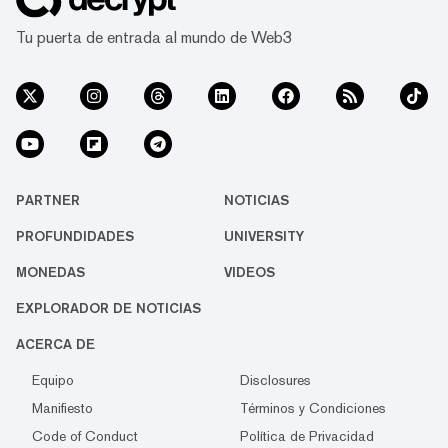
Tu puerta de entrada al mundo de Web3
PARTNER
NOTICIAS
PROFUNDIDADES
UNIVERSITY
MONEDAS
VIDEOS
EXPLORADOR DE NOTICIAS
ACERCA DE
Equipo
Disclosures
Manifiesto
Términos y Condiciones
Code of Conduct
Política de Privacidad