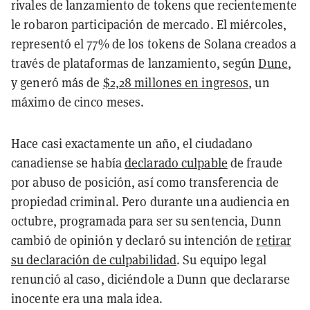
rivales de lanzamiento de tokens que recientemente
le robaron participación de mercado. El miércoles,
representó el 77% de los tokens de Solana creados a
través de plataformas de lanzamiento, según
Dune
,
y generó más de
$2,28 millones en ingresos
, un
máximo de cinco meses.
Hace casi exactamente un año, el ciudadano
canadiense se había
declarado culpable
de fraude
por abuso de posición, así como transferencia de
propiedad criminal. Pero durante una audiencia en
octubre, programada para ser su sentencia, Dunn
cambió de opinión y declaró su intención de
retirar
su declaración de culpabilidad
. Su equipo legal
renunció al caso, diciéndole a Dunn que declararse
inocente era una mala idea.