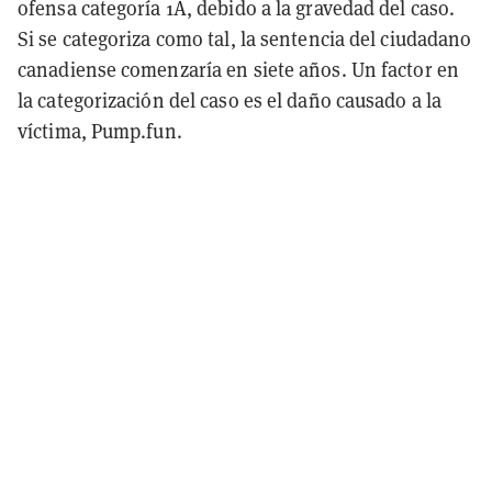
ofensa categoría 1A, debido a la gravedad del caso.
Si se categoriza como tal, la sentencia del ciudadano
canadiense comenzaría en siete años. Un factor en
la categorización del caso es el daño causado a la
víctima, Pump.fun.