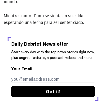
mundo.
Mientras tanto, Dunn se sienta en su celda,
esperando una fecha para ser sentenciado.
Daily Debrief
Newsletter
Start every day with the top news stories right now,
plus original features, a podcast, videos and more.
Your Email
Get it!