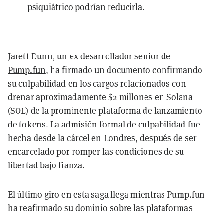
psiquiátrico podrían reducirla.
Jarett Dunn, un ex desarrollador senior de
Pump.fun
, ha firmado un documento confirmando
su culpabilidad en los cargos relacionados con
drenar aproximadamente $2 millones en Solana
(SOL) de la prominente plataforma de lanzamiento
de tokens. La admisión formal de culpabilidad fue
hecha desde la cárcel en Londres, después de ser
encarcelado por romper las condiciones de su
libertad bajo fianza.
El último giro en esta saga llega mientras Pump.fun
ha reafirmado su dominio sobre las plataformas