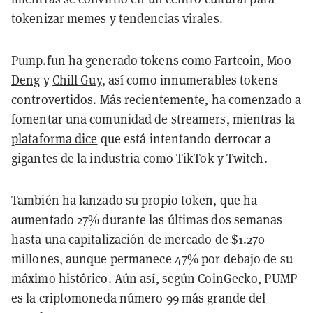
tokenizar memes y tendencias virales.
Pump.fun ha generado tokens como
Fartcoin
,
Moo
Deng
y
Chill Guy
, así como innumerables tokens
controvertidos. Más recientemente, ha comenzado a
fomentar una comunidad de streamers, mientras la
plataforma dice
que está intentando derrocar a
gigantes de la industria como TikTok y Twitch.
También ha lanzado su propio token, que ha
aumentado 27% durante las últimas dos semanas
hasta una capitalización de mercado de $1.270
millones, aunque permanece 47% por debajo de su
máximo histórico. Aún así, según
CoinGecko
, PUMP
es la criptomoneda número 99 más grande del