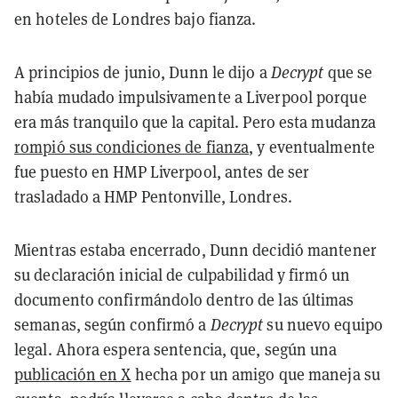
en hoteles de Londres bajo fianza.
A principios de junio, Dunn le dijo a
Decrypt
que se
había mudado impulsivamente a Liverpool porque
era más tranquilo que la capital. Pero esta mudanza
rompió sus condiciones de fianza
, y eventualmente
fue puesto en HMP Liverpool, antes de ser
trasladado a HMP Pentonville, Londres.
Mientras estaba encerrado, Dunn decidió mantener
su declaración inicial de culpabilidad y firmó un
documento confirmándolo dentro de las últimas
semanas, según confirmó a
Decrypt
su nuevo equipo
legal. Ahora espera sentencia, que, según una
publicación en X
hecha por un amigo que maneja su