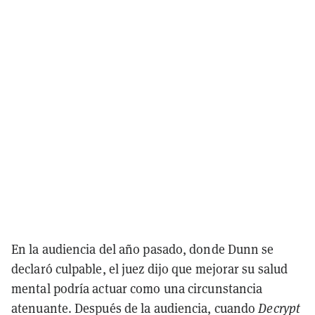
En la audiencia del año pasado, donde Dunn se
declaró culpable, el juez dijo que mejorar su salud
mental podría actuar como una circunstancia
atenuante. Después de la audiencia, cuando
Decrypt