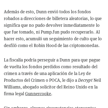
Además de esto, Dunn envió todos los fondos
robados a direcciones de billetera aleatorias, lo que
significa que no pudo devolver inmediatamente lo
que fue tomado, ni Pump.fun pudo recuperarlo. Al
hacer esto, acumuló un seguimiento de culto que lo
desfiló como el Robin Hood de las criptomonedas.
La fiscalía podría perseguir a Dunn para que pague
de vuelta los fondos perdidos como resultado del
crimen a través de una aplicación de la Ley de
Productos del Crimen o POCA, le dijo a
Decrypt
Neil
Williams, abogado solicitor del Reino Unido en la
firma legal
Gunnercooke
.
Sin embargo, algunas circunstancias atenuantes