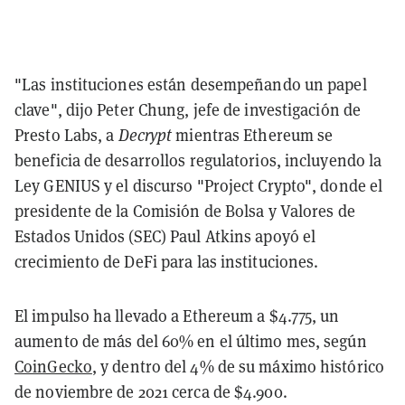
"Las instituciones están desempeñando un papel
clave", dijo Peter Chung, jefe de investigación de
Presto Labs, a
Decrypt
mientras Ethereum se
beneficia de desarrollos regulatorios, incluyendo la
Ley GENIUS y el discurso "Project Crypto", donde el
presidente de la Comisión de Bolsa y Valores de
Estados Unidos (SEC) Paul Atkins apoyó el
crecimiento de DeFi para las instituciones.
El impulso ha llevado a Ethereum a $4.775, un
aumento de más del 60% en el último mes, según
CoinGecko
, y dentro del 4% de su máximo histórico
de noviembre de 2021 cerca de $4.900.