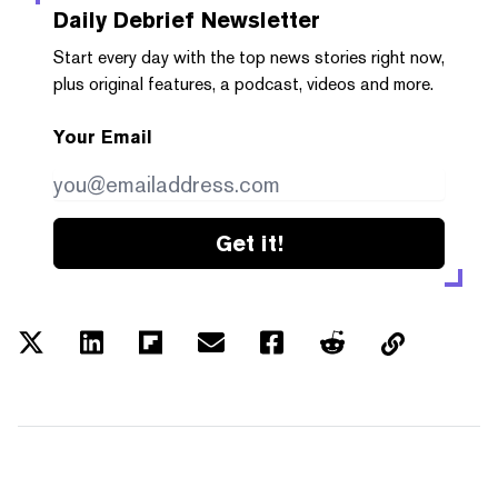
Daily Debrief
Newsletter
Start every day with the top news stories right now,
plus original features, a podcast, videos and more.
Your Email
Get it!