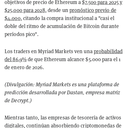
objetivos de precio de Ethereum a
$7.500 para 2025 y
$25.000 para 2028
, desde un
pronóstico previo de
$4.000
, citando la compra institucional a "casi el
doble del ritmo de acumulación de Bitcoin durante
períodos pico".
Los traders en Myriad Markets ven una
probabilidad
del 86,9%
de que Ethereum alcance $5.000 para el 1
de enero de 2026.
(Divulgación: Myriad Markets es una plataforma de
predicción desarrollada por Dastan, empresa matriz
de Decrypt.)
Mientras tanto, las empresas de tesorería de activos
digitales, continúan absorbiendo criptomonedas de