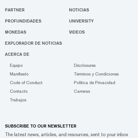
PARTNER
NOTICIAS
PROFUNDIDADES
UNIVERSITY
MONEDAS
VIDEOS
EXPLORADOR DE NOTICIAS
ACERCA DE
Equipo
Disclosures
Manifiesto
Términos y Condiciones
Code of Conduct
Política de Privacidad
Contacto
Carreras
Trabajos
SUBSCRIBE TO OUR NEWSLETTER
The latest news, articles, and resources, sent to your inbox