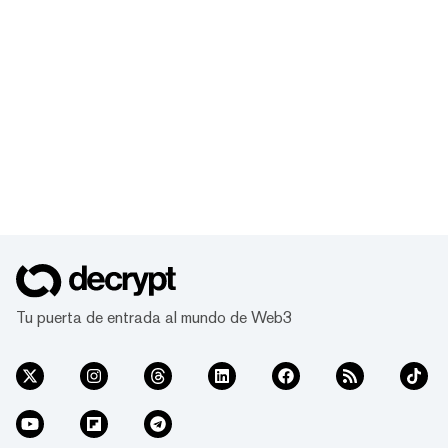
Tu puerta de entrada al mundo de Web3