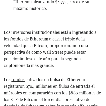
Ethereum alcanzando $4.775, cerca de su
máximo histórico.
Los inversores institucionales están ingresando a
los fondos de Ethereum a casi el triple de la
velocidad que a Bitcoin, proporcionando una
perspectiva de cómo Wall Street puede estar
posicionándose este año para la segunda
criptomoneda más grande.
Los
fondos
cotizados en bolsa de Ethereum
registraron $704 millones en flujos de entrada el
miércoles en comparación con los $86,7 millones de
los ETF de Bitcoin, el tercer día consecutivo de