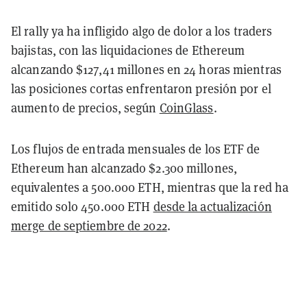
El rally ya ha infligido algo de dolor a los traders
bajistas, con las liquidaciones de Ethereum
alcanzando $127,41 millones en 24 horas mientras
las posiciones cortas enfrentaron presión por el
aumento de precios, según
CoinGlass
.
Los flujos de entrada mensuales de los ETF de
Ethereum han alcanzado $2.300 millones,
equivalentes a 500.000 ETH, mientras que la red ha
emitido solo 450.000 ETH
desde la actualización
merge de septiembre de 2022
.