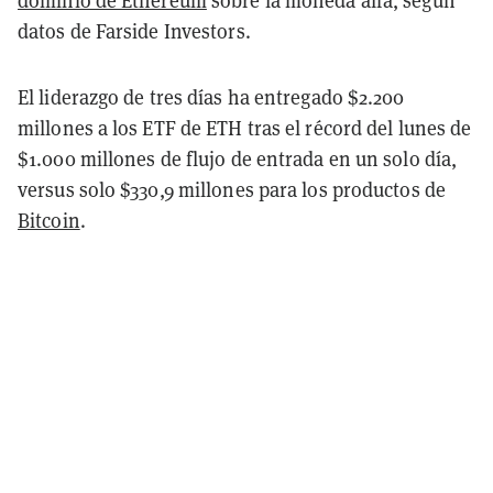
dominio de Ethereum
sobre la moneda alfa, según
datos de Farside Investors.
El liderazgo de tres días ha entregado $2.200
millones a los ETF de ETH tras el récord del lunes de
$1.000 millones de flujo de entrada en un solo día,
versus solo $330,9 millones para los productos de
Bitcoin
.