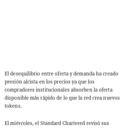
El desequilibrio entre oferta y demanda ha creado
presión alcista en los precios ya que los
compradores institucionales absorben la oferta
disponible más rápido de lo que la red crea nuevos
tokens.
El miércoles, el Standard Chartered revisó sus