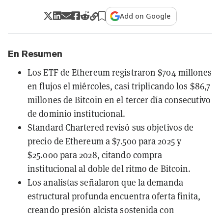
Add on Google
En Resumen
Los ETF de Ethereum registraron $704 millones
en flujos el miércoles, casi triplicando los $86,7
millones de Bitcoin en el tercer día consecutivo
de dominio institucional.
Standard Chartered revisó sus objetivos de
precio de Ethereum a $7.500 para 2025 y
$25.000 para 2028, citando compra
institucional al doble del ritmo de Bitcoin.
Los analistas señalaron que la demanda
estructural profunda encuentra oferta finita,
creando presión alcista sostenida con