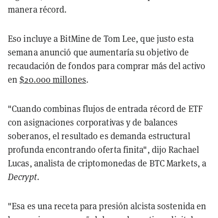
manera récord.
Eso incluye a BitMine de Tom Lee, que justo esta
semana anunció que aumentaría su objetivo de
recaudación de fondos para comprar más del activo
en
$20.000 millones
.
"Cuando combinas flujos de entrada récord de ETF
con asignaciones corporativas y de balances
soberanos, el resultado es demanda estructural
profunda encontrando oferta finita", dijo Rachael
Lucas, analista de criptomonedas de BTC Markets, a
Decrypt
.
"Esa es una receta para presión alcista sostenida en